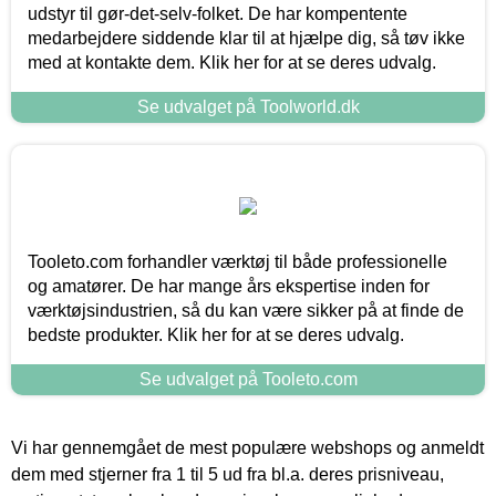
udstyr til gør-det-selv-folket. De har kompentente
medarbejdere siddende klar til at hjælpe dig, så tøv ikke
med at kontakte dem. Klik her for at se deres udvalg.
Se udvalget på Toolworld.dk
Tooleto.com forhandler værktøj til både professionelle
og amatører. De har mange års ekspertise inden for
værktøjsindustrien, så du kan være sikker på at finde de
bedste produkter. Klik her for at se deres udvalg.
Se udvalget på Tooleto.com
Vi har gennemgået de mest populære webshops og anmeldt
dem med stjerner fra 1 til 5 ud fra bl.a. deres prisniveau,