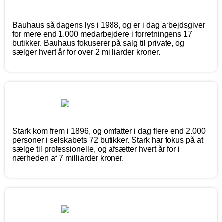
Bauhaus så dagens lys i 1988, og er i dag arbejdsgiver
for mere end 1.000 medarbejdere i forretningens 17
butikker. Bauhaus fokuserer på salg til private, og
sælger hvert år for over 2 milliarder kroner.
Stark kom frem i 1896, og omfatter i dag flere end 2.000
personer i selskabets 72 butikker. Stark har fokus på at
sælge til professionelle, og afsætter hvert år for i
nærheden af 7 milliarder kroner.