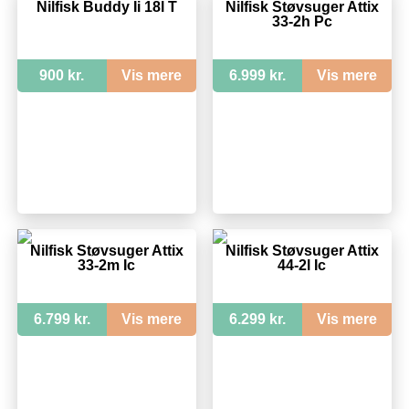
Nilfisk Buddy Ii 18l T
Nilfisk Støvsuger Attix
33-2h Pc
900 kr.
Vis mere
6.999 kr.
Vis mere
Nilfisk Støvsuger Attix
Nilfisk Støvsuger Attix
33-2m Ic
44-2l Ic
6.799 kr.
Vis mere
6.299 kr.
Vis mere