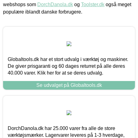
webshops som
DorchDanola.dk
og
Toolster.dk
også meget
populære iblandt danske forbrugere.
Globaltools.dk har et stort udvalg i værktøj og maskiner.
De giver prisgaranti og 60 dages returret på alle deres
40.000 varer. Klik her for at se deres udvalg.
Se udvalget på Globaltools.dk
DorchDanola.dk har 25.000 varer fra alle de store
værktøjsmærker. Lagervarer leveres på 1-3 hverdage,