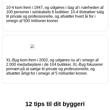
10-4 kom frem i 1947, og udgøres i dag af i nærheden af
100 personer i selskabets 6 butikker. 10-4 tilstræber salg
til private og professionelle, og afsætter hvert år for i
omegn af 500 millioner kroner.
XL-Byg kom frem i 2002, og udgøres nu af i omegn af
2.000 medarbejdere i de 104 butikker. XL-Byg fokuserer
primært på at sælge til private og professionelle, og
afsætter årligt for i omegn af 5 milliarder kroner.
12 tips til dit byggeri