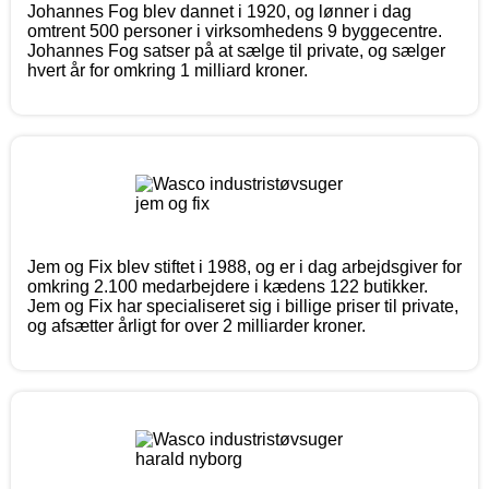
Johannes Fog blev dannet i 1920, og lønner i dag
omtrent 500 personer i virksomhedens 9 byggecentre.
Johannes Fog satser på at sælge til private, og sælger
hvert år for omkring 1 milliard kroner.
Jem og Fix blev stiftet i 1988, og er i dag arbejdsgiver for
omkring 2.100 medarbejdere i kædens 122 butikker.
Jem og Fix har specialiseret sig i billige priser til private,
og afsætter årligt for over 2 milliarder kroner.