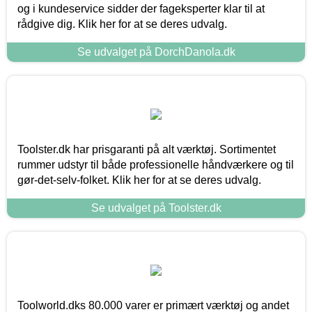
og i kundeservice sidder der fageksperter klar til at
rådgive dig. Klik her for at se deres udvalg.
Se udvalget på DorchDanola.dk
Toolster.dk har prisgaranti på alt værktøj. Sortimentet
rummer udstyr til både professionelle håndværkere og til
gør-det-selv-folket. Klik her for at se deres udvalg.
Se udvalget på Toolster.dk
Toolworld.dks 80.000 varer er primært værktøj og andet