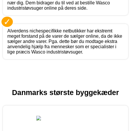
nær dig. Dem bidrager du til ved at bestille Wasco
industristøvsuger online på deres side.
✓
Alverdens nichespecifikke netbutikker har ekstremt
meget forstand på de varer de sælger online, da de ikke
sælger andre varer. Pga. dette bør du modtage ekstra
anvendelig hjælp fra mennesker som er specialister i
lige præcis Wasco industristøvsuger.
Danmarks største byggekæder