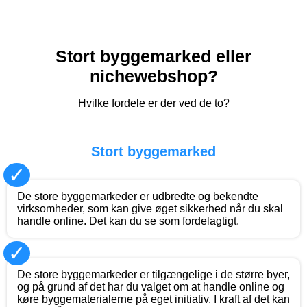
Stort byggemarked eller
nichewebshop?
Hvilke fordele er der ved de to?
Stort byggemarked
✓
De store byggemarkeder er udbredte og bekendte
virksomheder, som kan give øget sikkerhed når du skal
handle online. Det kan du se som fordelagtigt.
✓
De store byggemarkeder er tilgængelige i de større byer,
og på grund af det har du valget om at handle online og
køre byggematerialerne på eget initiativ. I kraft af det kan