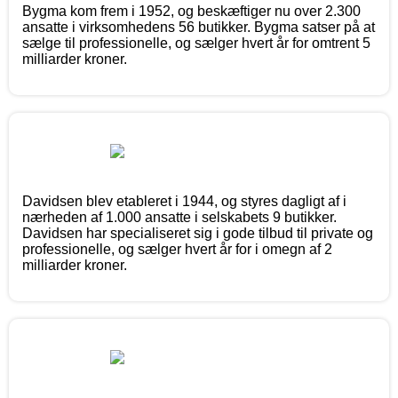
Bygma kom frem i 1952, og beskæftiger nu over 2.300
ansatte i virksomhedens 56 butikker. Bygma satser på at
sælge til professionelle, og sælger hvert år for omtrent 5
milliarder kroner.
Davidsen blev etableret i 1944, og styres dagligt af i
nærheden af 1.000 ansatte i selskabets 9 butikker.
Davidsen har specialiseret sig i gode tilbud til private og
professionelle, og sælger hvert år for i omegn af 2
milliarder kroner.