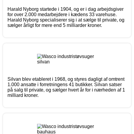
Harald Nyborg startede i 1904, og er i dag arbejdsgiver
for over 2.000 medarbejdere i kædens 33 varehuse.
Harald Nyborg specialiserer sig i at sælge til private, og
sælger årligt for mere end 5 milliarder kroner.
Silvan blev etableret i 1968, og styres dagligt af omtrent
1.000 ansatte i forretningens 41 butikker. Silvan satser
på salg til private, og sælger hvert år for i nærheden af 1
milliard kroner.