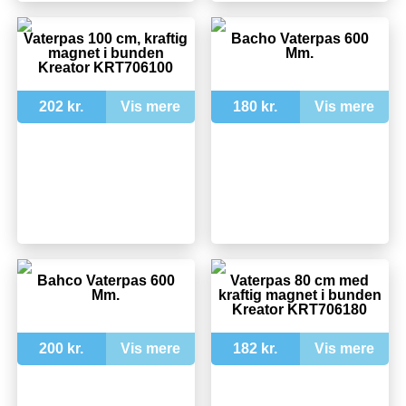
Vaterpas 100 cm, kraftig
Bacho Vaterpas 600
magnet i bunden
Mm.
Kreator KRT706100
202 kr.
Vis mere
180 kr.
Vis mere
Bahco Vaterpas 600
Vaterpas 80 cm med
Mm.
kraftig magnet i bunden
Kreator KRT706180
200 kr.
Vis mere
182 kr.
Vis mere