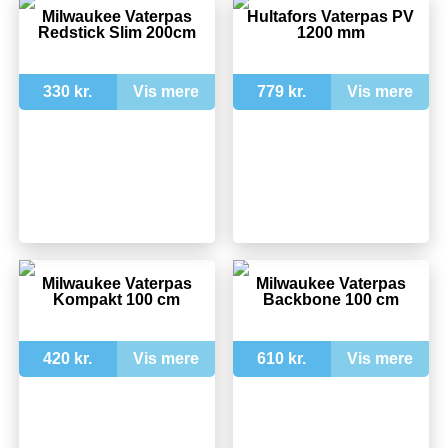
Milwaukee Vaterpas
Hultafors Vaterpas PV
Redstick Slim 200cm
1200 mm
330 kr.
Vis mere
779 kr.
Vis mere
Milwaukee Vaterpas
Milwaukee Vaterpas
Kompakt 100 cm
Backbone 100 cm
420 kr.
Vis mere
610 kr.
Vis mere