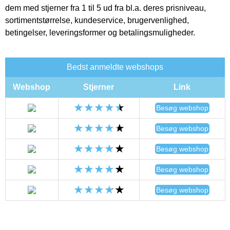
dem med stjerner fra 1 til 5 ud fra bl.a. deres prisniveau,
sortimentstørrelse, kundeservice, brugervenlighed,
betingelser, leveringsformer og betalingsmuligheder.
Bedst anmeldte webshops
Webshop
Stjerner
Link
Besøg webshop
Besøg webshop
Besøg webshop
Besøg webshop
Besøg webshop