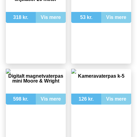
318 kr.
Vis mere
53 kr.
Vis mere
Digitalt magnetvaterpas
Kameravaterpas k-5
mini Moore & Wright
598 kr.
Vis mere
126 kr.
Vis mere