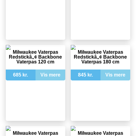
Milwaukee Vaterpas
Milwaukee Vaterpas
Redstickâ„¢ Backbone
Redstickâ„¢ Backbone
Vaterpas 120 cm
Vaterpas 180 cm
685 kr.
Vis mere
845 kr.
Vis mere
Milwaukee Vaterpas
Milwaukee Vaterpas