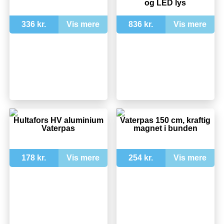
og LED lys
336 kr.
Vis mere
836 kr.
Vis mere
Hultafors HV aluminium
Vaterpas 150 cm, kraftig
Vaterpas
magnet i bunden
178 kr.
Vis mere
254 kr.
Vis mere