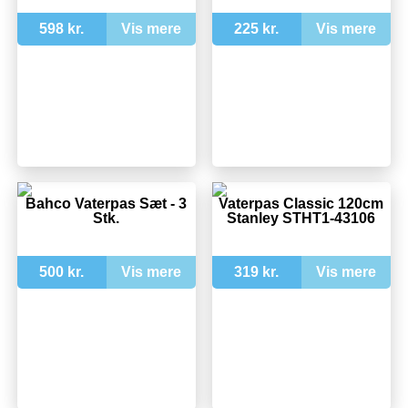
598 kr.
Vis mere
225 kr.
Vis mere
Bahco Vaterpas Sæt - 3
Vaterpas Classic 120cm
Stk.
Stanley STHT1-43106
500 kr.
Vis mere
319 kr.
Vis mere