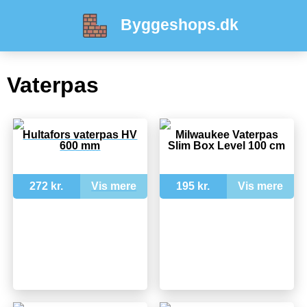
Byggeshops.dk
Vaterpas
Hultafors vaterpas HV
Milwaukee Vaterpas
600 mm
Slim Box Level 100 cm
272 kr.
Vis mere
195 kr.
Vis mere