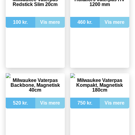
Redstick Slim 20cm
1200 mm
100 kr.
Vis mere
460 kr.
Vis mere
Milwaukee Vaterpas
Milwaukee Vaterpas
Backbone, Magnetisk
Kompakt, Magnetisk
40cm
180cm
520 kr.
Vis mere
750 kr.
Vis mere