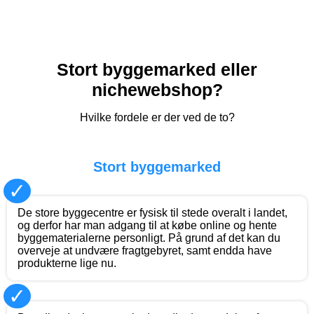
Stort byggemarked eller
nichewebshop?
Hvilke fordele er der ved de to?
Stort byggemarked
✓
De store byggecentre er fysisk til stede overalt i landet,
og derfor har man adgang til at købe online og hente
byggematerialerne personligt. På grund af det kan du
overveje at undvære fragtgebyret, samt endda have
produkterne lige nu.
✓