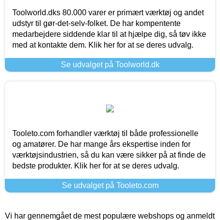
Toolworld.dks 80.000 varer er primært værktøj og andet
udstyr til gør-det-selv-folket. De har kompentente
medarbejdere siddende klar til at hjælpe dig, så tøv ikke
med at kontakte dem. Klik her for at se deres udvalg.
Se udvalget på Toolworld.dk
Tooleto.com forhandler værktøj til både professionelle
og amatører. De har mange års ekspertise inden for
værktøjsindustrien, så du kan være sikker på at finde de
bedste produkter. Klik her for at se deres udvalg.
Se udvalget på Tooleto.com
Vi har gennemgået de mest populære webshops og anmeldt