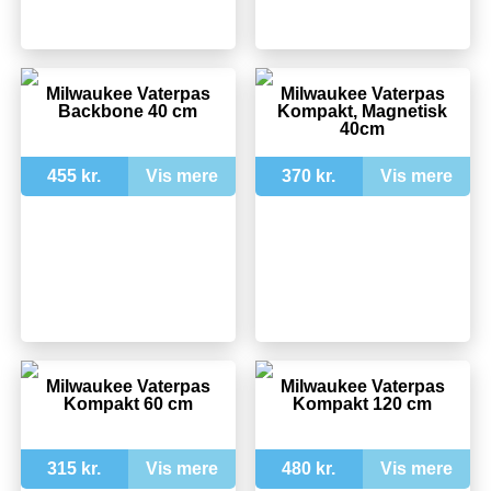
Milwaukee Vaterpas
Milwaukee Vaterpas
Backbone 40 cm
Kompakt, Magnetisk
40cm
455 kr.
Vis mere
370 kr.
Vis mere
Milwaukee Vaterpas
Milwaukee Vaterpas
Kompakt 60 cm
Kompakt 120 cm
315 kr.
Vis mere
480 kr.
Vis mere