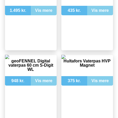
1.495 kr.
Vis mere
435 kr.
Vis mere
geoFENNEL Digital
Hultafors Vaterpas HVP
vaterpas 60 cm S-Digit
Magnet
WL
948 kr.
Vis mere
375 kr.
Vis mere