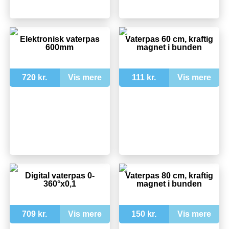
Elektronisk vaterpas
Vaterpas 60 cm, kraftig
600mm
magnet i bunden
720 kr.
Vis mere
111 kr.
Vis mere
Digital vaterpas 0-
Vaterpas 80 cm, kraftig
360°x0,1
magnet i bunden
709 kr.
Vis mere
150 kr.
Vis mere