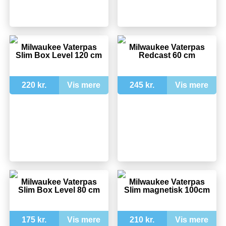
Milwaukee Vaterpas
Milwaukee Vaterpas
Slim Box Level 120 cm
Redcast 60 cm
220 kr.
Vis mere
245 kr.
Vis mere
Milwaukee Vaterpas
Milwaukee Vaterpas
Slim Box Level 80 cm
Slim magnetisk 100cm
175 kr.
Vis mere
210 kr.
Vis mere