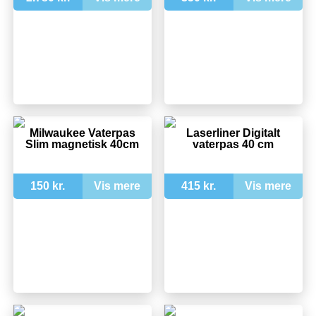
Milwaukee Vaterpas
Laserliner Digitalt
Slim magnetisk 40cm
vaterpas 40 cm
150 kr.
Vis mere
415 kr.
Vis mere