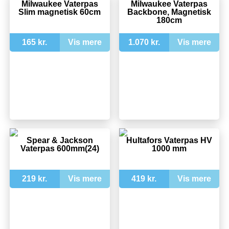
Milwaukee Vaterpas
Milwaukee Vaterpas
Slim magnetisk 60cm
Backbone, Magnetisk
180cm
165 kr.
Vis mere
1.070 kr.
Vis mere
Spear & Jackson
Hultafors Vaterpas HV
Vaterpas 600mm(24)
1000 mm
219 kr.
Vis mere
419 kr.
Vis mere