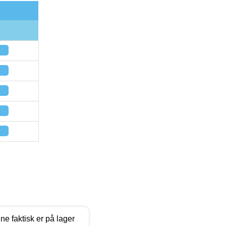
ne faktisk er på lager