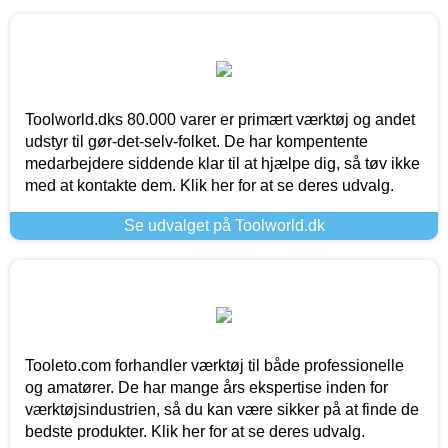
Toolworld.dks 80.000 varer er primært værktøj og andet
udstyr til gør-det-selv-folket. De har kompentente
medarbejdere siddende klar til at hjælpe dig, så tøv ikke
med at kontakte dem. Klik her for at se deres udvalg.
Se udvalget på Toolworld.dk
Tooleto.com forhandler værktøj til både professionelle
og amatører. De har mange års ekspertise inden for
værktøjsindustrien, så du kan være sikker på at finde de
bedste produkter. Klik her for at se deres udvalg.