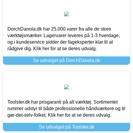
DorchDanola.dk har 25.000 varer fra alle de store
værktøjsmærker. Lagervarer leveres på 1-3 hverdage,
og i kundeservice sidder der fageksperter klar til at
rådgive dig. Klik her for at se deres udvalg.
Se udvalget på DorchDanola.dk
Toolster.dk har prisgaranti på alt værktøj. Sortimentet
rummer udstyr til både professionelle håndværkere og til
gør-det-selv-folket. Klik her for at se deres udvalg.
Se udvalget på Toolster.dk