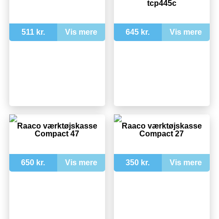
tcp445c
511 kr.
Vis mere
645 kr.
Vis mere
Raaco værktøjskasse
Raaco værktøjskasse
Compact 47
Compact 27
650 kr.
Vis mere
350 kr.
Vis mere