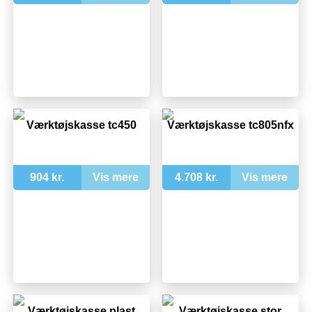
Værktøjskasse tc450
Værktøjskasse tc805nfx
904 kr.
Vis mere
4.708 kr.
Vis mere
Værktøjskasse plast
Værktøjskasse stor