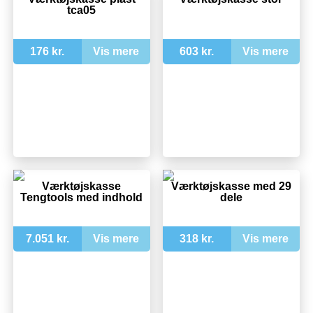
tca05
176 kr.
Vis mere
603 kr.
Vis mere
Værktøjskasse
Værktøjskasse med 29
Tengtools med indhold
dele
7.051 kr.
Vis mere
318 kr.
Vis mere