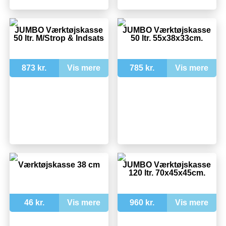
JUMBO Værktøjskasse
JUMBO Værktøjskasse
50 ltr. M/Strop & Indsats
50 ltr. 55x38x33cm.
873 kr.
Vis mere
785 kr.
Vis mere
Værktøjskasse 38 cm
JUMBO Værktøjskasse
120 ltr. 70x45x45cm.
46 kr.
Vis mere
960 kr.
Vis mere