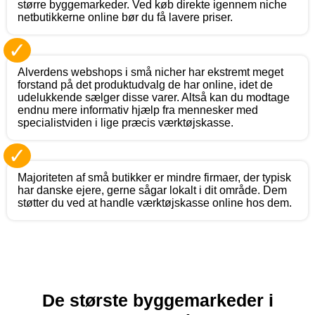
større byggemarkeder. Ved køb direkte igennem niche
netbutikkerne online bør du få lavere priser.
✓
Alverdens webshops i små nicher har ekstremt meget
forstand på det produktudvalg de har online, idet de
udelukkende sælger disse varer. Altså kan du modtage
endnu mere informativ hjælp fra mennesker med
specialistviden i lige præcis værktøjskasse.
✓
Majoriteten af små butikker er mindre firmaer, der typisk
har danske ejere, gerne sågar lokalt i dit område. Dem
støtter du ved at handle værktøjskasse online hos dem.
De største byggemarkeder i