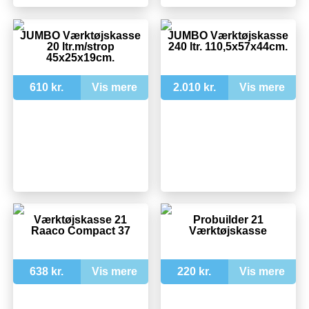
JUMBO Værktøjskasse
JUMBO Værktøjskasse
20 ltr.m/strop
240 ltr. 110,5x57x44cm.
45x25x19cm.
610 kr.
Vis mere
2.010 kr.
Vis mere
Værktøjskasse 21
Probuilder 21
Raaco Compact 37
Værktøjskasse
638 kr.
Vis mere
220 kr.
Vis mere