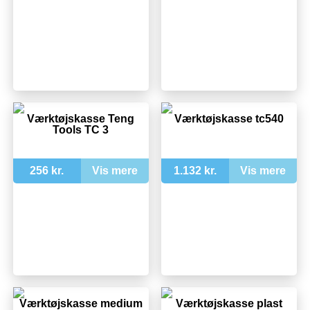
Værktøjskasse Teng
Værktøjskasse tc540
Tools TC 3
256 kr.
Vis mere
1.132 kr.
Vis mere
Værktøjskasse medium
Værktøjskasse plast