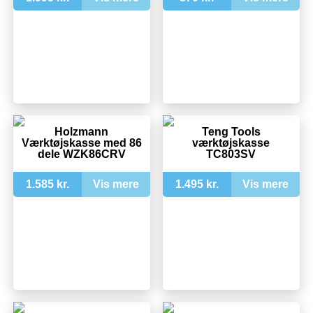
Holzmann
Teng Tools
Værktøjskasse med 86
værktøjskasse
dele WZK86CRV
TC803SV
1.585 kr.
Vis mere
1.495 kr.
Vis mere