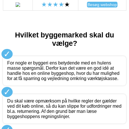
Besøg webshop
Hvilket byggemarked skal du
vælge?
✓
For nogle er byggeri ens betydende med en hulens
masse spørgsmål. Derfor kan det være en god idé at
handle hos en online byggeshop, hvor du har mulighed
for at få sparring og vejledning omkring værktøjskasse.
✓
Du skal være opmærksom på hvilke regler der gælder
ved dit køb online, så du kan slippe for udfordringer med
bl.a. returnering. Af den grund bør man læse
byggeshoppens regningslinjer.