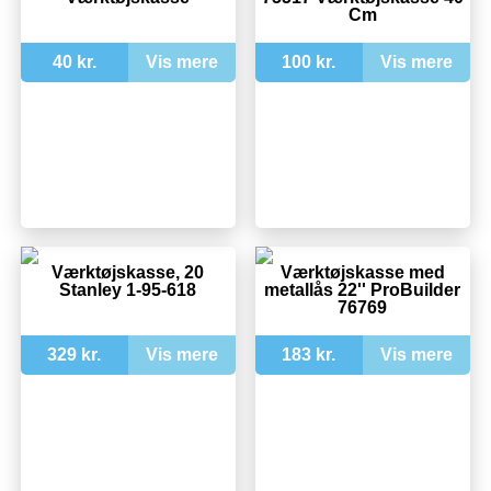
Cm
40 kr.
Vis mere
100 kr.
Vis mere
Værktøjskasse, 20
Værktøjskasse med
Stanley 1-95-618
metallås 22'' ProBuilder
76769
329 kr.
Vis mere
183 kr.
Vis mere