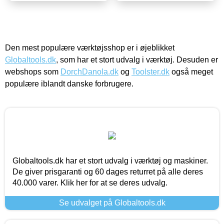
Den mest populære værktøjsshop er i øjeblikket
Globaltools.dk
, som har et stort udvalg i værktøj. Desuden er
webshops som
DorchDanola.dk
og
Toolster.dk
også meget
populære iblandt danske forbrugere.
Globaltools.dk har et stort udvalg i værktøj og maskiner.
De giver prisgaranti og 60 dages returret på alle deres
40.000 varer. Klik her for at se deres udvalg.
Se udvalget på Globaltools.dk