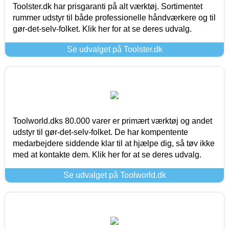
Toolster.dk har prisgaranti på alt værktøj. Sortimentet
rummer udstyr til både professionelle håndværkere og til
gør-det-selv-folket. Klik her for at se deres udvalg.
Se udvalget på Toolster.dk
Toolworld.dks 80.000 varer er primært værktøj og andet
udstyr til gør-det-selv-folket. De har kompentente
medarbejdere siddende klar til at hjælpe dig, så tøv ikke
med at kontakte dem. Klik her for at se deres udvalg.
Se udvalget på Toolworld.dk