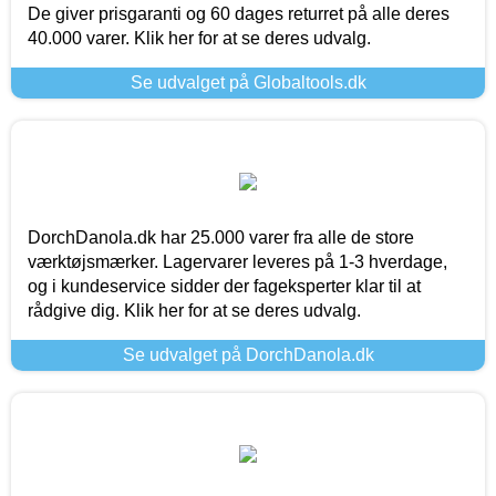
De giver prisgaranti og 60 dages returret på alle deres
40.000 varer. Klik her for at se deres udvalg.
Se udvalget på Globaltools.dk
DorchDanola.dk har 25.000 varer fra alle de store
værktøjsmærker. Lagervarer leveres på 1-3 hverdage,
og i kundeservice sidder der fageksperter klar til at
rådgive dig. Klik her for at se deres udvalg.
Se udvalget på DorchDanola.dk