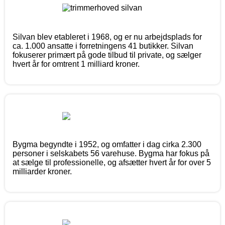
Silvan blev etableret i 1968, og er nu arbejdsplads for
ca. 1.000 ansatte i forretningens 41 butikker. Silvan
fokuserer primært på gode tilbud til private, og sælger
hvert år for omtrent 1 milliard kroner.
Bygma begyndte i 1952, og omfatter i dag cirka 2.300
personer i selskabets 56 varehuse. Bygma har fokus på
at sælge til professionelle, og afsætter hvert år for over 5
milliarder kroner.