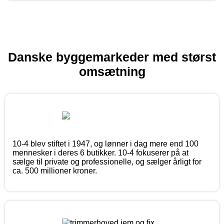
Danske byggemarkeder med størst
omsætning
10-4 blev stiftet i 1947, og lønner i dag mere end 100
mennesker i deres 6 butikker. 10-4 fokuserer på at
sælge til private og professionelle, og sælger årligt for
ca. 500 millioner kroner.