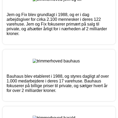
Jem og Fix blev grundlagt i 1988, og er i dag
arbejdsgiver for cirka 2.100 mennesker i deres 122
varehuse. Jem og Fix fokuserer primært på salg til
private, og afsætter årligt for i nærheden af 2 milliarder
kroner.
Bauhaus blev etableret i 1988, og styres dagligt af over
1.000 medarbejdere i deres 17 varehuse. Bauhaus
fokuserer på billige priser til private, og sælger hvert år
for over 2 milliarder kroner.