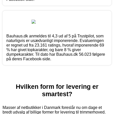
Bauhaus.dk anmeldes til 4,3 ud af 5 på Trustpilot, som
naturligvis er usædvanligt imponerende. Evalueringen
er regnet ud fra 23.161 ratings, hvoraf imponerende 69
% har givet topkarakter, og bare 8 % giver
dumpekarakter. Til dato har Bauhaus.dk 56.023 følgere
på deres Facebook-side.
Hvilken form for levering er
smartest?
Masser af netbutikker i Danmark foreslår nu om dage et
bredt udvalg af billige former for levering til trimmerhoved.