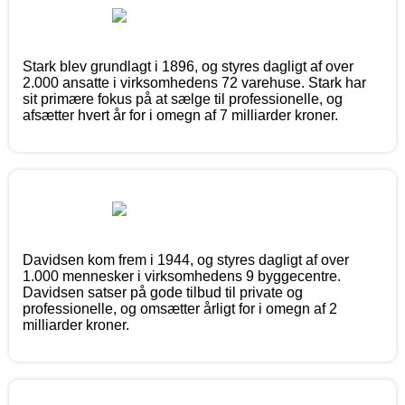
Stark blev grundlagt i 1896, og styres dagligt af over
2.000 ansatte i virksomhedens 72 varehuse. Stark har
sit primære fokus på at sælge til professionelle, og
afsætter hvert år for i omegn af 7 milliarder kroner.
Davidsen kom frem i 1944, og styres dagligt af over
1.000 mennesker i virksomhedens 9 byggecentre.
Davidsen satser på gode tilbud til private og
professionelle, og omsætter årligt for i omegn af 2
milliarder kroner.