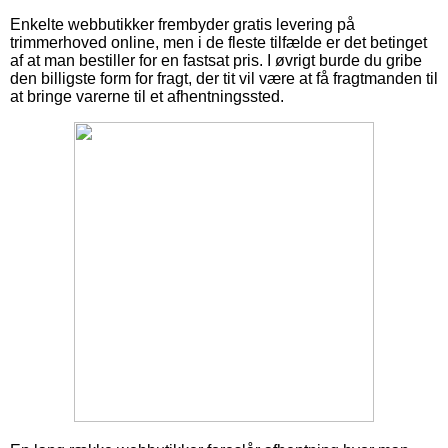
Enkelte webbutikker frembyder gratis levering på
trimmerhoved online, men i de fleste tilfælde er det betinget
af at man bestiller for en fastsat pris. I øvrigt burde du gribe
den billigste form for fragt, der tit vil være at få fragtmanden til
at bringe varerne til et afhentningssted.