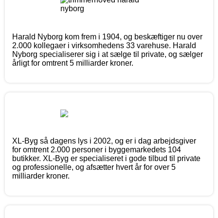
Harald Nyborg kom frem i 1904, og beskæftiger nu over
2.000 kollegaer i virksomhedens 33 varehuse. Harald
Nyborg specialiserer sig i at sælge til private, og sælger
årligt for omtrent 5 milliarder kroner.
XL-Byg så dagens lys i 2002, og er i dag arbejdsgiver
for omtrent 2.000 personer i byggemarkedets 104
butikker. XL-Byg er specialiseret i gode tilbud til private
og professionelle, og afsætter hvert år for over 5
milliarder kroner.