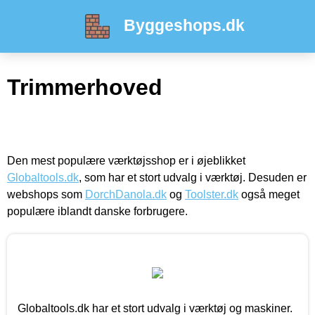
Byggeshops.dk
Trimmerhoved
Den mest populære værktøjsshop er i øjeblikket
Globaltools.dk
, som har et stort udvalg i værktøj. Desuden er
webshops som
DorchDanola.dk
og
Toolster.dk
også meget
populære iblandt danske forbrugere.
Globaltools.dk har et stort udvalg i værktøj og maskiner.