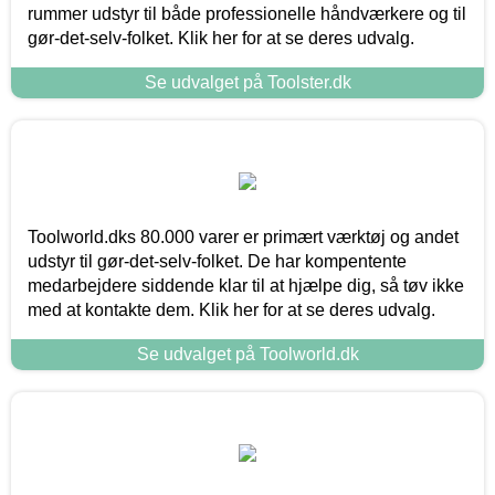
rummer udstyr til både professionelle håndværkere og til
gør-det-selv-folket. Klik her for at se deres udvalg.
Se udvalget på Toolster.dk
Toolworld.dks 80.000 varer er primært værktøj og andet
udstyr til gør-det-selv-folket. De har kompentente
medarbejdere siddende klar til at hjælpe dig, så tøv ikke
med at kontakte dem. Klik her for at se deres udvalg.
Se udvalget på Toolworld.dk