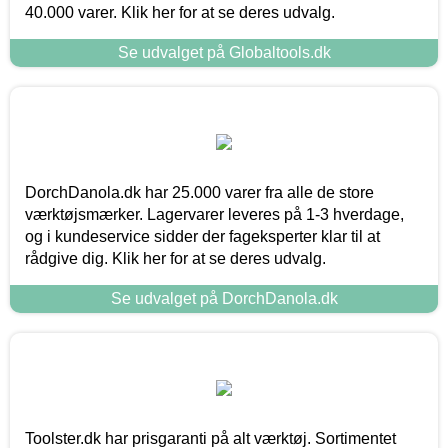
40.000 varer. Klik her for at se deres udvalg.
Se udvalget på Globaltools.dk
DorchDanola.dk har 25.000 varer fra alle de store
værktøjsmærker. Lagervarer leveres på 1-3 hverdage,
og i kundeservice sidder der fageksperter klar til at
rådgive dig. Klik her for at se deres udvalg.
Se udvalget på DorchDanola.dk
Toolster.dk har prisgaranti på alt værktøj. Sortimentet