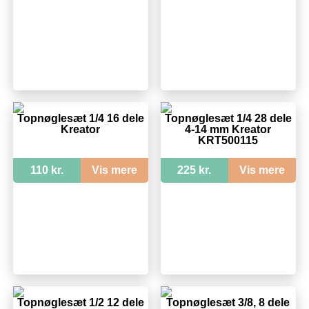
Topnøglesæt 1/4 16 dele
Topnøglesæt 1/4 28 dele
Kreator
4-14 mm Kreator
KRT500115
110 kr.
Vis mere
225 kr.
Vis mere
Topnøglesæt 1/2 12 dele
Topnøglesæt 3/8, 8 dele