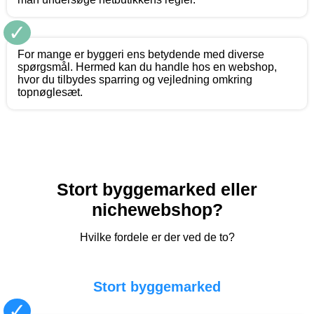
✓
For mange er byggeri ens betydende med diverse
spørgsmål. Hermed kan du handle hos en webshop,
hvor du tilbydes sparring og vejledning omkring
topnøglesæt.
Stort byggemarked eller
nichewebshop?
Hvilke fordele er der ved de to?
Stort byggemarked
✓