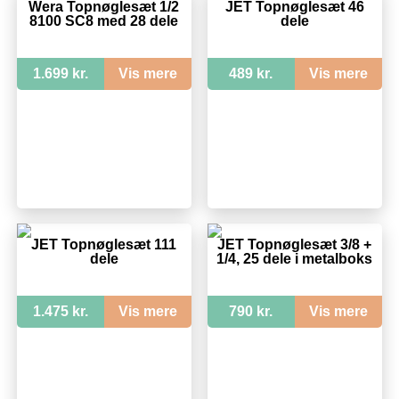
Wera Topnøglesæt 1/2
JET Topnøglesæt 46
8100 SC8 med 28 dele
dele
1.699 kr.
Vis mere
489 kr.
Vis mere
JET Topnøglesæt 111
JET Topnøglesæt 3/8 +
dele
1/4, 25 dele i metalboks
1.475 kr.
Vis mere
790 kr.
Vis mere