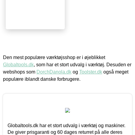
Den mest populære værktøjsshop er i øjeblikket
Globaltools.dk
, som har et stort udvalg i værktøj. Desuden er
webshops som
DorchDanola.dk
og
Toolster.dk
også meget
populære iblandt danske forbrugere.
Globaltools.dk har et stort udvalg i værktøj og maskiner.
De giver prisgaranti og 60 dages returret på alle deres