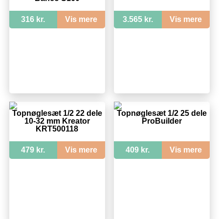
316 kr.
Vis mere
3.565 kr.
Vis mere
Topnøglesæt 1/2 22 dele
Topnøglesæt 1/2 25 dele
10-32 mm Kreator
ProBuilder
KRT500118
479 kr.
Vis mere
409 kr.
Vis mere