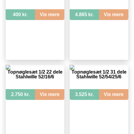
400 kr.
Vis mere
4.865 kr.
Vis mere
Topnøglesæt 1/2 22 dele
Topnøglesæt 1/2 31 dele
Stahlwille 52/16/6
Stahlwille 52/54/25/6
2.750 kr.
Vis mere
3.525 kr.
Vis mere