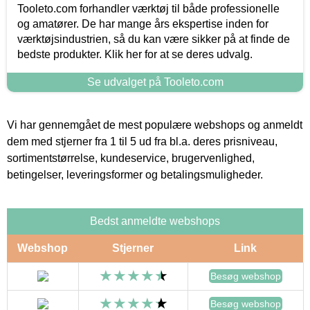
Tooleto.com forhandler værktøj til både professionelle
og amatører. De har mange års ekspertise inden for
værktøjsindustrien, så du kan være sikker på at finde de
bedste produkter. Klik her for at se deres udvalg.
Se udvalget på Tooleto.com
Vi har gennemgået de mest populære webshops og anmeldt
dem med stjerner fra 1 til 5 ud fra bl.a. deres prisniveau,
sortimentstørrelse, kundeservice, brugervenlighed,
betingelser, leveringsformer og betalingsmuligheder.
Bedst anmeldte webshops
Webshop
Stjerner
Link
Besøg webshop
Besøg webshop