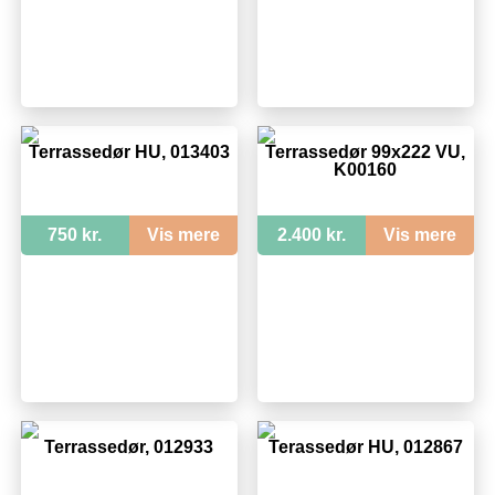
Terrassedør HU, 013403
Terrassedør 99x222 VU,
K00160
750 kr.
Vis mere
2.400 kr.
Vis mere
Terrassedør, 012933
Terassedør HU, 012867