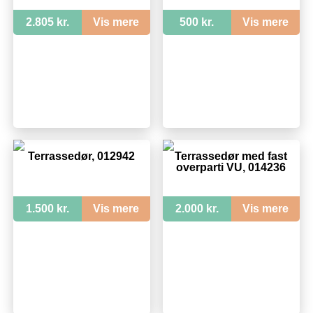
2.805 kr.
Vis mere
500 kr.
Vis mere
Terrassedør, 012942
Terrassedør med fast
overparti VU, 014236
1.500 kr.
Vis mere
2.000 kr.
Vis mere