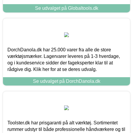
Se udvalget på Globaltools.dk
DorchDanola.dk har 25.000 varer fra alle de store
værktøjsmærker. Lagervarer leveres på 1-3 hverdage,
og i kundeservice sidder der fageksperter klar til at
rådgive dig. Klik her for at se deres udvalg.
Se udvalget på DorchDanola.dk
Toolster.dk har prisgaranti på alt værktøj. Sortimentet
rummer udstyr til både professionelle håndværkere og til