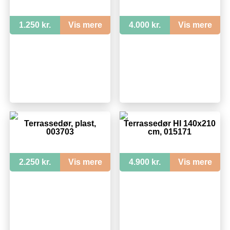
1.250 kr.
Vis mere
4.000 kr.
Vis mere
Terrassedør, plast,
Terrassedør HI 140x210
003703
cm, 015171
2.250 kr.
Vis mere
4.900 kr.
Vis mere