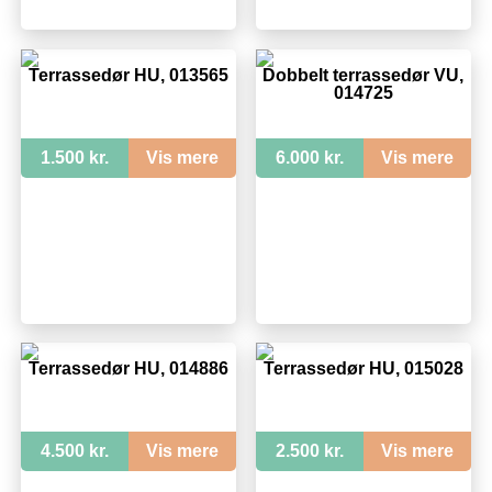
Terrassedør HU, 013565
Dobbelt terrassedør VU,
014725
1.500 kr.
Vis mere
6.000 kr.
Vis mere
Terrassedør HU, 014886
Terrassedør HU, 015028
4.500 kr.
Vis mere
2.500 kr.
Vis mere