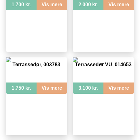
1.700 kr.
Vis mere
2.000 kr.
Vis mere
Terrassedør, 003783
Terrassedør VU, 014653
1.750 kr.
Vis mere
3.100 kr.
Vis mere