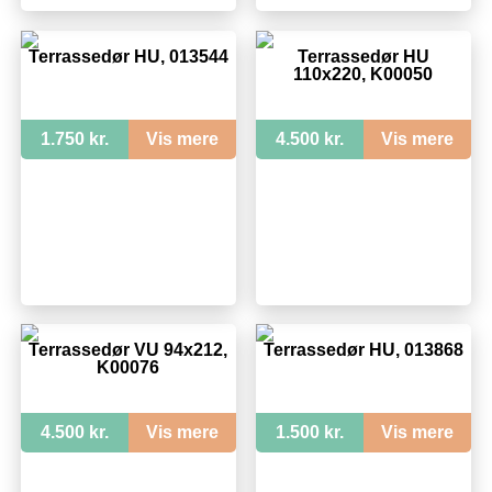
Terrassedør HU, 013544
Terrassedør HU
110x220, K00050
1.750 kr.
Vis mere
4.500 kr.
Vis mere
Terrassedør VU 94x212,
Terrassedør HU, 013868
K00076
4.500 kr.
Vis mere
1.500 kr.
Vis mere