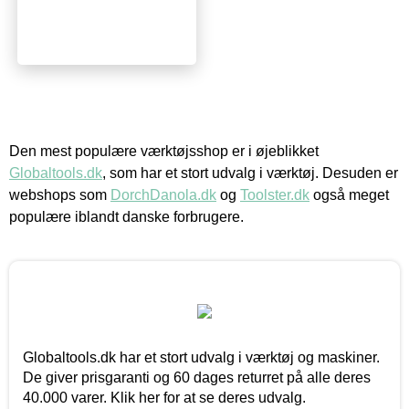
Den mest populære værktøjsshop er i øjeblikket
Globaltools.dk
, som har et stort udvalg i værktøj. Desuden er
webshops som
DorchDanola.dk
og
Toolster.dk
også meget
populære iblandt danske forbrugere.
Globaltools.dk har et stort udvalg i værktøj og maskiner.
De giver prisgaranti og 60 dages returret på alle deres
40.000 varer. Klik her for at se deres udvalg.