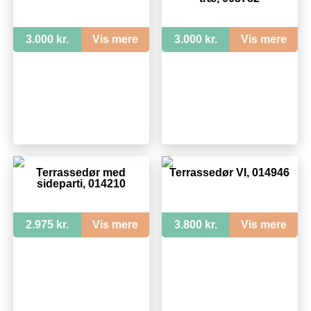
3.000 kr.
Vis mere
3.000 kr.
Vis mere
Terrassedør med
Terrassedør VI, 014946
sideparti, 014210
2.975 kr.
Vis mere
3.800 kr.
Vis mere