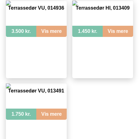
Terrassedør VU, 014936
Terrassedør HI, 013409
3.500 kr.
Vis mere
1.450 kr.
Vis mere
Terrassedør VU, 013491
1.750 kr.
Vis mere