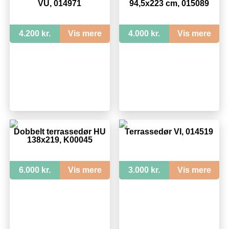
VU, 014971
94,5x223 cm, 015089
4.200 kr.
Vis mere
4.000 kr.
Vis mere
Dobbelt terrassedør HU
Terrassedør VI, 014519
138x219, K00045
6.000 kr.
Vis mere
3.000 kr.
Vis mere