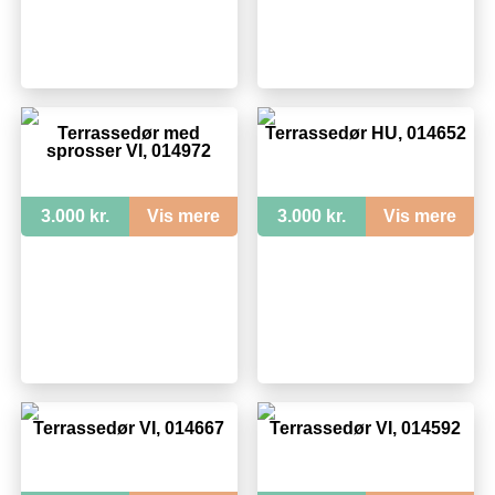
Terrassedør med
Terrassedør HU, 014652
sprosser VI, 014972
3.000 kr.
Vis mere
3.000 kr.
Vis mere
Terrassedør VI, 014667
Terrassedør VI, 014592