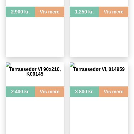
2.900 kr.
Vis mere
1.250 kr.
Vis mere
Terrassedør VI 90x210,
Terrassedør VI, 014959
K00145
2.400 kr.
Vis mere
3.800 kr.
Vis mere