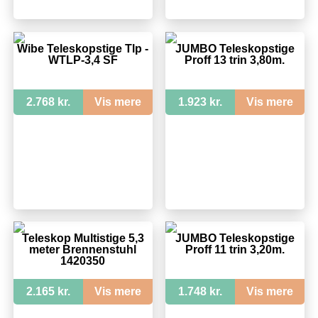
Wibe Teleskopstige Tlp -
JUMBO Teleskopstige
WTLP-3,4 SF
Proff 13 trin 3,80m.
2.768 kr.
Vis mere
1.923 kr.
Vis mere
Teleskop Multistige 5,3
JUMBO Teleskopstige
meter Brennenstuhl
Proff 11 trin 3,20m.
1420350
2.165 kr.
Vis mere
1.748 kr.
Vis mere