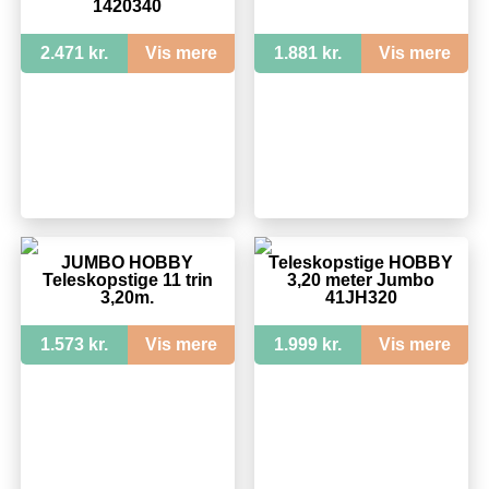
1420340
2.471 kr.
Vis mere
1.881 kr.
Vis mere
JUMBO HOBBY
Teleskopstige HOBBY
Teleskopstige 11 trin
3,20 meter Jumbo
3,20m.
41JH320
1.573 kr.
Vis mere
1.999 kr.
Vis mere