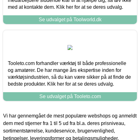
medarbejdere siddende klar til at hjælpe dig, så tøv ikke
med at kontakte dem. Klik her for at se deres udvalg.
Se udvalget på Toolworld.dk
Tooleto.com forhandler værktøj til både professionelle
og amatører. De har mange års ekspertise inden for
værktøjsindustrien, så du kan være sikker på at finde de
bedste produkter. Klik her for at se deres udvalg.
Se udvalget på Tooleto.com
Vi har gennemgået de mest populære webshops og anmeldt
dem med stjerner fra 1 til 5 ud fra bl.a. deres prisniveau,
sortimentstørrelse, kundeservice, brugervenlighed,
betingelser, leveringsformer og betalingsmuligheder.