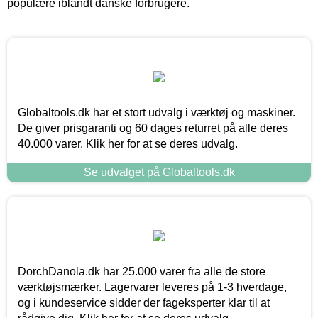
populære iblandt danske forbrugere.
Globaltools.dk har et stort udvalg i værktøj og maskiner.
De giver prisgaranti og 60 dages returret på alle deres
40.000 varer. Klik her for at se deres udvalg.
Se udvalget på Globaltools.dk
DorchDanola.dk har 25.000 varer fra alle de store
værktøjsmærker. Lagervarer leveres på 1-3 hverdage,
og i kundeservice sidder der fageksperter klar til at