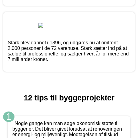
Stark blev dannet i 1896, og udgøres nu af omtrent
2.000 personer i de 72 varehuse. Stark sætter ind på at
sælge til professionelle, og sælger hvert år for mere end
7 milliarder kroner.
12 tips til byggeprojekter
1
Nogle gange kan man søge økonomisk støtte til
byggerier. Det bliver givet forudsat at renoveringen
er energi- og miljøvenligt. Modtagelsen af tilskud