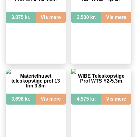
3.875 kr.
Vis mere
2.500 kr.
Vis mere
Materielhuset
WIBE Teleskopstige
teleskopstige prof 13
Prof WTS Y2-5.3m
trin 3,8m
3.698 kr.
Vis mere
4.575 kr.
Vis mere