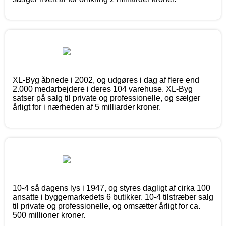
XL-Byg åbnede i 2002, og udgøres i dag af flere end
2.000 medarbejdere i deres 104 varehuse. XL-Byg
satser på salg til private og professionelle, og sælger
årligt for i nærheden af 5 milliarder kroner.
10-4 så dagens lys i 1947, og styres dagligt af cirka 100
ansatte i byggemarkedets 6 butikker. 10-4 tilstræber salg
til private og professionelle, og omsætter årligt for ca.
500 millioner kroner.