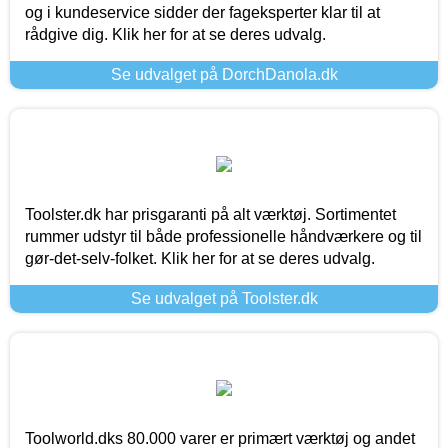
og i kundeservice sidder der fageksperter klar til at
rådgive dig. Klik her for at se deres udvalg.
Se udvalget på DorchDanola.dk
Toolster.dk har prisgaranti på alt værktøj. Sortimentet
rummer udstyr til både professionelle håndværkere og til
gør-det-selv-folket. Klik her for at se deres udvalg.
Se udvalget på Toolster.dk
Toolworld.dks 80.000 varer er primært værktøj og andet