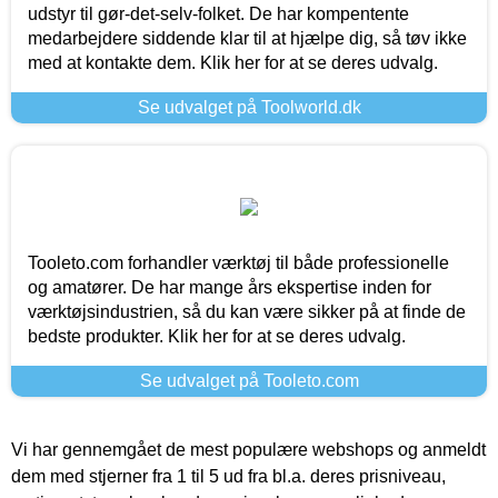
udstyr til gør-det-selv-folket. De har kompentente
medarbejdere siddende klar til at hjælpe dig, så tøv ikke
med at kontakte dem. Klik her for at se deres udvalg.
Se udvalget på Toolworld.dk
Tooleto.com forhandler værktøj til både professionelle
og amatører. De har mange års ekspertise inden for
værktøjsindustrien, så du kan være sikker på at finde de
bedste produkter. Klik her for at se deres udvalg.
Se udvalget på Tooleto.com
Vi har gennemgået de mest populære webshops og anmeldt
dem med stjerner fra 1 til 5 ud fra bl.a. deres prisniveau,