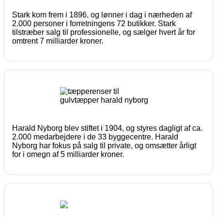
Stark kom frem i 1896, og lønner i dag i nærheden af
2.000 personer i forretningens 72 butikker. Stark
tilstræber salg til professionelle, og sælger hvert år for
omtrent 7 milliarder kroner.
Harald Nyborg blev stiftet i 1904, og styres dagligt af ca.
2.000 medarbejdere i de 33 byggecentre. Harald
Nyborg har fokus på salg til private, og omsætter årligt
for i omegn af 5 milliarder kroner.