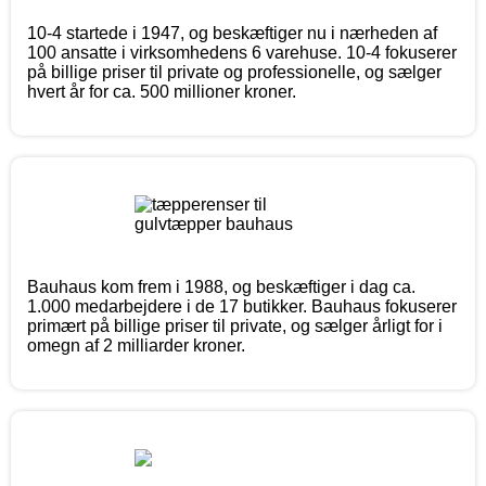
10-4 startede i 1947, og beskæftiger nu i nærheden af
100 ansatte i virksomhedens 6 varehuse. 10-4 fokuserer
på billige priser til private og professionelle, og sælger
hvert år for ca. 500 millioner kroner.
Bauhaus kom frem i 1988, og beskæftiger i dag ca.
1.000 medarbejdere i de 17 butikker. Bauhaus fokuserer
primært på billige priser til private, og sælger årligt for i
omegn af 2 milliarder kroner.