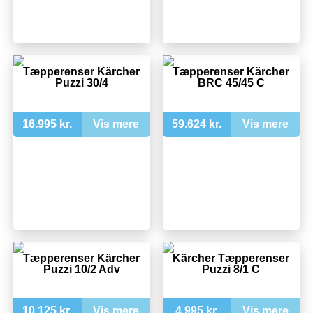
Tæpperenser Kärcher
Tæpperenser Kärcher
Puzzi 30/4
BRC 45/45 C
16.995 kr.
Vis mere
59.624 kr.
Vis mere
Tæpperenser Kärcher
Kärcher Tæpperenser
Puzzi 10/2 Adv
Puzzi 8/1 C
10.125 kr.
Vis mere
4.995 kr.
Vis mere