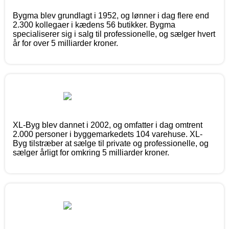
Bygma blev grundlagt i 1952, og lønner i dag flere end
2.300 kollegaer i kædens 56 butikker. Bygma
specialiserer sig i salg til professionelle, og sælger hvert
år for over 5 milliarder kroner.
XL-Byg blev dannet i 2002, og omfatter i dag omtrent
2.000 personer i byggemarkedets 104 varehuse. XL-
Byg tilstræber at sælge til private og professionelle, og
sælger årligt for omkring 5 milliarder kroner.