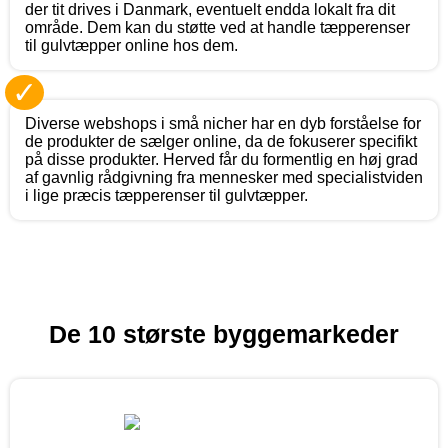
der tit drives i Danmark, eventuelt endda lokalt fra dit
område. Dem kan du støtte ved at handle tæpperenser
til gulvtæpper online hos dem.
✓
Diverse webshops i små nicher har en dyb forståelse for
de produkter de sælger online, da de fokuserer specifikt
på disse produkter. Herved får du formentlig en høj grad
af gavnlig rådgivning fra mennesker med specialistviden
i lige præcis tæpperenser til gulvtæpper.
De 10 største byggemarkeder