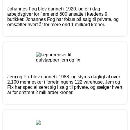
Johannes Fog blev dannet i 1920, og er i dag
arbejdsgiver for flere end 500 ansatte i kædens 9
butikker. Johannes Fog har fokus på salg til private, og
omsætter hvert år for mere end 1 milliard kroner.
Jem og Fix blev dannet i 1988, og styres dagligt af over
2.100 mennesker i forretningens 122 varehuse. Jem og
Fix har specialiseret sig i salg til private, og sælger hvert
år for omtrent 2 milliarder kroner.