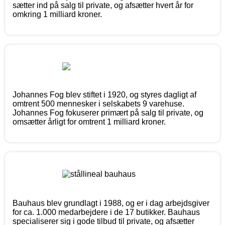
sætter ind på salg til private, og afsætter hvert år for
omkring 1 milliard kroner.
Johannes Fog blev stiftet i 1920, og styres dagligt af
omtrent 500 mennesker i selskabets 9 varehuse.
Johannes Fog fokuserer primært på salg til private, og
omsætter årligt for omtrent 1 milliard kroner.
Bauhaus blev grundlagt i 1988, og er i dag arbejdsgiver
for ca. 1.000 medarbejdere i de 17 butikker. Bauhaus
specialiserer sig i gode tilbud til private, og afsætter