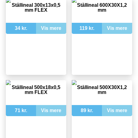
Stållineal 300x13x0,5
Stållineal 600X30X1,2
mm FLEX
mm
34 kr.
Vis mere
119 kr.
Vis mere
Stållineal 500x18x0,5
Stållineal 500X30X1,2
mm FLEX
mm
71 kr.
Vis mere
89 kr.
Vis mere