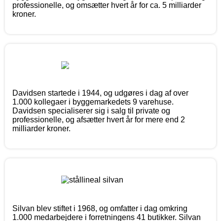
professionelle, og omsætter hvert år for ca. 5 milliarder
kroner.
Davidsen startede i 1944, og udgøres i dag af over
1.000 kollegaer i byggemarkedets 9 varehuse.
Davidsen specialiserer sig i salg til private og
professionelle, og afsætter hvert år for mere end 2
milliarder kroner.
Silvan blev stiftet i 1968, og omfatter i dag omkring
1.000 medarbejdere i forretningens 41 butikker. Silvan