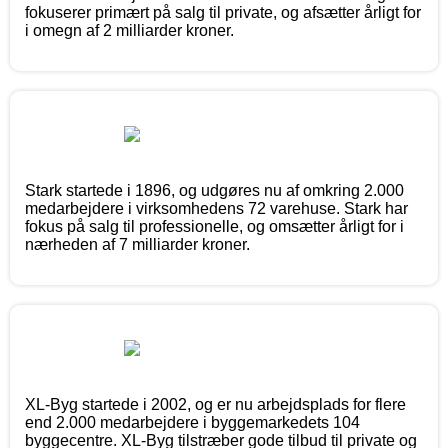
fokuserer primært på salg til private, og afsætter årligt for
i omegn af 2 milliarder kroner.
Stark startede i 1896, og udgøres nu af omkring 2.000
medarbejdere i virksomhedens 72 varehuse. Stark har
fokus på salg til professionelle, og omsætter årligt for i
nærheden af 7 milliarder kroner.
XL-Byg startede i 2002, og er nu arbejdsplads for flere
end 2.000 medarbejdere i byggemarkedets 104
byggecentre. XL-Byg tilstræber gode tilbud til private og