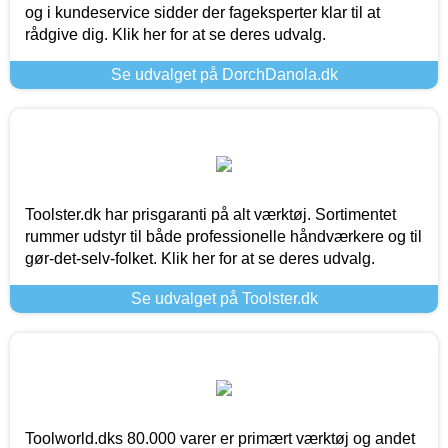
og i kundeservice sidder der fageksperter klar til at
rådgive dig. Klik her for at se deres udvalg.
Se udvalget på DorchDanola.dk
Toolster.dk har prisgaranti på alt værktøj. Sortimentet
rummer udstyr til både professionelle håndværkere og til
gør-det-selv-folket. Klik her for at se deres udvalg.
Se udvalget på Toolster.dk
Toolworld.dks 80.000 varer er primært værktøj og andet