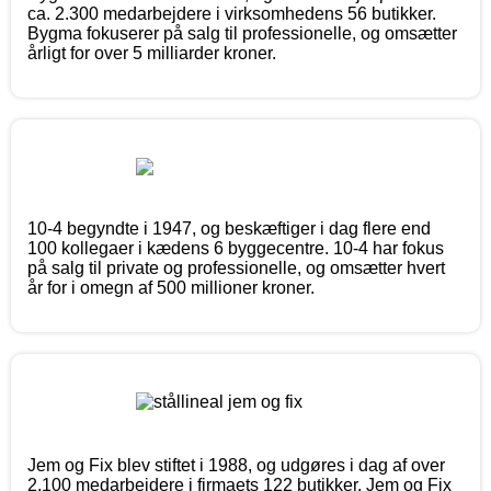
ca. 2.300 medarbejdere i virksomhedens 56 butikker.
Bygma fokuserer på salg til professionelle, og omsætter
årligt for over 5 milliarder kroner.
10-4 begyndte i 1947, og beskæftiger i dag flere end
100 kollegaer i kædens 6 byggecentre. 10-4 har fokus
på salg til private og professionelle, og omsætter hvert
år for i omegn af 500 millioner kroner.
Jem og Fix blev stiftet i 1988, og udgøres i dag af over
2.100 medarbejdere i firmaets 122 butikker. Jem og Fix