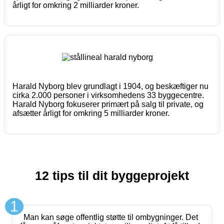
årligt for omkring 2 milliarder kroner.
Harald Nyborg blev grundlagt i 1904, og beskæftiger nu
cirka 2.000 personer i virksomhedens 33 byggecentre.
Harald Nyborg fokuserer primært på salg til private, og
afsætter årligt for omkring 5 milliarder kroner.
12 tips til dit byggeprojekt
1
Man kan søge offentlig støtte til ombygninger. Det