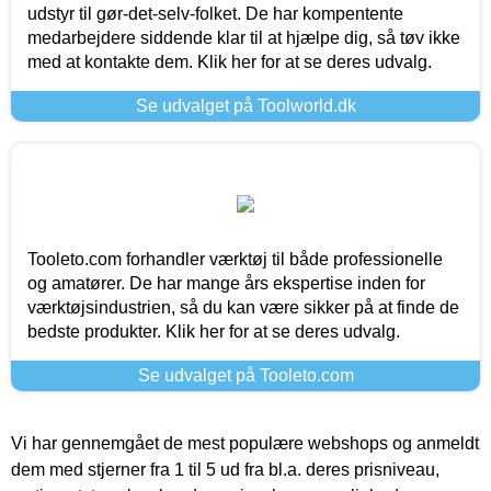
udstyr til gør-det-selv-folket. De har kompentente
medarbejdere siddende klar til at hjælpe dig, så tøv ikke
med at kontakte dem. Klik her for at se deres udvalg.
Se udvalget på Toolworld.dk
Tooleto.com forhandler værktøj til både professionelle
og amatører. De har mange års ekspertise inden for
værktøjsindustrien, så du kan være sikker på at finde de
bedste produkter. Klik her for at se deres udvalg.
Se udvalget på Tooleto.com
Vi har gennemgået de mest populære webshops og anmeldt
dem med stjerner fra 1 til 5 ud fra bl.a. deres prisniveau,