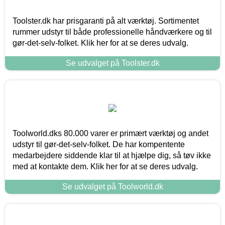
Toolster.dk har prisgaranti på alt værktøj. Sortimentet
rummer udstyr til både professionelle håndværkere og til
gør-det-selv-folket. Klik her for at se deres udvalg.
Se udvalget på Toolster.dk
Toolworld.dks 80.000 varer er primært værktøj og andet
udstyr til gør-det-selv-folket. De har kompentente
medarbejdere siddende klar til at hjælpe dig, så tøv ikke
med at kontakte dem. Klik her for at se deres udvalg.
Se udvalget på Toolworld.dk