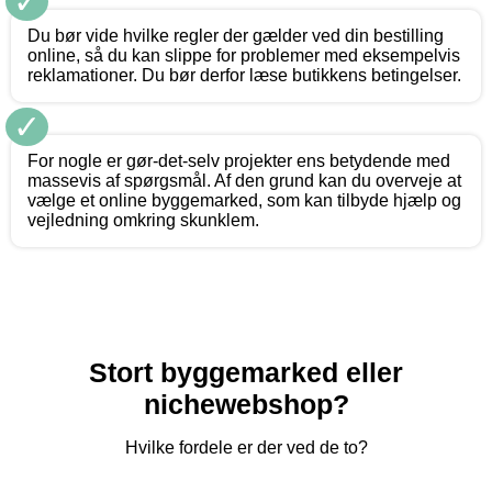
✓
Du bør vide hvilke regler der gælder ved din bestilling
online, så du kan slippe for problemer med eksempelvis
reklamationer. Du bør derfor læse butikkens betingelser.
✓
For nogle er gør-det-selv projekter ens betydende med
massevis af spørgsmål. Af den grund kan du overveje at
vælge et online byggemarked, som kan tilbyde hjælp og
vejledning omkring skunklem.
Stort byggemarked eller
nichewebshop?
Hvilke fordele er der ved de to?