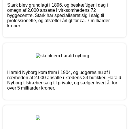
Stark blev grundlagt i 1896, og beskæftiger i dag i
omegn af 2.000 ansatte i virksomhedens 72
byggecentre. Stark har specialiseret sig i salg til
professionelle, og afsætter årligt for ca. 7 milliarder
kroner.
Harald Nyborg kom frem i 1904, og udgøres nu af i
nærheden af 2.000 ansatte i kædens 33 butikker. Harald
Nyborg tilstræber salg til private, og sælger hvert år for
over 5 milliarder kroner.