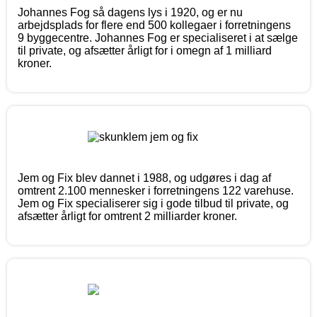
Johannes Fog så dagens lys i 1920, og er nu
arbejdsplads for flere end 500 kollegaer i forretningens
9 byggecentre. Johannes Fog er specialiseret i at sælge
til private, og afsætter årligt for i omegn af 1 milliard
kroner.
Jem og Fix blev dannet i 1988, og udgøres i dag af
omtrent 2.100 mennesker i forretningens 122 varehuse.
Jem og Fix specialiserer sig i gode tilbud til private, og
afsætter årligt for omtrent 2 milliarder kroner.