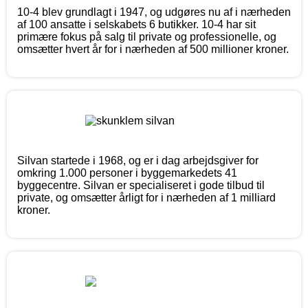
10-4 blev grundlagt i 1947, og udgøres nu af i nærheden
af 100 ansatte i selskabets 6 butikker. 10-4 har sit
primære fokus på salg til private og professionelle, og
omsætter hvert år for i nærheden af 500 millioner kroner.
Silvan startede i 1968, og er i dag arbejdsgiver for
omkring 1.000 personer i byggemarkedets 41
byggecentre. Silvan er specialiseret i gode tilbud til
private, og omsætter årligt for i nærheden af 1 milliard
kroner.