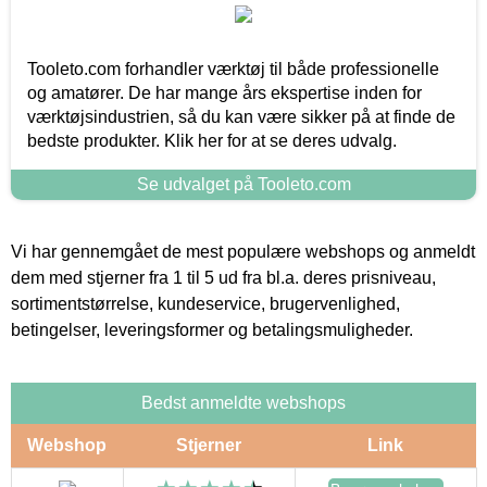
Tooleto.com forhandler værktøj til både professionelle
og amatører. De har mange års ekspertise inden for
værktøjsindustrien, så du kan være sikker på at finde de
bedste produkter. Klik her for at se deres udvalg.
Se udvalget på Tooleto.com
Vi har gennemgået de mest populære webshops og anmeldt
dem med stjerner fra 1 til 5 ud fra bl.a. deres prisniveau,
sortimentstørrelse, kundeservice, brugervenlighed,
betingelser, leveringsformer og betalingsmuligheder.
Bedst anmeldte webshops
Webshop
Stjerner
Link