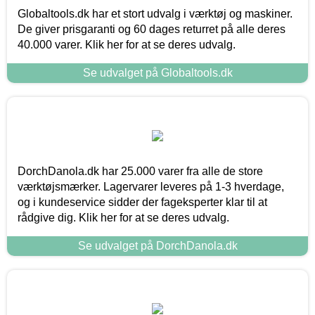
Globaltools.dk har et stort udvalg i værktøj og maskiner.
De giver prisgaranti og 60 dages returret på alle deres
40.000 varer. Klik her for at se deres udvalg.
Se udvalget på Globaltools.dk
DorchDanola.dk har 25.000 varer fra alle de store
værktøjsmærker. Lagervarer leveres på 1-3 hverdage,
og i kundeservice sidder der fageksperter klar til at
rådgive dig. Klik her for at se deres udvalg.
Se udvalget på DorchDanola.dk