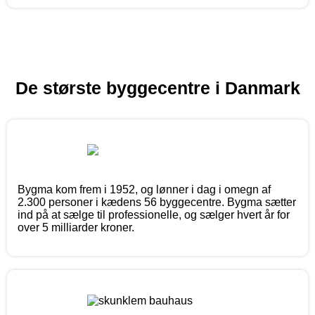
De største byggecentre i Danmark
Bygma kom frem i 1952, og lønner i dag i omegn af
2.300 personer i kædens 56 byggecentre. Bygma sætter
ind på at sælge til professionelle, og sælger hvert år for
over 5 milliarder kroner.