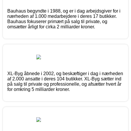
Bauhaus begyndte i 1988, og er i dag arbejdsgiver for i
nærheden af 1.000 medarbejdere i deres 17 butikker.
Bauhaus fokuserer primært på salg til private, og
omsætter årligt for cirka 2 milliarder kroner.
XL-Byg åbnede i 2002, og beskæftiger i dag i nærheden
af 2.000 ansatte i deres 104 butikker. XL-Byg sætter ind
på salg til private og professionelle, og afsætter hvert år
for omkring 5 milliarder kroner.