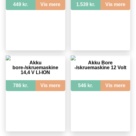
CD 12 Li Kit
449 kr.
Vis mere
1.539 kr.
Vis mere
Akku
Akku Bore
bore-/skruemaskine
-/skruemaskine 12 Volt
14,4 V LI-ION
786 kr.
Vis mere
546 kr.
Vis mere