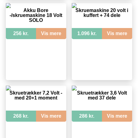
Akku Bore
Skruemaskine 20 volt i
-/skruemaskine 18 Volt
kuffert + 74 dele
SOLO
256 kr.
Vis mere
1.096 kr.
Vis mere
Skruetrækker 7,2 Volt -
Skruetrækker 3,6 Volt
med 20+1 moment
med 37 dele
268 kr.
Vis mere
286 kr.
Vis mere