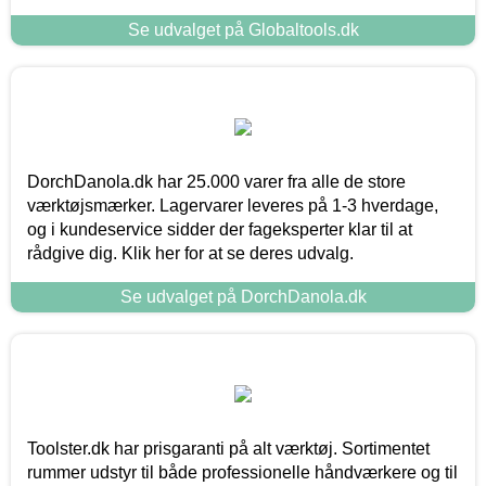
Se udvalget på Globaltools.dk
DorchDanola.dk har 25.000 varer fra alle de store
værktøjsmærker. Lagervarer leveres på 1-3 hverdage,
og i kundeservice sidder der fageksperter klar til at
rådgive dig. Klik her for at se deres udvalg.
Se udvalget på DorchDanola.dk
Toolster.dk har prisgaranti på alt værktøj. Sortimentet
rummer udstyr til både professionelle håndværkere og til