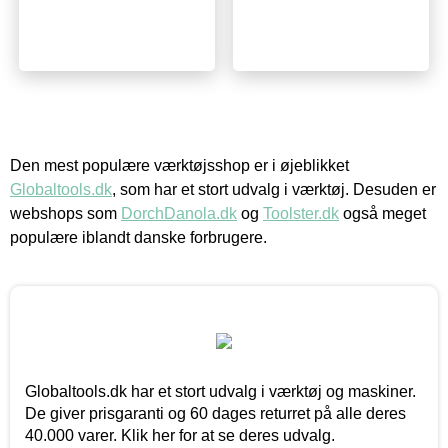
Den mest populære værktøjsshop er i øjeblikket
Globaltools.dk
, som har et stort udvalg i værktøj. Desuden er
webshops som
DorchDanola.dk
og
Toolster.dk
også meget
populære iblandt danske forbrugere.
Globaltools.dk har et stort udvalg i værktøj og maskiner.
De giver prisgaranti og 60 dages returret på alle deres
40.000 varer. Klik her for at se deres udvalg.