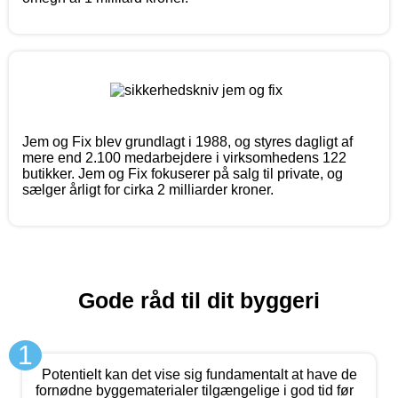
Jem og Fix blev grundlagt i 1988, og styres dagligt af
mere end 2.100 medarbejdere i virksomhedens 122
butikker. Jem og Fix fokuserer på salg til private, og
sælger årligt for cirka 2 milliarder kroner.
Gode råd til dit byggeri
1
Potentielt kan det vise sig fundamentalt at have de
fornødne byggematerialer tilgængelige i god tid før