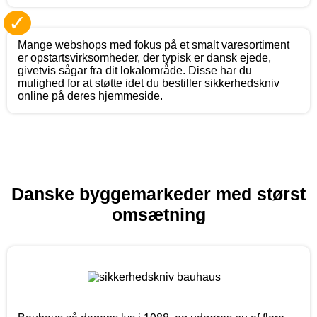
✓
Mange webshops med fokus på et smalt varesortiment
er opstartsvirksomheder, der typisk er dansk ejede,
givetvis sågar fra dit lokalområde. Disse har du
mulighed for at støtte idet du bestiller sikkerhedskniv
online på deres hjemmeside.
Danske byggemarkeder med størst
omsætning