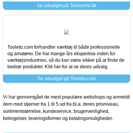
Se udvalget på Toolworld.dk
Tooleto.com forhandler værktøj til både professionelle
og amatører. De har mange års ekspertise inden for
værktøjsindustrien, så du kan være sikker på at finde de
bedste produkter. Klik her for at se deres udvalg.
Se udvalget på Tooleto.com
Vi har gennemgået de mest populære webshops og anmeldt
dem med stjerner fra 1 til 5 ud fra bl.a. deres prisniveau,
sortimentstørrelse, kundeservice, brugervenlighed,
betingelser, leveringsformer og betalingsmuligheder.