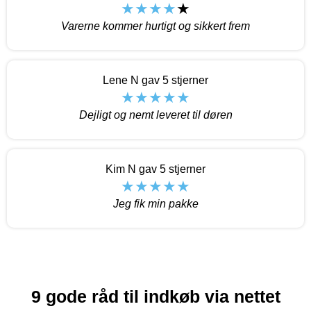
Varerne kommer hurtigt og sikkert frem
Lene N gav 5 stjerner
Dejligt og nemt leveret til døren
Kim N gav 5 stjerner
Jeg fik min pakke
9 gode råd til indkøb via nettet