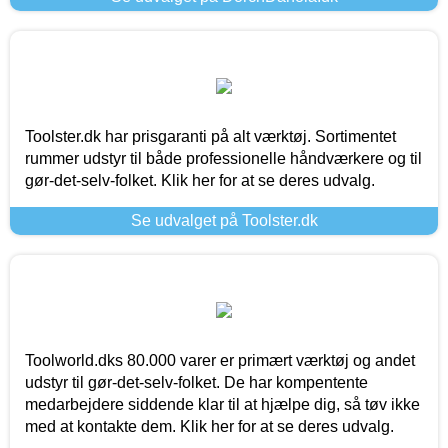
Toolster.dk har prisgaranti på alt værktøj. Sortimentet
rummer udstyr til både professionelle håndværkere og til
gør-det-selv-folket. Klik her for at se deres udvalg.
Se udvalget på Toolster.dk
Toolworld.dks 80.000 varer er primært værktøj og andet
udstyr til gør-det-selv-folket. De har kompentente
medarbejdere siddende klar til at hjælpe dig, så tøv ikke
med at kontakte dem. Klik her for at se deres udvalg.