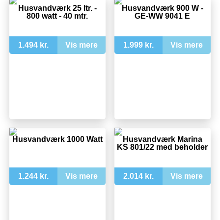
Husvandværk 25 ltr. -
Husvandværk 900 W -
800 watt - 40 mtr.
GE-WW 9041 E
1.494 kr.
Vis mere
1.999 kr.
Vis mere
Husvandværk 1000 Watt
Husvandværk Marina
KS 801/22 med beholder
1.244 kr.
Vis mere
2.014 kr.
Vis mere