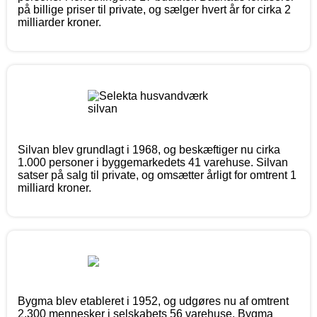
på billige priser til private, og sælger hvert år for cirka 2
milliarder kroner.
Silvan blev grundlagt i 1968, og beskæftiger nu cirka
1.000 personer i byggemarkedets 41 varehuse. Silvan
satser på salg til private, og omsætter årligt for omtrent 1
milliard kroner.
Bygma blev etableret i 1952, og udgøres nu af omtrent
2.300 mennesker i selskabets 56 varehuse. Bygma