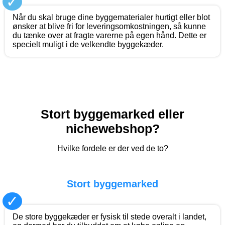
✓
Når du skal bruge dine byggematerialer hurtigt eller blot
ønsker at blive fri for leveringsomkostningen, så kunne
du tænke over at fragte varerne på egen hånd. Dette er
specielt muligt i de velkendte byggekæder.
Stort byggemarked eller
nichewebshop?
Hvilke fordele er der ved de to?
Stort byggemarked
✓
De store byggekæder er fysisk til stede overalt i landet,