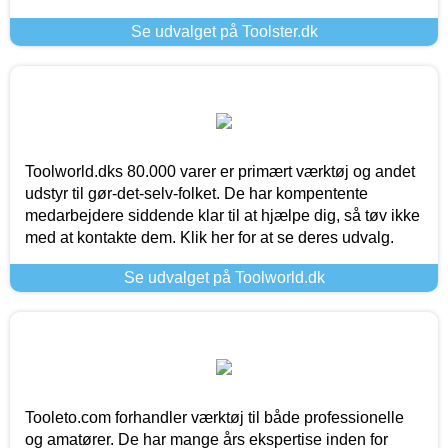
Se udvalget på Toolster.dk
Toolworld.dks 80.000 varer er primært værktøj og andet
udstyr til gør-det-selv-folket. De har kompentente
medarbejdere siddende klar til at hjælpe dig, så tøv ikke
med at kontakte dem. Klik her for at se deres udvalg.
Se udvalget på Toolworld.dk
Tooleto.com forhandler værktøj til både professionelle
og amatører. De har mange års ekspertise inden for