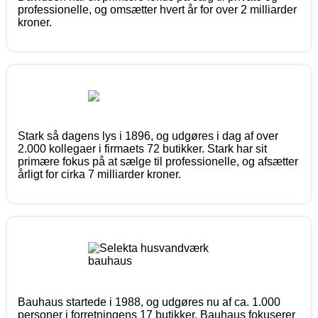
professionelle, og omsætter hvert år for over 2 milliarder
kroner.
Stark så dagens lys i 1896, og udgøres i dag af over
2.000 kollegaer i firmaets 72 butikker. Stark har sit
primære fokus på at sælge til professionelle, og afsætter
årligt for cirka 7 milliarder kroner.
Bauhaus startede i 1988, og udgøres nu af ca. 1.000
personer i forretningens 17 butikker. Bauhaus fokuserer