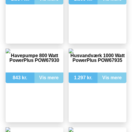
Havepumpe 800 Watt
Husvandværk 1000 Watt
PowerPlus POW67930
PowerPlus POW67935
843 kr.
Vis mere
1.297 kr.
Vis mere