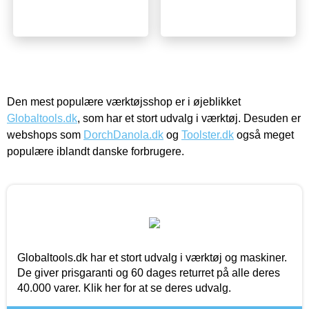
Den mest populære værktøjsshop er i øjeblikket
Globaltools.dk
, som har et stort udvalg i værktøj. Desuden er
webshops som
DorchDanola.dk
og
Toolster.dk
også meget
populære iblandt danske forbrugere.
Globaltools.dk har et stort udvalg i værktøj og maskiner.
De giver prisgaranti og 60 dages returret på alle deres
40.000 varer. Klik her for at se deres udvalg.