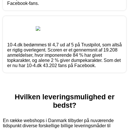
Facebook-fans.
10-4.dk bedømmes til 4,7 ud af 5 på Trustpilot, som altså
er rigtig overlegent. Scoren er et gennemsnit af 19.208
anmeldelser, hvor imponerende 84 % har givet
topkarakter, og alene 2 % giver dumpekarakter. Som det
er nu har 10-4.dk 43.202 fans på Facebook.
Hvilken leveringsmulighed er
bedst?
En række webshops i Danmark tilbyder på nuværende
tidspunkt diverse forskellige billige leveringsmåder til