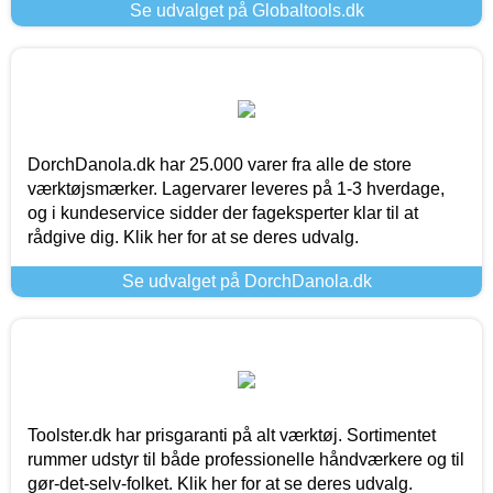
Se udvalget på Globaltools.dk
DorchDanola.dk har 25.000 varer fra alle de store
værktøjsmærker. Lagervarer leveres på 1-3 hverdage,
og i kundeservice sidder der fageksperter klar til at
rådgive dig. Klik her for at se deres udvalg.
Se udvalget på DorchDanola.dk
Toolster.dk har prisgaranti på alt værktøj. Sortimentet
rummer udstyr til både professionelle håndværkere og til
gør-det-selv-folket. Klik her for at se deres udvalg.