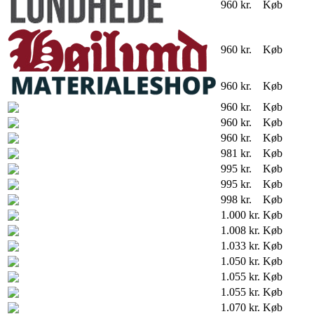
960 kr.
Køb
960 kr.
Køb
960 kr.
Køb
960 kr.
Køb
960 kr.
Køb
960 kr.
Køb
981 kr.
Køb
995 kr.
Køb
995 kr.
Køb
998 kr.
Køb
1.000 kr.
Køb
1.008 kr.
Køb
1.033 kr.
Køb
1.050 kr.
Køb
1.055 kr.
Køb
1.055 kr.
Køb
1.070 kr.
Køb