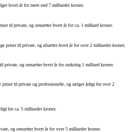
ger hvert år for mere end 7 milliarder kroner.
r til private, og omsætter hvert år for ca. 1 milliard kroner.
priser til private, og afsætter hvert år for over 2 milliarder kroner.
l private, og omsætter hvert år for omkring 1 milliard kroner.
iser til private og professionelle, og sælger årligt for over 2
gt for ca. 5 milliarder kroner.
ate, og omsætter hvert år for over 5 milliarder kroner.