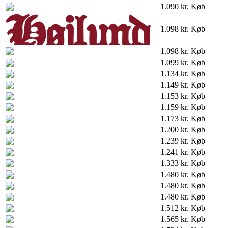
1.090 kr.
Køb
1.098 kr.
Køb
1.098 kr.
Køb
1.099 kr.
Køb
1.134 kr.
Køb
1.149 kr.
Køb
1.153 kr.
Køb
1.159 kr.
Køb
1.173 kr.
Køb
1.200 kr.
Køb
1.239 kr.
Køb
1.241 kr.
Køb
1.333 kr.
Køb
1.480 kr.
Køb
1.480 kr.
Køb
1.480 kr.
Køb
1.512 kr.
Køb
1.565 kr.
Køb