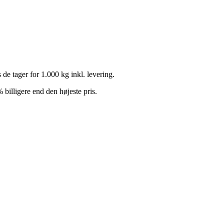
e tager for 1.000 kg inkl. levering.
% billigere end den højeste pris.