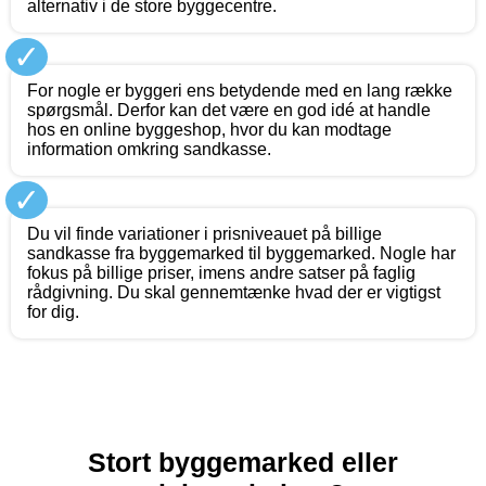
alternativ i de store byggecentre.
✓
For nogle er byggeri ens betydende med en lang række
spørgsmål. Derfor kan det være en god idé at handle
hos en online byggeshop, hvor du kan modtage
information omkring sandkasse.
✓
Du vil finde variationer i prisniveauet på billige
sandkasse fra byggemarked til byggemarked. Nogle har
fokus på billige priser, imens andre satser på faglig
rådgivning. Du skal gennemtænke hvad der er vigtigst
for dig.
Stort byggemarked eller