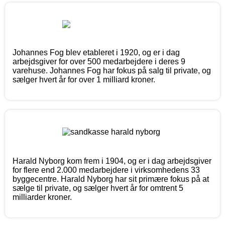
Johannes Fog blev etableret i 1920, og er i dag
arbejdsgiver for over 500 medarbejdere i deres 9
varehuse. Johannes Fog har fokus på salg til private, og
sælger hvert år for over 1 milliard kroner.
Harald Nyborg kom frem i 1904, og er i dag arbejdsgiver
for flere end 2.000 medarbejdere i virksomhedens 33
byggecentre. Harald Nyborg har sit primære fokus på at
sælge til private, og sælger hvert år for omtrent 5
milliarder kroner.