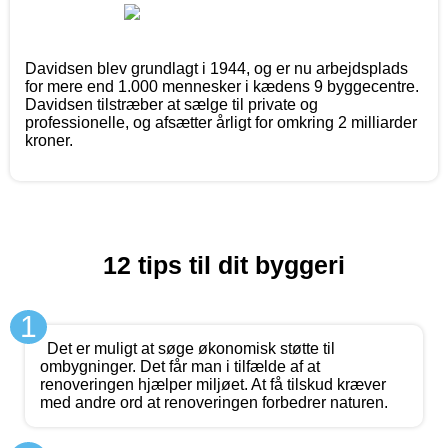
Davidsen blev grundlagt i 1944, og er nu arbejdsplads
for mere end 1.000 mennesker i kædens 9 byggecentre.
Davidsen tilstræber at sælge til private og
professionelle, og afsætter årligt for omkring 2 milliarder
kroner.
12 tips til dit byggeri
1
Det er muligt at søge økonomisk støtte til
ombygninger. Det får man i tilfælde af at
renoveringen hjælper miljøet. At få tilskud kræver
med andre ord at renoveringen forbedrer naturen.