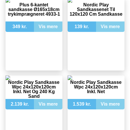
Plus 6-kantet
Nordic Play
sandkasse Ø165x18cm
Sandkassenet Til
trykimprægneret 4933-1
120x120 Cm Sandkasse
349 kr.
Vis mere
139 kr.
Vis mere
Nordic Play Sandkasse
Nordic Play Sandkasse
Wpc 24x120x120cm
Wpc 24x120x120cm
Inkl. Net Og 240 Kg
Inkl. Net
Sand
2.139 kr.
Vis mere
1.539 kr.
Vis mere