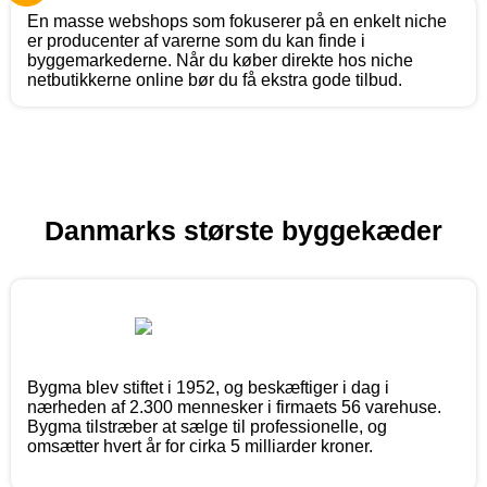
En masse webshops som fokuserer på en enkelt niche
er producenter af varerne som du kan finde i
byggemarkederne. Når du køber direkte hos niche
netbutikkerne online bør du få ekstra gode tilbud.
Danmarks største byggekæder
Bygma blev stiftet i 1952, og beskæftiger i dag i
nærheden af 2.300 mennesker i firmaets 56 varehuse.
Bygma tilstræber at sælge til professionelle, og
omsætter hvert år for cirka 5 milliarder kroner.