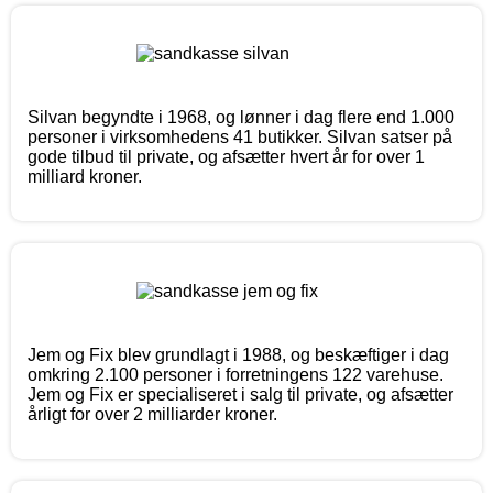
Silvan begyndte i 1968, og lønner i dag flere end 1.000
personer i virksomhedens 41 butikker. Silvan satser på
gode tilbud til private, og afsætter hvert år for over 1
milliard kroner.
Jem og Fix blev grundlagt i 1988, og beskæftiger i dag
omkring 2.100 personer i forretningens 122 varehuse.
Jem og Fix er specialiseret i salg til private, og afsætter
årligt for over 2 milliarder kroner.