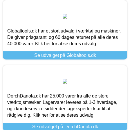
Globaltools.dk har et stort udvalg i værktøj og maskiner.
De giver prisgaranti og 60 dages returret på alle deres
40.000 varer. Klik her for at se deres udvalg.
Se udvalget på Globaltools.dk
DorchDanola.dk har 25.000 varer fra alle de store
værktøjsmærker. Lagervarer leveres på 1-3 hverdage,
og i kundeservice sidder der fageksperter klar til at
rådgive dig. Klik her for at se deres udvalg.
Se udvalget på DorchDanola.dk