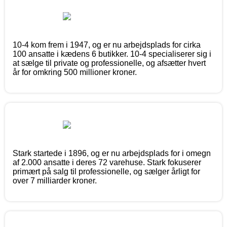
10-4 kom frem i 1947, og er nu arbejdsplads for cirka
100 ansatte i kædens 6 butikker. 10-4 specialiserer sig i
at sælge til private og professionelle, og afsætter hvert
år for omkring 500 millioner kroner.
Stark startede i 1896, og er nu arbejdsplads for i omegn
af 2.000 ansatte i deres 72 varehuse. Stark fokuserer
primært på salg til professionelle, og sælger årligt for
over 7 milliarder kroner.