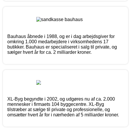
Bauhaus åbnede i 1988, og er i dag arbejdsgiver for
omkring 1.000 medarbejdere i virksomhedens 17
butikker. Bauhaus er specialiseret i salg til private, og
sælger hvert år for ca. 2 milliarder kroner.
XL-Byg begyndte i 2002, og udgøres nu af ca. 2.000
mennesker i firmaets 104 byggecentre. XL-Byg
tilstræber at sælge til private og professionelle, og
omsætter hvert år for i nærheden af 5 milliarder kroner.