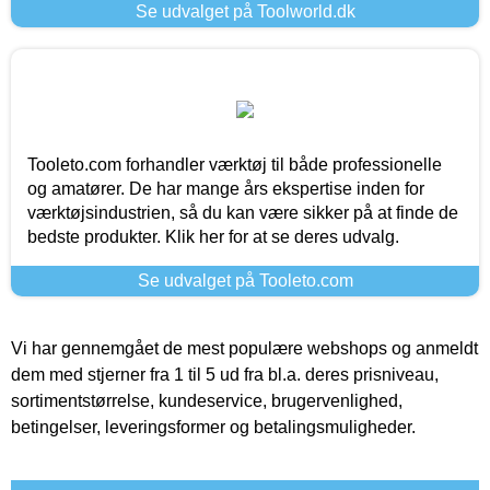
Se udvalget på Toolworld.dk
Tooleto.com forhandler værktøj til både professionelle
og amatører. De har mange års ekspertise inden for
værktøjsindustrien, så du kan være sikker på at finde de
bedste produkter. Klik her for at se deres udvalg.
Se udvalget på Tooleto.com
Vi har gennemgået de mest populære webshops og anmeldt
dem med stjerner fra 1 til 5 ud fra bl.a. deres prisniveau,
sortimentstørrelse, kundeservice, brugervenlighed,
betingelser, leveringsformer og betalingsmuligheder.