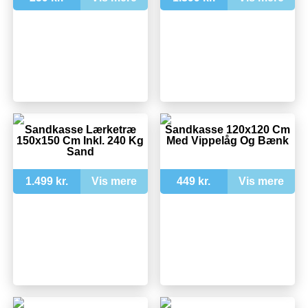
Sandkasse Lærketræ
Sandkasse 120x120 Cm
150x150 Cm Inkl. 240 Kg
Med Vippelåg Og Bænk
Sand
1.499 kr.
Vis mere
449 kr.
Vis mere