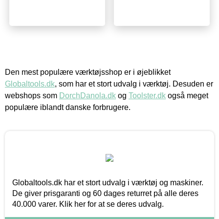
Den mest populære værktøjsshop er i øjeblikket
Globaltools.dk
, som har et stort udvalg i værktøj. Desuden er
webshops som
DorchDanola.dk
og
Toolster.dk
også meget
populære iblandt danske forbrugere.
Globaltools.dk har et stort udvalg i værktøj og maskiner.
De giver prisgaranti og 60 dages returret på alle deres
40.000 varer. Klik her for at se deres udvalg.