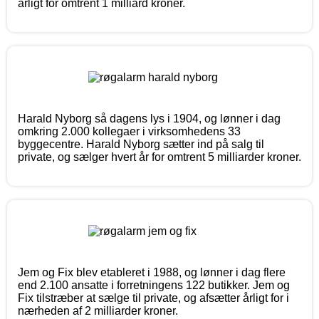
årligt for omtrent 1 milliard kroner.
Harald Nyborg så dagens lys i 1904, og lønner i dag
omkring 2.000 kollegaer i virksomhedens 33
byggecentre. Harald Nyborg sætter ind på salg til
private, og sælger hvert år for omtrent 5 milliarder kroner.
Jem og Fix blev etableret i 1988, og lønner i dag flere
end 2.100 ansatte i forretningens 122 butikker. Jem og
Fix tilstræber at sælge til private, og afsætter årligt for i
nærheden af 2 milliarder kroner.