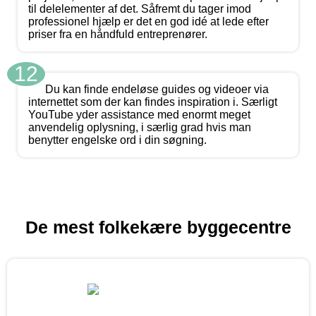
til delelementer af det. Såfremt du tager imod
professionel hjælp er det en god idé at lede efter
priser fra en håndfuld entreprenører.
12
Du kan finde endeløse guides og videoer via
internettet som der kan findes inspiration i. Særligt
YouTube yder assistance med enormt meget
anvendelig oplysning, i særlig grad hvis man
benytter engelske ord i din søgning.
De mest folkekære byggecentre