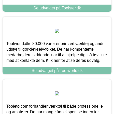
Se udvalget på Toolster.dk
Toolworld.dks 80.000 varer er primært værktøj og andet
udstyr til gør-det-selv-folket. De har kompentente
medarbejdere siddende klar til at hjælpe dig, så tøv ikke
med at kontakte dem. Klik her for at se deres udvalg.
Se udvalget på Toolworld.dk
Tooleto.com forhandler værktøj til både professionelle
og amatører. De har mange års ekspertise inden for