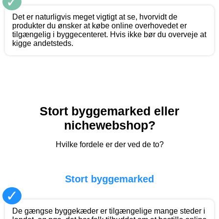
✓
Det er naturligvis meget vigtigt at se, hvorvidt de
produkter du ønsker at købe online overhovedet er
tilgængelig i byggecenteret. Hvis ikke bør du overveje at
kigge andetsteds.
Stort byggemarked eller
nichewebshop?
Hvilke fordele er der ved de to?
Stort byggemarked
✓
De gængse byggekæder er tilgængelige mange steder i