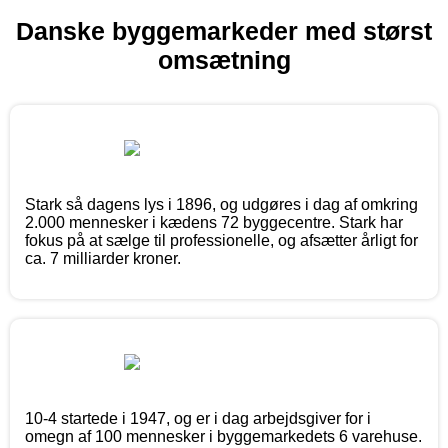
Danske byggemarkeder med størst
omsætning
Stark så dagens lys i 1896, og udgøres i dag af omkring
2.000 mennesker i kædens 72 byggecentre. Stark har
fokus på at sælge til professionelle, og afsætter årligt for
ca. 7 milliarder kroner.
10-4 startede i 1947, og er i dag arbejdsgiver for i
omegn af 100 mennesker i byggemarkedets 6 varehuse.