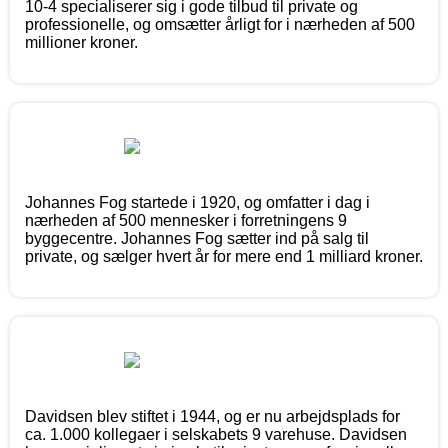
10-4 specialiserer sig i gode tilbud til private og
professionelle, og omsætter årligt for i nærheden af 500
millioner kroner.
Johannes Fog startede i 1920, og omfatter i dag i
nærheden af 500 mennesker i forretningens 9
byggecentre. Johannes Fog sætter ind på salg til
private, og sælger hvert år for mere end 1 milliard kroner.
Davidsen blev stiftet i 1944, og er nu arbejdsplads for
ca. 1.000 kollegaer i selskabets 9 varehuse. Davidsen