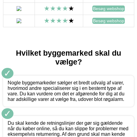
Besøg webshop
Besøg webshop
Hvilket byggemarked skal du
vælge?
✓
Nogle byggemarkeder sælger et bredt udvalg af varer,
hvorimod andre specialiserer sig i en bestemt type af
vare. Du kan vurdere om det er afgørende for dig at du
har adskillige varer at vælge fra, udover blot røgalarm.
✓
Du skal kende de retningslinjer der gør sig gældende
når du køber online, så du kan slippe for problemer med
eksempelvis returnering. Af den grund skal man kende