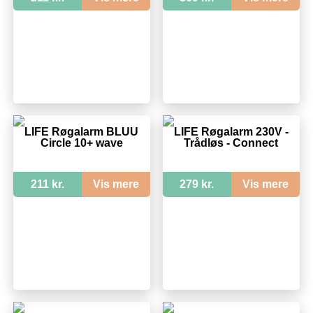
LIFE Røgalarm BLUU
LIFE Røgalarm 230V -
Circle 10+ wave
Trådløs - Connect
211 kr.
Vis mere
279 kr.
Vis mere