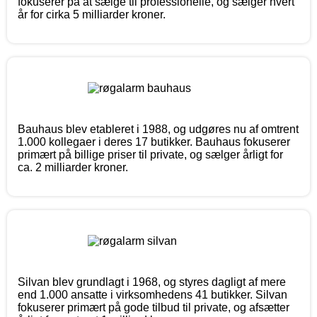
fokuserer på at sælge til professionelle, og sælger hvert
år for cirka 5 milliarder kroner.
Bauhaus blev etableret i 1988, og udgøres nu af omtrent
1.000 kollegaer i deres 17 butikker. Bauhaus fokuserer
primært på billige priser til private, og sælger årligt for
ca. 2 milliarder kroner.
Silvan blev grundlagt i 1968, og styres dagligt af mere
end 1.000 ansatte i virksomhedens 41 butikker. Silvan
fokuserer primært på gode tilbud til private, og afsætter