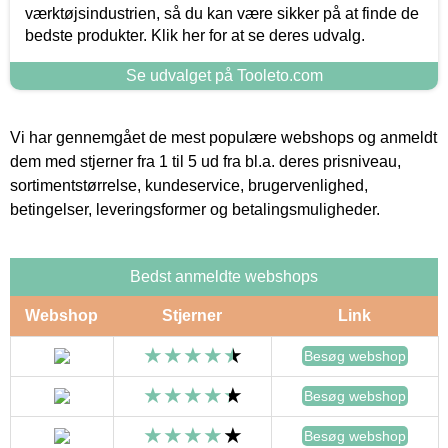
værktøjsindustrien, så du kan være sikker på at finde de
bedste produkter. Klik her for at se deres udvalg.
Se udvalget på Tooleto.com
Vi har gennemgået de mest populære webshops og anmeldt
dem med stjerner fra 1 til 5 ud fra bl.a. deres prisniveau,
sortimentstørrelse, kundeservice, brugervenlighed,
betingelser, leveringsformer og betalingsmuligheder.
Bedst anmeldte webshops
Webshop
Stjerner
Link
Besøg webshop
Besøg webshop
Besøg webshop