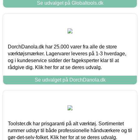
Se udvalget på Globaltools.dk
DorchDanola.dk har 25.000 varer fra alle de store
værktøjsmærker. Lagervarer leveres på 1-3 hverdage,
og i kundeservice sidder der fageksperter klar til at
rådgive dig. Klik her for at se deres udvalg.
Se udvalget på DorchDanola.dk
Toolster.dk har prisgaranti på alt værktøj. Sortimentet
rummer udstyr til både professionelle håndværkere og til
gør-det-selv-folket. Klik her for at se deres udvalg.