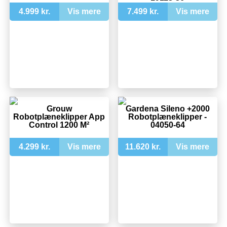
4.999 kr.
Vis mere
7.499 kr.
Vis mere
Grouw
Gardena Sileno +2000
Robotplæneklipper App
Robotplæneklipper -
Control 1200 M²
04050-64
4.299 kr.
Vis mere
11.620 kr.
Vis mere