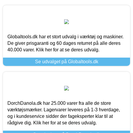
Globaltools.dk har et stort udvalg i værktøj og maskiner.
De giver prisgaranti og 60 dages returret på alle deres
40.000 varer. Klik her for at se deres udvalg.
Se udvalget på Globaltools.dk
DorchDanola.dk har 25.000 varer fra alle de store
værktøjsmærker. Lagervarer leveres på 1-3 hverdage,
og i kundeservice sidder der fageksperter klar til at
rådgive dig. Klik her for at se deres udvalg.