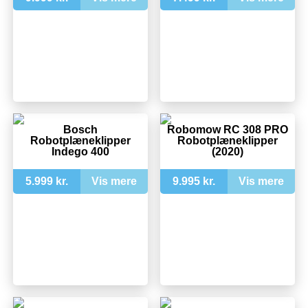
Bosch
Robomow RC 308 PRO
Robotplæneklipper
Robotplæneklipper
Indego 400
(2020)
5.999 kr.
Vis mere
9.995 kr.
Vis mere