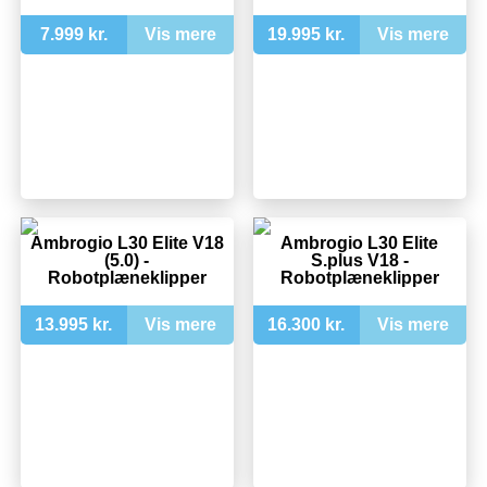
7.999 kr.
Vis mere
19.995 kr.
Vis mere
Ambrogio L30 Elite V18
Ambrogio L30 Elite
(5.0) -
S.plus V18 -
Robotplæneklipper
Robotplæneklipper
13.995 kr.
Vis mere
16.300 kr.
Vis mere