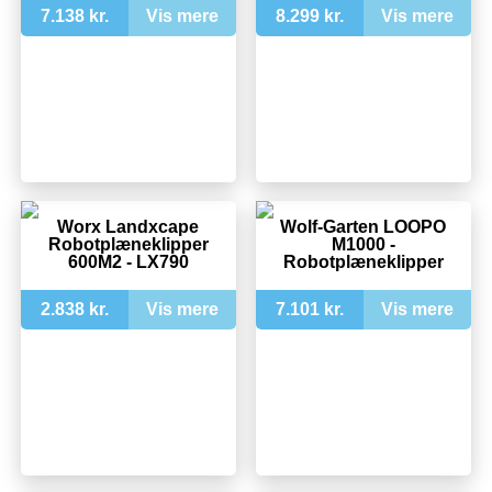
7.138 kr.
Vis mere
8.299 kr.
Vis mere
Worx Landxcape
Wolf-Garten LOOPO
Robotplæneklipper
M1000 -
600M2 - LX790
Robotplæneklipper
2.838 kr.
Vis mere
7.101 kr.
Vis mere