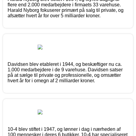
flere end 2.000 medarbejdere i firmaets 33 varehuse.
Harald Nyborg fokuserer primært på salg til private, og
afsætter hvert år for over 5 milliarder kroner.
Davidsen blev etableret i 1944, og beskæftiger nu ca.
1.000 medarbejdere i de 9 varehuse. Davidsen satser
på at sælge til private og professionelle, og omsætter
hvert år for i omegn af 2 milliarder kroner.
10-4 blev stiftet i 1947, og lønner i dag i nærheden af
100 mennesker i deres 6 butikker. 10-4 har specialiseret