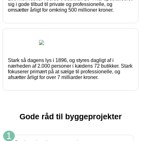
sig i gode tilbud til private og professionelle, og
omsætter årligt for omkring 500 millioner kroner.
Stark så dagens lys i 1896, og styres dagligt af i
nærheden af 2.000 personer i kædens 72 butikker. Stark
fokuserer primært på at sælge til professionelle, og
afsætter årligt for over 7 milliarder kroner.
Gode råd til byggeprojekter
1