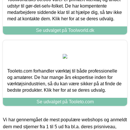
udstyr til gør-det-selv-folket. De har kompentente
medarbejdere siddende klar til at hjælpe dig, så tøv ikke
med at kontakte dem. Klik her for at se deres udvalg.
Se udvalget på Toolworld.dk
Tooleto.com forhandler værktøj til både professionelle
og amatører. De har mange års ekspertise inden for
værktøjsindustrien, så du kan være sikker på at finde de
bedste produkter. Klik her for at se deres udvalg.
Se udvalget på Tooleto.com
Vi har gennemgået de mest populære webshops og anmeldt
dem med stjerner fra 1 til 5 ud fra bl.a. deres prisniveau,