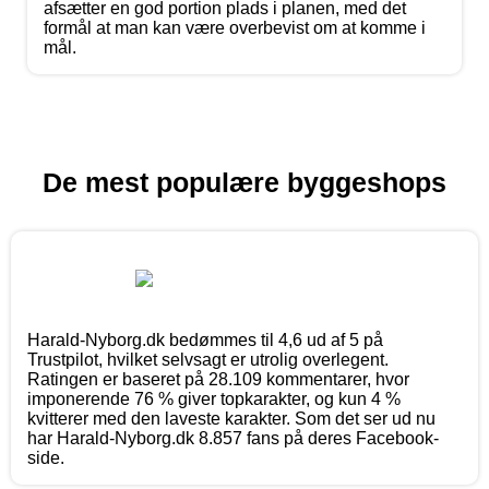
afsætter en god portion plads i planen, med det
formål at man kan være overbevist om at komme i
mål.
De mest populære byggeshops
Harald-Nyborg.dk bedømmes til 4,6 ud af 5 på
Trustpilot, hvilket selvsagt er utrolig overlegent.
Ratingen er baseret på 28.109 kommentarer, hvor
imponerende 76 % giver topkarakter, og kun 4 %
kvitterer med den laveste karakter. Som det ser ud nu
har Harald-Nyborg.dk 8.857 fans på deres Facebook-
side.