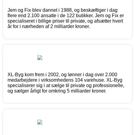
Jem og Fix blev dannet i 1988, og beskæftiger i dag
flere end 2.100 ansatte i de 122 butikker. Jem og Fix er
specialiseret i billige priser til private, og afsætter hvert
år for i nærheden af 2 milliarder kroner.
XL-Byg kom frem i 2002, og lønner i dag over 2.000
medarbejdere i virksomhedens 104 varehuse. XL-Byg
specialiserer sig i at sælge til private og professionelle,
og sælger årligt for omkring 5 milliarder kroner.