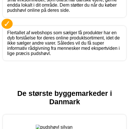
endda lokalt i dit område. Dem støtter du når du køber
pudshøvl online på deres side.
✓
Flertallet af webshops som sælger få produkter har en
dyb forståelse for deres online produktsortiment, idet de
ikke sælger andre varer. Således vil du få super
informativ rådgivning fra mennesker med ekspertviden i
lige præcis pudshøvl.
De største byggemarkeder i
Danmark