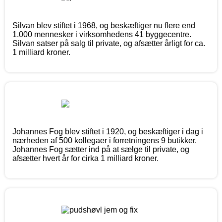
Silvan blev stiftet i 1968, og beskæftiger nu flere end
1.000 mennesker i virksomhedens 41 byggecentre.
Silvan satser på salg til private, og afsætter årligt for ca.
1 milliard kroner.
Johannes Fog blev stiftet i 1920, og beskæftiger i dag i
nærheden af 500 kollegaer i forretningens 9 butikker.
Johannes Fog sætter ind på at sælge til private, og
afsætter hvert år for cirka 1 milliard kroner.