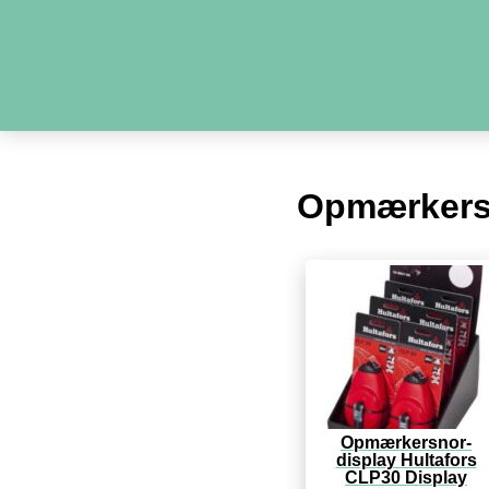
Opmærkers
Opmærkersnor-
display Hultafors
CLP30 Display