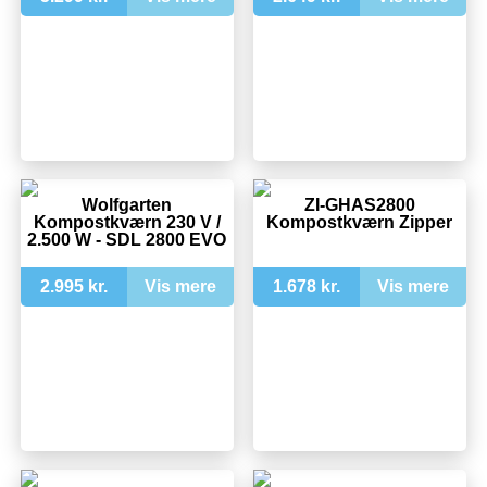
Wolfgarten
ZI-GHAS2800
Kompostkværn 230 V /
Kompostkværn Zipper
2.500 W - SDL 2800 EVO
2.995 kr.
Vis mere
1.678 kr.
Vis mere