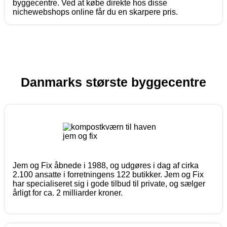
byggecentre. Ved at købe direkte hos disse
nichewebshops online får du en skarpere pris.
Danmarks største byggecentre
Jem og Fix åbnede i 1988, og udgøres i dag af cirka
2.100 ansatte i forretningens 122 butikker. Jem og Fix
har specialiseret sig i gode tilbud til private, og sælger
årligt for ca. 2 milliarder kroner.