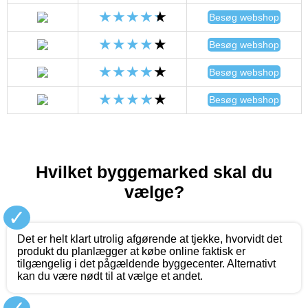
Besøg webshop
Besøg webshop
Besøg webshop
Besøg webshop
Hvilket byggemarked skal du
vælge?
✓
Det er helt klart utrolig afgørende at tjekke, hvorvidt det
produkt du planlægger at købe online faktisk er
tilgængelig i det pågældende byggecenter. Alternativt
kan du være nødt til at vælge et andet.