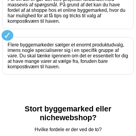
massevis af spørgsmål. På grund af det kan du have
fordel af at shoppe hos et online byggemarked, hvor du
har mulighed for at få tips og tricks til valg af
kompostkværn til haven.
✓
Flere byggemarkeder sælger et enormt produktudvalg,
imens nogle specialiserer sig i en specifik gruppe af
vare. Du skal tænke igennem om det er essentielt for dig
at have mange varer at vælge fra, foruden bare
kompostkværn til haven.
Stort byggemarked eller
nichewebshop?
Hvilke fordele er der ved de to?