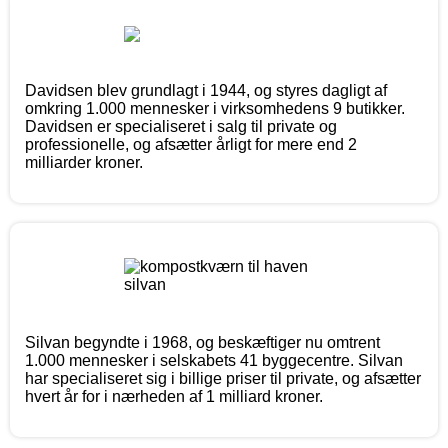
Davidsen blev grundlagt i 1944, og styres dagligt af
omkring 1.000 mennesker i virksomhedens 9 butikker.
Davidsen er specialiseret i salg til private og
professionelle, og afsætter årligt for mere end 2
milliarder kroner.
Silvan begyndte i 1968, og beskæftiger nu omtrent
1.000 mennesker i selskabets 41 byggecentre. Silvan
har specialiseret sig i billige priser til private, og afsætter
hvert år for i nærheden af 1 milliard kroner.