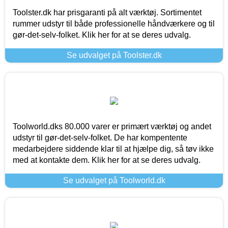
Toolster.dk har prisgaranti på alt værktøj. Sortimentet
rummer udstyr til både professionelle håndværkere og til
gør-det-selv-folket. Klik her for at se deres udvalg.
Se udvalget på Toolster.dk
Toolworld.dks 80.000 varer er primært værktøj og andet
udstyr til gør-det-selv-folket. De har kompentente
medarbejdere siddende klar til at hjælpe dig, så tøv ikke
med at kontakte dem. Klik her for at se deres udvalg.
Se udvalget på Toolworld.dk