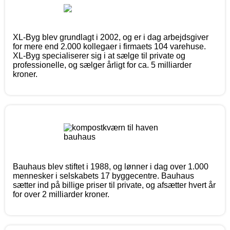
XL-Byg blev grundlagt i 2002, og er i dag arbejdsgiver
for mere end 2.000 kollegaer i firmaets 104 varehuse.
XL-Byg specialiserer sig i at sælge til private og
professionelle, og sælger årligt for ca. 5 milliarder
kroner.
Bauhaus blev stiftet i 1988, og lønner i dag over 1.000
mennesker i selskabets 17 byggecentre. Bauhaus
sætter ind på billige priser til private, og afsætter hvert år
for over 2 milliarder kroner.