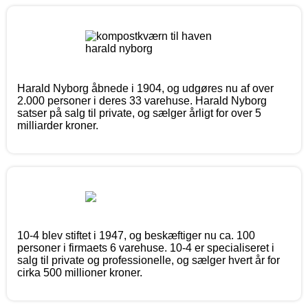
Harald Nyborg åbnede i 1904, og udgøres nu af over
2.000 personer i deres 33 varehuse. Harald Nyborg
satser på salg til private, og sælger årligt for over 5
milliarder kroner.
10-4 blev stiftet i 1947, og beskæftiger nu ca. 100
personer i firmaets 6 varehuse. 10-4 er specialiseret i
salg til private og professionelle, og sælger hvert år for
cirka 500 millioner kroner.