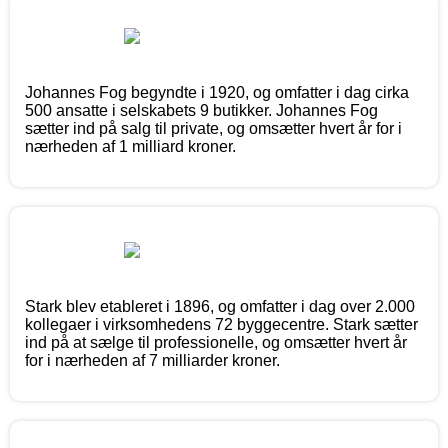
Johannes Fog begyndte i 1920, og omfatter i dag cirka
500 ansatte i selskabets 9 butikker. Johannes Fog
sætter ind på salg til private, og omsætter hvert år for i
nærheden af 1 milliard kroner.
Stark blev etableret i 1896, og omfatter i dag over 2.000
kollegaer i virksomhedens 72 byggecentre. Stark sætter
ind på at sælge til professionelle, og omsætter hvert år
for i nærheden af 7 milliarder kroner.