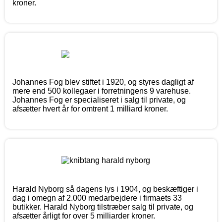
kroner.
Johannes Fog blev stiftet i 1920, og styres dagligt af
mere end 500 kollegaer i forretningens 9 varehuse.
Johannes Fog er specialiseret i salg til private, og
afsætter hvert år for omtrent 1 milliard kroner.
Harald Nyborg så dagens lys i 1904, og beskæftiger i
dag i omegn af 2.000 medarbejdere i firmaets 33
butikker. Harald Nyborg tilstræber salg til private, og
afsætter årligt for over 5 milliarder kroner.