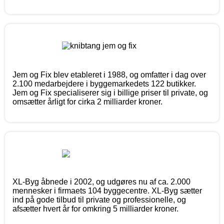
Jem og Fix blev etableret i 1988, og omfatter i dag over
2.100 medarbejdere i byggemarkedets 122 butikker.
Jem og Fix specialiserer sig i billige priser til private, og
omsætter årligt for cirka 2 milliarder kroner.
XL-Byg åbnede i 2002, og udgøres nu af ca. 2.000
mennesker i firmaets 104 byggecentre. XL-Byg sætter
ind på gode tilbud til private og professionelle, og
afsætter hvert år for omkring 5 milliarder kroner.