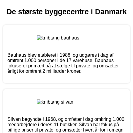
De største byggecentre i Danmark
Bauhaus blev etableret i 1988, og udgøres i dag af
omtrent 1.000 personer i de 17 varehuse. Bauhaus
fokuserer primært på at sælge til private, og omsætter
årligt for omtrent 2 milliarder kroner.
Silvan begyndte i 1968, og omfatter i dag omkring 1.000
medarbejdere i deres 41 butikker. Silvan har fokus på
billige priser til private, og omsætter hvert år for i omegn