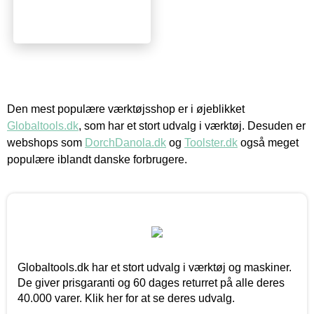
Den mest populære værktøjsshop er i øjeblikket
Globaltools.dk
, som har et stort udvalg i værktøj. Desuden er
webshops som
DorchDanola.dk
og
Toolster.dk
også meget
populære iblandt danske forbrugere.
Globaltools.dk har et stort udvalg i værktøj og maskiner.
De giver prisgaranti og 60 dages returret på alle deres
40.000 varer. Klik her for at se deres udvalg.