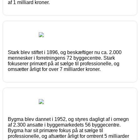
af 1 milliard kroner.
Stark blev stiftet i 1896, og beskæftiger nu ca. 2.000
mennesker i forretningens 72 byggecentre. Stark
fokuserer primært på at sælge til professionelle, og
omsætter årligt for over 7 milliarder kroner.
Bygma blev dannet i 1952, og styres dagligt af i omegn
af 2.300 ansatte i byggemarkedets 56 byggecentre.
Bygma har sit primære fokus på at sælge til
professionelle, og afsætter årligt for omtrent 5 milliarder