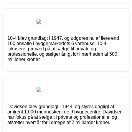
10-4 blev grundlagt i 1947, og udgøres nu af flere end
100 ansatte i byggemarkedets 6 varehuse. 10-4
fokuserer primært på at sælge til private og
professionelle, og sælger årligt for i nærheden af 500
millioner kroner.
Davidsen blev grundlagt i 1944, og styres dagligt af
omtrent 1.000 mennesker i de 9 byggecentre. Davidsen
har fokus på at sælge til private og professionelle, og
afsætter hvert år for i omegn af 2 milliarder kroner.