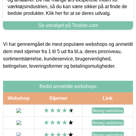
værktøjsindustrien, så du kan være sikker på at finde de
bedste produkter. Klik her for at se deres udvalg.
Se udvalget på Tooleto.com
Vi har gennemgået de mest populære webshops og anmeldt
dem med stjerner fra 1 til 5 ud fra bl.a. deres prisniveau,
sortimentstørrelse, kundeservice, brugervenlighed,
betingelser, leveringsformer og betalingsmuligheder.
Bedst anmeldte webshops
Webshop
Stjerner
Link
Besøg webshop
Besøg webshop
Besøg webshop