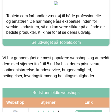
Tooleto.com forhandler værktøj til både professionelle
og amatører. De har mange års ekspertise inden for
værktøjsindustrien, så du kan være sikker på at finde de
bedste produkter. Klik her for at se deres udvalg.
Se udvalget på Tooleto.com
Vi har gennemgået de mest populære webshops og anmeldt
dem med stjerner fra 1 til 5 ud fra bl.a. deres prisniveau,
sortimentstørrelse, kundeservice, brugervenlighed,
betingelser, leveringsformer og betalingsmuligheder.
Bedst anmeldte webshops
Webshop
Stjerner
Link