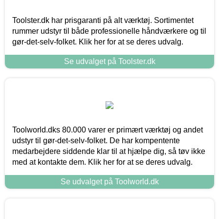
Toolster.dk har prisgaranti på alt værktøj. Sortimentet
rummer udstyr til både professionelle håndværkere og til
gør-det-selv-folket. Klik her for at se deres udvalg.
Se udvalget på Toolster.dk
Toolworld.dks 80.000 varer er primært værktøj og andet
udstyr til gør-det-selv-folket. De har kompentente
medarbejdere siddende klar til at hjælpe dig, så tøv ikke
med at kontakte dem. Klik her for at se deres udvalg.
Se udvalget på Toolworld.dk