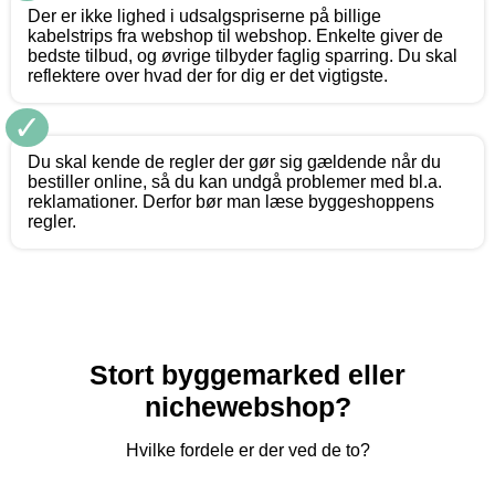
Der er ikke lighed i udsalgspriserne på billige
kabelstrips fra webshop til webshop. Enkelte giver de
bedste tilbud, og øvrige tilbyder faglig sparring. Du skal
reflektere over hvad der for dig er det vigtigste.
✓
Du skal kende de regler der gør sig gældende når du
bestiller online, så du kan undgå problemer med bl.a.
reklamationer. Derfor bør man læse byggeshoppens
regler.
Stort byggemarked eller
nichewebshop?
Hvilke fordele er der ved de to?