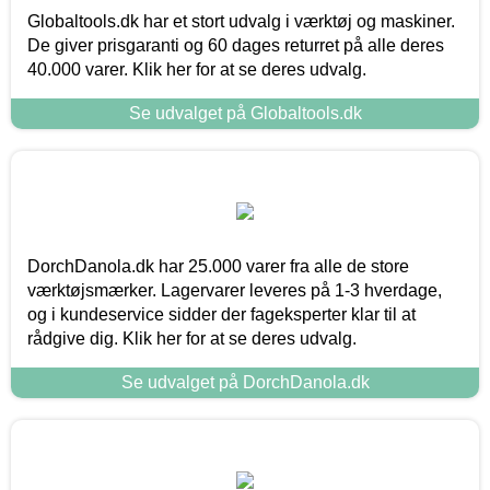
Globaltools.dk har et stort udvalg i værktøj og maskiner.
De giver prisgaranti og 60 dages returret på alle deres
40.000 varer. Klik her for at se deres udvalg.
Se udvalget på Globaltools.dk
DorchDanola.dk har 25.000 varer fra alle de store
værktøjsmærker. Lagervarer leveres på 1-3 hverdage,
og i kundeservice sidder der fageksperter klar til at
rådgive dig. Klik her for at se deres udvalg.
Se udvalget på DorchDanola.dk