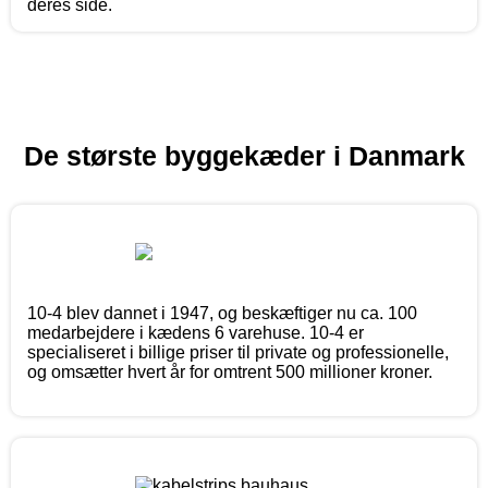
deres side.
De største byggekæder i Danmark
10-4 blev dannet i 1947, og beskæftiger nu ca. 100
medarbejdere i kædens 6 varehuse. 10-4 er
specialiseret i billige priser til private og professionelle,
og omsætter hvert år for omtrent 500 millioner kroner.