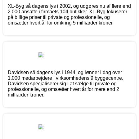
XL-Byg så dagens lys i 2002, og udgøres nu af flere end
2.000 ansatte i firmaets 104 butikker. XL-Byg fokuserer
på billige priser til private og professionelle, og
omsætter hvert år for omkring 5 milliarder kroner.
Davidsen så dagens lys i 1944, og lønner i dag over
1.000 medarbejdere i virksomhedens 9 byggecentre.
Davidsen specialiserer sig i at sælge til private og
professionelle, og omsætter hvert år for mere end 2
milliarder kroner.