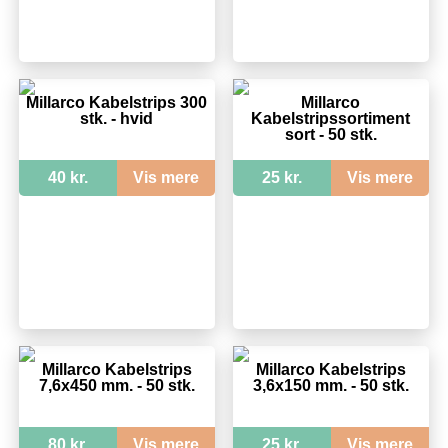
Millarco Kabelstrips 300
Millarco
stk. - hvid
Kabelstripssortiment
sort - 50 stk.
40 kr.
Vis mere
25 kr.
Vis mere
Millarco Kabelstrips
Millarco Kabelstrips
7,6x450 mm. - 50 stk.
3,6x150 mm. - 50 stk.
80 kr.
Vis mere
25 kr.
Vis mere