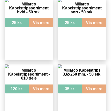
Millarco
Millarco
Kabelstripssortiment
Kabelstripssortiment
hvid - 50 stk.
sort - 50 stk.
25 kr.
Vis mere
25 kr.
Vis mere
Millarco
Millarco Kabelstrips
Kabelstripssortiment -
3,6x250 mm. - 50 stk.
610 dele
120 kr.
Vis mere
35 kr.
Vis mere