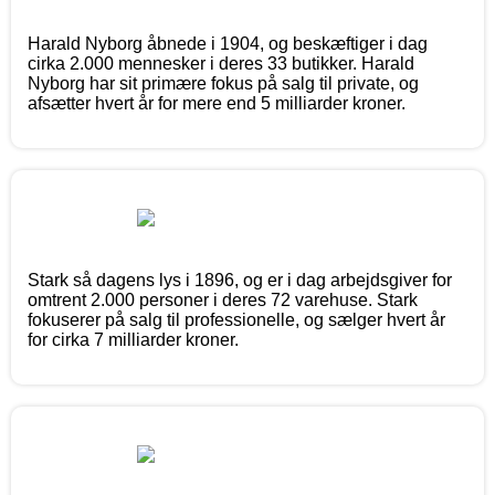
Harald Nyborg åbnede i 1904, og beskæftiger i dag
cirka 2.000 mennesker i deres 33 butikker. Harald
Nyborg har sit primære fokus på salg til private, og
afsætter hvert år for mere end 5 milliarder kroner.
Stark så dagens lys i 1896, og er i dag arbejdsgiver for
omtrent 2.000 personer i deres 72 varehuse. Stark
fokuserer på salg til professionelle, og sælger hvert år
for cirka 7 milliarder kroner.