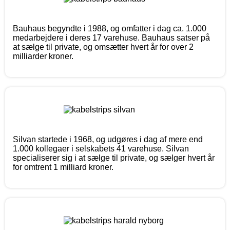
Bauhaus begyndte i 1988, og omfatter i dag ca. 1.000
medarbejdere i deres 17 varehuse. Bauhaus satser på
at sælge til private, og omsætter hvert år for over 2
milliarder kroner.
Silvan startede i 1968, og udgøres i dag af mere end
1.000 kollegaer i selskabets 41 varehuse. Silvan
specialiserer sig i at sælge til private, og sælger hvert år
for omtrent 1 milliard kroner.