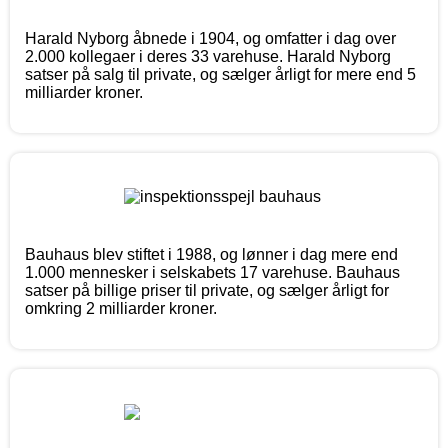
Harald Nyborg åbnede i 1904, og omfatter i dag over
2.000 kollegaer i deres 33 varehuse. Harald Nyborg
satser på salg til private, og sælger årligt for mere end 5
milliarder kroner.
Bauhaus blev stiftet i 1988, og lønner i dag mere end
1.000 mennesker i selskabets 17 varehuse. Bauhaus
satser på billige priser til private, og sælger årligt for
omkring 2 milliarder kroner.