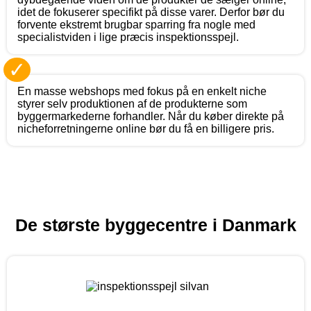
idet de fokuserer specifikt på disse varer. Derfor bør du
forvente ekstremt brugbar sparring fra nogle med
specialistviden i lige præcis inspektionsspejl.
✓
En masse webshops med fokus på en enkelt niche
styrer selv produktionen af de produkterne som
byggermarkederne forhandler. Når du køber direkte på
nicheforretningerne online bør du få en billigere pris.
De største byggecentre i Danmark