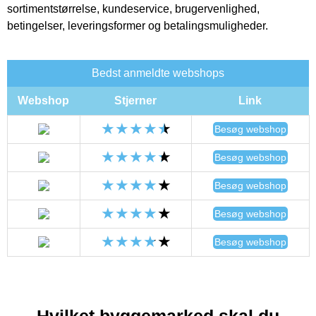
sortimentstørrelse, kundeservice, brugervenlighed,
betingelser, leveringsformer og betalingsmuligheder.
Bedst anmeldte webshops
Webshop
Stjerner
Link
Besøg webshop
Besøg webshop
Besøg webshop
Besøg webshop
Besøg webshop