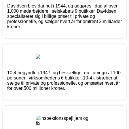
Davidsen blev dannet i 1944, og udgøres i dag af over
1.000 medarbejdere i selskabets 9 butikker. Davidsen
specialiserer sig i billige priser til private og
professionelle, og sælger hvert år for omtrent 2 milliarder
kroner.
10-4 begyndte i 1947, og beskæftiger nu i omegn af 100
personer i virksomhedens 6 butikker. 10-4 tilstræber at
sælge til private og professionelle, og omsætter hvert år
for over 500 millioner kroner.