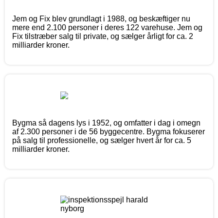
Jem og Fix blev grundlagt i 1988, og beskæftiger nu
mere end 2.100 personer i deres 122 varehuse. Jem og
Fix tilstræber salg til private, og sælger årligt for ca. 2
milliarder kroner.
Bygma så dagens lys i 1952, og omfatter i dag i omegn
af 2.300 personer i de 56 byggecentre. Bygma fokuserer
på salg til professionelle, og sælger hvert år for ca. 5
milliarder kroner.