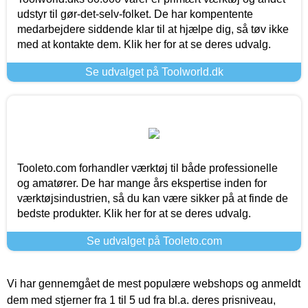
udstyr til gør-det-selv-folket. De har kompentente
medarbejdere siddende klar til at hjælpe dig, så tøv ikke
med at kontakte dem. Klik her for at se deres udvalg.
Se udvalget på Toolworld.dk
Tooleto.com forhandler værktøj til både professionelle
og amatører. De har mange års ekspertise inden for
værktøjsindustrien, så du kan være sikker på at finde de
bedste produkter. Klik her for at se deres udvalg.
Se udvalget på Tooleto.com
Vi har gennemgået de mest populære webshops og anmeldt
dem med stjerner fra 1 til 5 ud fra bl.a. deres prisniveau,