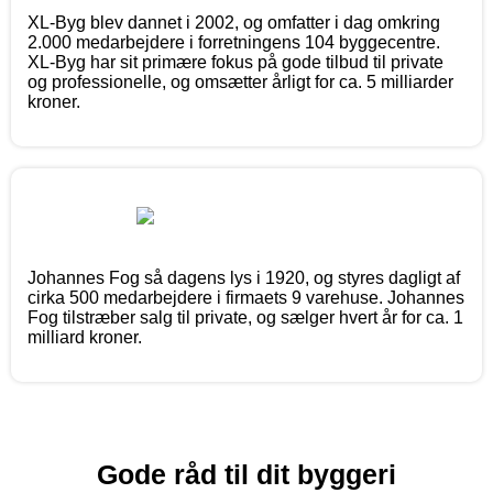
XL-Byg blev dannet i 2002, og omfatter i dag omkring
2.000 medarbejdere i forretningens 104 byggecentre.
XL-Byg har sit primære fokus på gode tilbud til private
og professionelle, og omsætter årligt for ca. 5 milliarder
kroner.
Johannes Fog så dagens lys i 1920, og styres dagligt af
cirka 500 medarbejdere i firmaets 9 varehuse. Johannes
Fog tilstræber salg til private, og sælger hvert år for ca. 1
milliard kroner.
Gode råd til dit byggeri