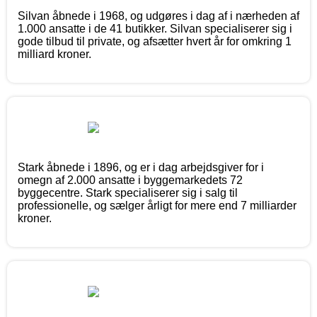
Silvan åbnede i 1968, og udgøres i dag af i nærheden af
1.000 ansatte i de 41 butikker. Silvan specialiserer sig i
gode tilbud til private, og afsætter hvert år for omkring 1
milliard kroner.
Stark åbnede i 1896, og er i dag arbejdsgiver for i
omegn af 2.000 ansatte i byggemarkedets 72
byggecentre. Stark specialiserer sig i salg til
professionelle, og sælger årligt for mere end 7 milliarder
kroner.