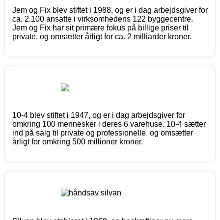
Jem og Fix blev stiftet i 1988, og er i dag arbejdsgiver for
ca. 2.100 ansatte i virksomhedens 122 byggecentre.
Jem og Fix har sit primære fokus på billige priser til
private, og omsætter årligt for ca. 2 milliarder kroner.
10-4 blev stiftet i 1947, og er i dag arbejdsgiver for
omkring 100 mennesker i deres 6 varehuse. 10-4 sætter
ind på salg til private og professionelle, og omsætter
årligt for omkring 500 millioner kroner.