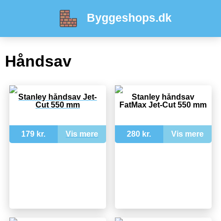
Byggeshops.dk
Håndsav
Stanley håndsav Jet-
Stanley håndsav
Cut 550 mm
FatMax Jet-Cut 550 mm
179 kr.
Vis mere
280 kr.
Vis mere