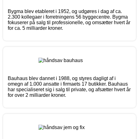
Bygma blev etableret i 1952, og udgøres i dag af ca.
2.300 kollegaer i forretningens 56 byggecentre. Bygma
fokuserer på salg til professionelle, og omsætter hvert år
for ca. 5 milliarder kroner.
Bauhaus blev dannet i 1988, og styres dagligt af i
omegn af 1.000 ansatte i firmaets 17 butikker. Bauhaus
har specialiseret sig i salg til private, og afsætter hvert år
for over 2 milliarder kroner.