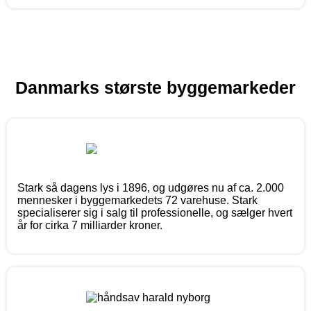
Danmarks største byggemarkeder
Stark så dagens lys i 1896, og udgøres nu af ca. 2.000
mennesker i byggemarkedets 72 varehuse. Stark
specialiserer sig i salg til professionelle, og sælger hvert
år for cirka 7 milliarder kroner.