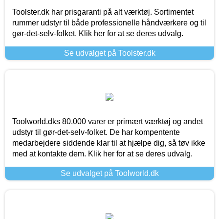
Toolster.dk har prisgaranti på alt værktøj. Sortimentet
rummer udstyr til både professionelle håndværkere og til
gør-det-selv-folket. Klik her for at se deres udvalg.
Se udvalget på Toolster.dk
Toolworld.dks 80.000 varer er primært værktøj og andet
udstyr til gør-det-selv-folket. De har kompentente
medarbejdere siddende klar til at hjælpe dig, så tøv ikke
med at kontakte dem. Klik her for at se deres udvalg.
Se udvalget på Toolworld.dk