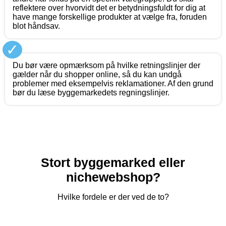
reflektere over hvorvidt det er betydningsfuldt for dig at
have mange forskellige produkter at vælge fra, foruden
blot håndsav.
✓
Du bør være opmærksom på hvilke retningslinjer der
gælder når du shopper online, så du kan undgå
problemer med eksempelvis reklamationer. Af den grund
bør du læse byggemarkedets regningslinjer.
Stort byggemarked eller
nichewebshop?
Hvilke fordele er der ved de to?