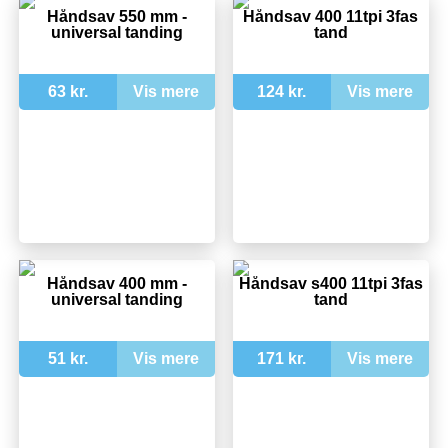
Håndsav 550 mm -
Håndsav 400 11tpi 3fas
universal tanding
tand
63 kr.
Vis mere
124 kr.
Vis mere
Håndsav 400 mm -
Håndsav s400 11tpi 3fas
universal tanding
tand
51 kr.
Vis mere
171 kr.
Vis mere