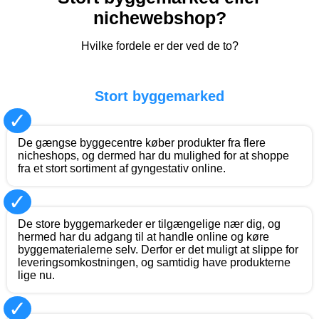
nichewebshop?
Hvilke fordele er der ved de to?
Stort byggemarked
✓
De gængse byggecentre køber produkter fra flere
nicheshops, og dermed har du mulighed for at shoppe
fra et stort sortiment af gyngestativ online.
✓
De store byggemarkeder er tilgængelige nær dig, og
hermed har du adgang til at handle online og køre
byggematerialerne selv. Derfor er det muligt at slippe for
leveringsomkostningen, og samtidig have produkterne
lige nu.
✓