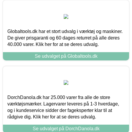
Globaltools.dk har et stort udvalg i værktøj og maskiner.
De giver prisgaranti og 60 dages returret på alle deres
40.000 varer. Klik her for at se deres udvalg.
Se udvalget på Globaltools.dk
DorchDanola.dk har 25.000 varer fra alle de store
værktøjsmærker. Lagervarer leveres på 1-3 hverdage,
og i kundeservice sidder der fageksperter klar til at
rådgive dig. Klik her for at se deres udvalg.
Se udvalget på DorchDanola.dk