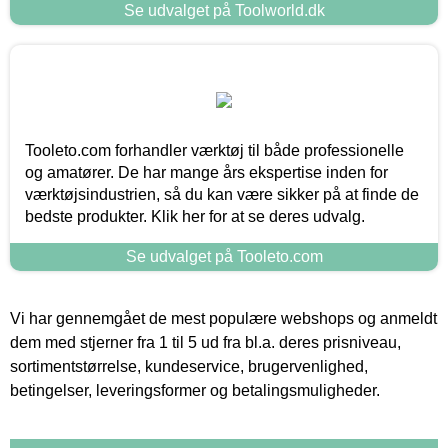
Se udvalget på Toolworld.dk
Tooleto.com forhandler værktøj til både professionelle
og amatører. De har mange års ekspertise inden for
værktøjsindustrien, så du kan være sikker på at finde de
bedste produkter. Klik her for at se deres udvalg.
Se udvalget på Tooleto.com
Vi har gennemgået de mest populære webshops og anmeldt
dem med stjerner fra 1 til 5 ud fra bl.a. deres prisniveau,
sortimentstørrelse, kundeservice, brugervenlighed,
betingelser, leveringsformer og betalingsmuligheder.