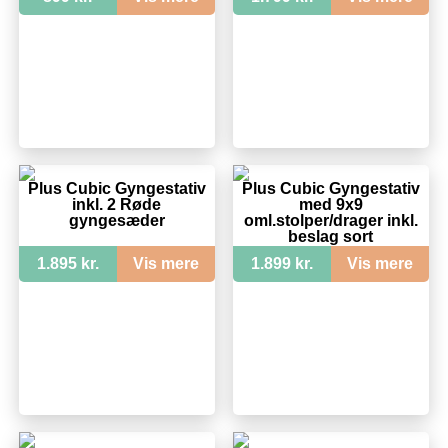
Plus Cubic Gyngestativ
Plus Cubic Gyngestativ
inkl. 2 Røde
med 9x9
gyngesæder
oml.stolper/drager inkl.
beslag sort
1.895 kr.
Vis mere
1.899 kr.
Vis mere