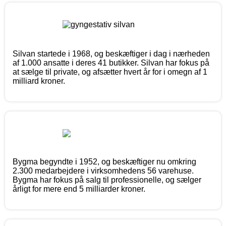
Silvan startede i 1968, og beskæftiger i dag i nærheden
af 1.000 ansatte i deres 41 butikker. Silvan har fokus på
at sælge til private, og afsætter hvert år for i omegn af 1
milliard kroner.
Bygma begyndte i 1952, og beskæftiger nu omkring
2.300 medarbejdere i virksomhedens 56 varehuse.
Bygma har fokus på salg til professionelle, og sælger
årligt for mere end 5 milliarder kroner.