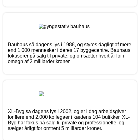
Bauhaus så dagens lys i 1988, og styres dagligt af mere
end 1.000 mennesker i deres 17 byggecentre. Bauhaus
fokuserer på salg til private, og omsætter hvert år for i
omegn af 2 milliarder kroner.
XL-Byg så dagens lys i 2002, og er i dag arbejdsgiver
for flere end 2.000 kollegaer i kædens 104 butikker. XL-
Byg har fokus på salg til private og professionelle, og
sælger årligt for omtrent 5 milliarder kroner.