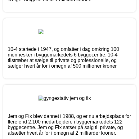
10-4 startede i 1947, og omfatter i dag omkring 100
mennesker i byggemarkedets 6 byggecentre. 10-4
tilstræber at sælge til private og professionelle, og
sælger hvert år for i omegn af 500 millioner kroner.
Jem og Fix blev dannet i 1988, og er nu arbejdsplads for
flere end 2.100 medarbejdere i byggemarkedets 122
byggecentre. Jem og Fix satser på salg til private, og
afsætter hvert år for i omegn af 2 milliarder kroner.