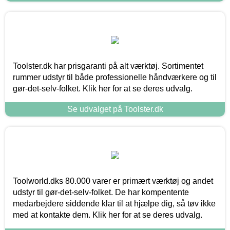
Toolster.dk har prisgaranti på alt værktøj. Sortimentet
rummer udstyr til både professionelle håndværkere og til
gør-det-selv-folket. Klik her for at se deres udvalg.
Se udvalget på Toolster.dk
Toolworld.dks 80.000 varer er primært værktøj og andet
udstyr til gør-det-selv-folket. De har kompentente
medarbejdere siddende klar til at hjælpe dig, så tøv ikke
med at kontakte dem. Klik her for at se deres udvalg.