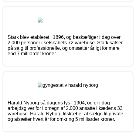
Stark blev etableret i 1896, og beskæftiger i dag over
2.000 personer i selskabets 72 varehuse. Stark satser
på salg til professionelle, og omsætter årligt for mere
end 7 milliarder kroner.
Harald Nyborg så dagens lys i 1904, og er i dag
arbejdsgiver for i omegn af 2.000 ansatte i kædens 33
varehuse. Harald Nyborg tilstræber at sælge til private,
og afsætter hvert år for omkring 5 milliarder kroner.