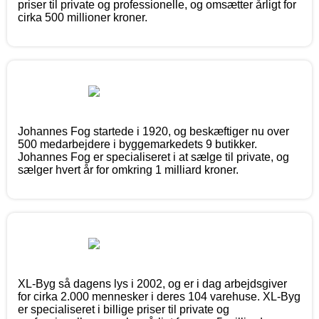
priser til private og professionelle, og omsætter årligt for
cirka 500 millioner kroner.
Johannes Fog startede i 1920, og beskæftiger nu over
500 medarbejdere i byggemarkedets 9 butikker.
Johannes Fog er specialiseret i at sælge til private, og
sælger hvert år for omkring 1 milliard kroner.
XL-Byg så dagens lys i 2002, og er i dag arbejdsgiver
for cirka 2.000 mennesker i deres 104 varehuse. XL-Byg
er specialiseret i billige priser til private og