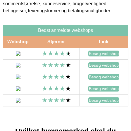
sortimentstørrelse, kundeservice, brugervenlighed,
betingelser, leveringsformer og betalingsmuligheder.
Bedst anmeldte webshops
Webshop
Stjerner
Link
Besøg webshop
Besøg webshop
Besøg webshop
Besøg webshop
Besøg webshop