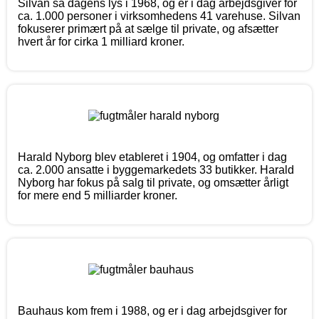
Silvan så dagens lys i 1968, og er i dag arbejdsgiver for
ca. 1.000 personer i virksomhedens 41 varehuse. Silvan
fokuserer primært på at sælge til private, og afsætter
hvert år for cirka 1 milliard kroner.
Harald Nyborg blev etableret i 1904, og omfatter i dag
ca. 2.000 ansatte i byggemarkedets 33 butikker. Harald
Nyborg har fokus på salg til private, og omsætter årligt
for mere end 5 milliarder kroner.
Bauhaus kom frem i 1988, og er i dag arbejdsgiver for