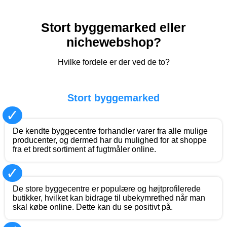
Stort byggemarked eller
nichewebshop?
Hvilke fordele er der ved de to?
Stort byggemarked
✓
De kendte byggecentre forhandler varer fra alle mulige
producenter, og dermed har du mulighed for at shoppe
fra et bredt sortiment af fugtmåler online.
✓
De store byggecentre er populære og højtprofilerede
butikker, hvilket kan bidrage til ubekymrethed når man
skal købe online. Dette kan du se positivt på.