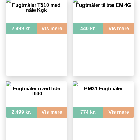
Fugtmåler T510 med
Fugtmåler til træ EM 4G
nåle Kgk
2.499 kr.
Vis mere
440 kr.
Vis mere
Fugtmåler overflade
BM31 Fugtmåler
T660
2.499 kr.
Vis mere
774 kr.
Vis mere