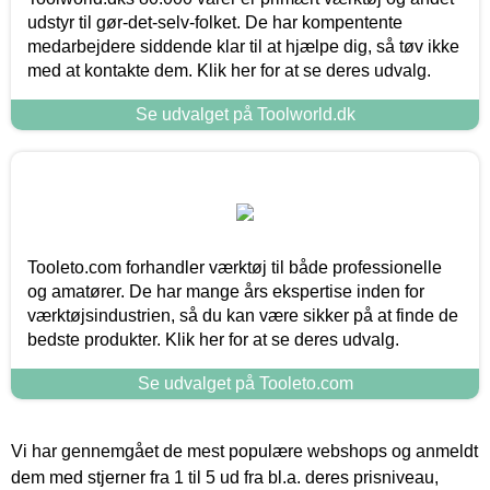
udstyr til gør-det-selv-folket. De har kompentente
medarbejdere siddende klar til at hjælpe dig, så tøv ikke
med at kontakte dem. Klik her for at se deres udvalg.
Se udvalget på Toolworld.dk
Tooleto.com forhandler værktøj til både professionelle
og amatører. De har mange års ekspertise inden for
værktøjsindustrien, så du kan være sikker på at finde de
bedste produkter. Klik her for at se deres udvalg.
Se udvalget på Tooleto.com
Vi har gennemgået de mest populære webshops og anmeldt
dem med stjerner fra 1 til 5 ud fra bl.a. deres prisniveau,