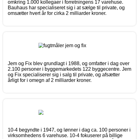
omkring 1.000 kollegaer i forretningens 17 varehuse.
Bauhaus har specialiseret sig i at sælge til private, og
omsætter hvert år for cirka 2 milliarder kroner.
Jem og Fix blev grundlagt i 1988, og omfatter i dag over
2.100 personer i byggemarkedets 122 byggecentre. Jem
og Fix specialiserer sig i salg til private, og afsætter
årligt for i omegn af 2 milliarder kroner.
10-4 begyndte i 1947, og lønner i dag ca. 100 personer i
virksomhedens 6 varehuse. 10-4 fokuserer på billige