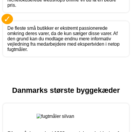
pris.
✓
De fleste små butikker er ekstremt passionerede
omkring deres varer, da de kun sælger disse varer. Af
den grund kan du modtage endnu mere informativ
vejledning fra medarbejdere med ekspertviden i netop
fugtmåler.
Danmarks største byggekæder