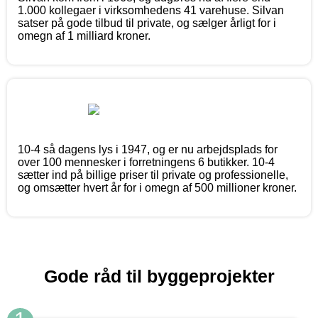
1.000 kollegaer i virksomhedens 41 varehuse. Silvan
satser på gode tilbud til private, og sælger årligt for i
omegn af 1 milliard kroner.
10-4 så dagens lys i 1947, og er nu arbejdsplads for
over 100 mennesker i forretningens 6 butikker. 10-4
sætter ind på billige priser til private og professionelle,
og omsætter hvert år for i omegn af 500 millioner kroner.
Gode råd til byggeprojekter