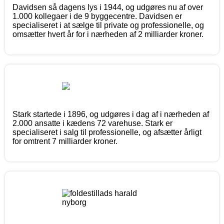
Davidsen så dagens lys i 1944, og udgøres nu af over
1.000 kollegaer i de 9 byggecentre. Davidsen er
specialiseret i at sælge til private og professionelle, og
omsætter hvert år for i nærheden af 2 milliarder kroner.
Stark startede i 1896, og udgøres i dag af i nærheden af
2.000 ansatte i kædens 72 varehuse. Stark er
specialiseret i salg til professionelle, og afsætter årligt
for omtrent 7 milliarder kroner.