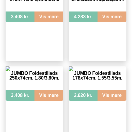
3.408 kr.
Vis mere
4.283 kr.
Vis mere
JUMBO Foldestillads
JUMBO Foldestillads
250x74cm. 1,80/3,80m.
178x74cm. 1,55/3,55m.
3.408 kr.
Vis mere
2.620 kr.
Vis mere