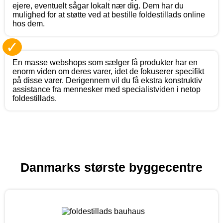
ejere, eventuelt sågar lokalt nær dig. Dem har du
mulighed for at støtte ved at bestille foldestillads online
hos dem.
✓
En masse webshops som sælger få produkter har en
enorm viden om deres varer, idet de fokuserer specifikt
på disse varer. Derigennem vil du få ekstra konstruktiv
assistance fra mennesker med specialistviden i netop
foldestillads.
Danmarks største byggecentre