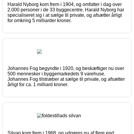
Harald Nyborg kom frem i 1904, og omfatter i dag over
2.000 personer i de 33 byggecentre. Harald Nyborg har
specialiseret sig i at sælge til private, og afsætter årligt
for omkring 5 milliarder kroner.
Johannes Fog begyndte i 1920, og beskæftiger nu over
500 mennesker i byggemarkedets 9 varehuse.
Johannes Fog tilstræber at sælge til private, og afsætter
årligt for ca. 1 milliard kroner.
Silvan kom frem i 1968, og udgøres nu af flere end