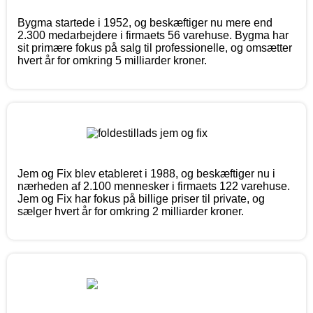
Bygma startede i 1952, og beskæftiger nu mere end
2.300 medarbejdere i firmaets 56 varehuse. Bygma har
sit primære fokus på salg til professionelle, og omsætter
hvert år for omkring 5 milliarder kroner.
Jem og Fix blev etableret i 1988, og beskæftiger nu i
nærheden af 2.100 mennesker i firmaets 122 varehuse.
Jem og Fix har fokus på billige priser til private, og
sælger hvert år for omkring 2 milliarder kroner.