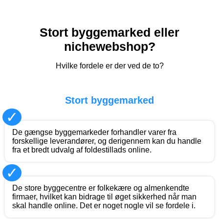
Stort byggemarked eller
nichewebshop?
Hvilke fordele er der ved de to?
Stort byggemarked
✓
De gængse byggemarkeder forhandler varer fra
forskellige leverandører, og derigennem kan du handle
fra et bredt udvalg af foldestillads online.
✓
De store byggecentre er folkekære og almenkendte
firmaer, hvilket kan bidrage til øget sikkerhed når man
skal handle online. Det er noget nogle vil se fordele i.