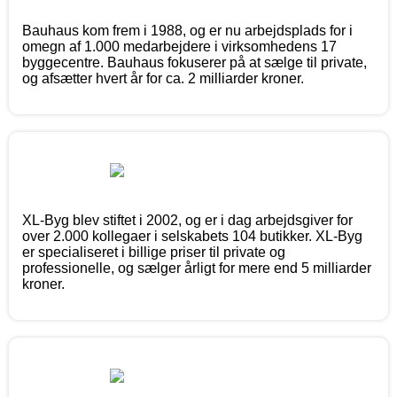
Bauhaus kom frem i 1988, og er nu arbejdsplads for i
omegn af 1.000 medarbejdere i virksomhedens 17
byggecentre. Bauhaus fokuserer på at sælge til private,
og afsætter hvert år for ca. 2 milliarder kroner.
XL-Byg blev stiftet i 2002, og er i dag arbejdsgiver for
over 2.000 kollegaer i selskabets 104 butikker. XL-Byg
er specialiseret i billige priser til private og
professionelle, og sælger årligt for mere end 5 milliarder
kroner.