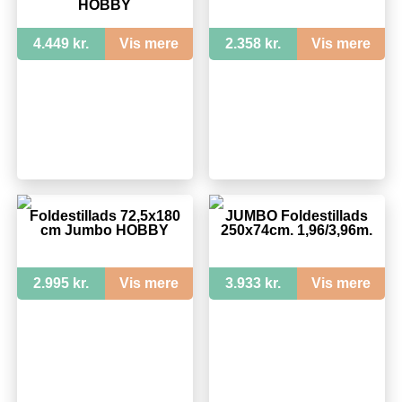
HOBBY
4.449 kr.
Vis mere
2.358 kr.
Vis mere
Foldestillads 72,5x180
JUMBO Foldestillads
cm Jumbo HOBBY
250x74cm. 1,96/3,96m.
2.995 kr.
Vis mere
3.933 kr.
Vis mere