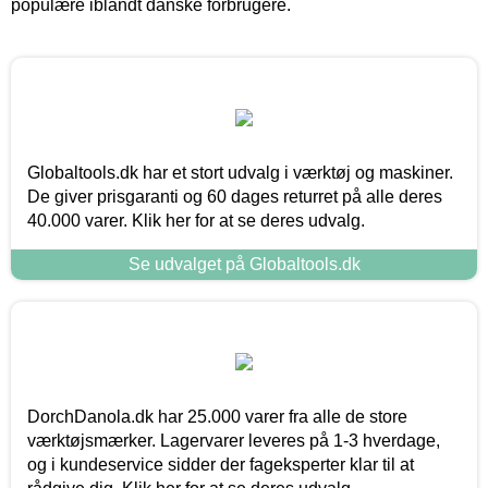
populære iblandt danske forbrugere.
Globaltools.dk har et stort udvalg i værktøj og maskiner.
De giver prisgaranti og 60 dages returret på alle deres
40.000 varer. Klik her for at se deres udvalg.
Se udvalget på Globaltools.dk
DorchDanola.dk har 25.000 varer fra alle de store
værktøjsmærker. Lagervarer leveres på 1-3 hverdage,
og i kundeservice sidder der fageksperter klar til at