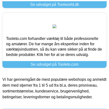
Se udvalget på Toolworld.dk
Tooleto.com forhandler værktøj til både professionelle
og amatører. De har mange års ekspertise inden for
værktøjsindustrien, så du kan være sikker på at finde de
bedste produkter. Klik her for at se deres udvalg.
Se udvalget på Tooleto.com
Vi har gennemgået de mest populære webshops og anmeldt
dem med stjerner fra 1 til 5 ud fra bl.a. deres prisniveau,
sortimentstørrelse, kundeservice, brugervenlighed,
betingelser, leveringsformer og betalingsmuligheder.