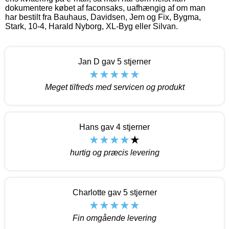
dokumentere købet af faconsaks, uafhængig af om man
har bestilt fra Bauhaus, Davidsen, Jem og Fix, Bygma,
Stark, 10-4, Harald Nyborg, XL-Byg eller Silvan.
Jan D gav 5 stjerner
Meget tilfreds med servicen og produkt
Hans gav 4 stjerner
hurtig og præcis levering
Charlotte gav 5 stjerner
Fin omgående levering