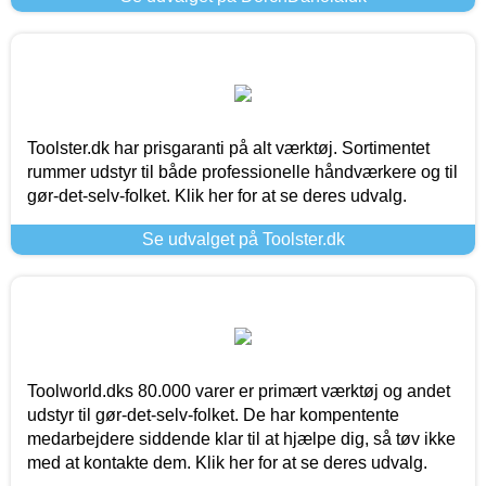
Toolster.dk har prisgaranti på alt værktøj. Sortimentet
rummer udstyr til både professionelle håndværkere og til
gør-det-selv-folket. Klik her for at se deres udvalg.
Se udvalget på Toolster.dk
Toolworld.dks 80.000 varer er primært værktøj og andet
udstyr til gør-det-selv-folket. De har kompentente
medarbejdere siddende klar til at hjælpe dig, så tøv ikke
med at kontakte dem. Klik her for at se deres udvalg.