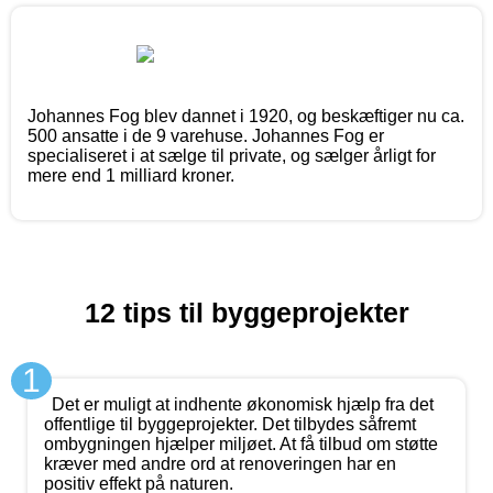
Johannes Fog blev dannet i 1920, og beskæftiger nu ca.
500 ansatte i de 9 varehuse. Johannes Fog er
specialiseret i at sælge til private, og sælger årligt for
mere end 1 milliard kroner.
12 tips til byggeprojekter
1
Det er muligt at indhente økonomisk hjælp fra det
offentlige til byggeprojekter. Det tilbydes såfremt
ombygningen hjælper miljøet. At få tilbud om støtte
kræver med andre ord at renoveringen har en
positiv effekt på naturen.