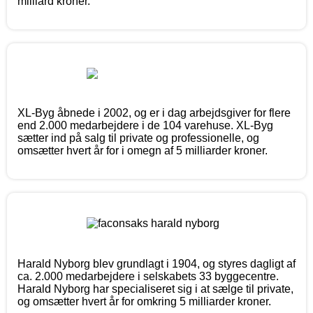
milliard kroner.
XL-Byg åbnede i 2002, og er i dag arbejdsgiver for flere
end 2.000 medarbejdere i de 104 varehuse. XL-Byg
sætter ind på salg til private og professionelle, og
omsætter hvert år for i omegn af 5 milliarder kroner.
Harald Nyborg blev grundlagt i 1904, og styres dagligt af
ca. 2.000 medarbejdere i selskabets 33 byggecentre.
Harald Nyborg har specialiseret sig i at sælge til private,
og omsætter hvert år for omkring 5 milliarder kroner.