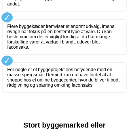
andet.
✓
Flere byggekæder fremviser et enormt udvalg, imens
øvrige har fokus på en bestemt type af vare. Du kan
bestemme om det er vigtigt for dig at du har mange
forskellige varer at vælge i blandt, udover blot
faconsaks.
✓
For nogle er et byggeprojekt ens betydende med en
masse spørgsmål. Dermed kan du have fordel af at
shoppe hos et online byggecenter, hvor du bliver tilbudt
rådgivning og sparring omkring faconsaks.
Stort byggemarked eller