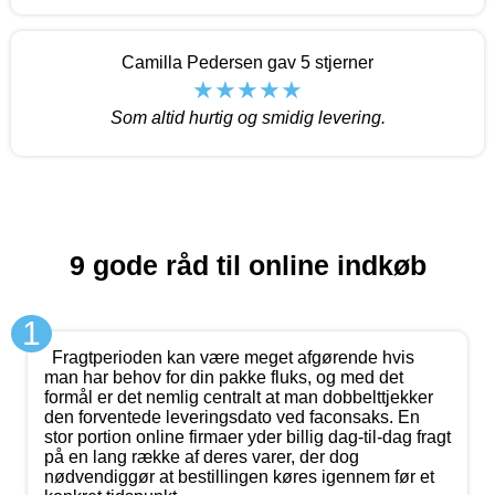
Camilla Pedersen gav 5 stjerner
Som altid hurtig og smidig levering.
9 gode råd til online indkøb
1
Fragtperioden kan være meget afgørende hvis
man har behov for din pakke fluks, og med det
formål er det nemlig centralt at man dobbelttjekker
den forventede leveringsdato ved faconsaks. En
stor portion online firmaer yder billig dag-til-dag fragt
på en lang række af deres varer, der dog
nødvendiggør at bestillingen køres igennem før et