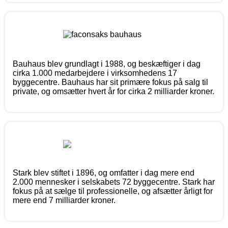
Bauhaus blev grundlagt i 1988, og beskæftiger i dag
cirka 1.000 medarbejdere i virksomhedens 17
byggecentre. Bauhaus har sit primære fokus på salg til
private, og omsætter hvert år for cirka 2 milliarder kroner.
Stark blev stiftet i 1896, og omfatter i dag mere end
2.000 mennesker i selskabets 72 byggecentre. Stark har
fokus på at sælge til professionelle, og afsætter årligt for
mere end 7 milliarder kroner.