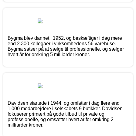
Bygma blev dannet i 1952, og beskæftiger i dag mere
end 2.300 kollegaer i virksomhedens 56 varehuse.
Bygma satser på at sælge til professionelle, og sælger
hvert år for omkring 5 milliarder kroner.
Davidsen startede i 1944, og omfatter i dag flere end
1.000 medarbejdere i selskabets 9 butikker. Davidsen
fokuserer primært på gode tilbud til private og
professionelle, og omsætter hvert år for omkring 2
milliarder kroner.