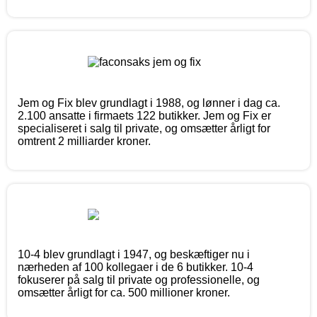
Jem og Fix blev grundlagt i 1988, og lønner i dag ca.
2.100 ansatte i firmaets 122 butikker. Jem og Fix er
specialiseret i salg til private, og omsætter årligt for
omtrent 2 milliarder kroner.
10-4 blev grundlagt i 1947, og beskæftiger nu i
nærheden af 100 kollegaer i de 6 butikker. 10-4
fokuserer på salg til private og professionelle, og
omsætter årligt for ca. 500 millioner kroner.