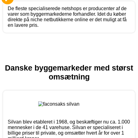
De fleste specialiserede netshops er producenter af de
varer som byggermarkederne forhandler. Idet du køber
direkte på niche netbutikkerne online er det muligt at få
en lavere pris.
Danske byggemarkeder med størst
omsætning
Silvan blev etableret i 1968, og beskæftiger nu ca. 1.000
mennesker i de 41 varehuse. Silvan er specialiseret i
billige priser til private, og omsætter hvert år for over 1