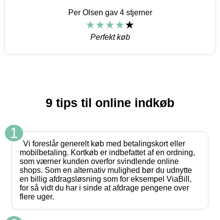
Per Olsen gav 4 stjerner
Perfekt køb
9 tips til online indkøb
1
Vi foreslår generelt køb med betalingskort eller
mobilbetaling. Kortkøb er indbefattet af en ordning,
som værner kunden overfor svindlende online
shops. Som en alternativ mulighed bør du udnytte
en billig afdragsløsning som for eksempel ViaBill,
for så vidt du har i sinde at afdrage pengene over
flere uger.