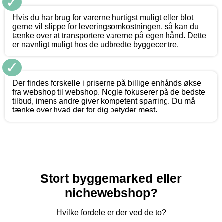
✓
Hvis du har brug for varerne hurtigst muligt eller blot
gerne vil slippe for leveringsomkostningen, så kan du
tænke over at transportere varerne på egen hånd. Dette
er navnligt muligt hos de udbredte byggecentre.
✓
Der findes forskelle i priserne på billige enhånds økse
fra webshop til webshop. Nogle fokuserer på de bedste
tilbud, imens andre giver kompetent sparring. Du må
tænke over hvad der for dig betyder mest.
Stort byggemarked eller
nichewebshop?
Hvilke fordele er der ved de to?