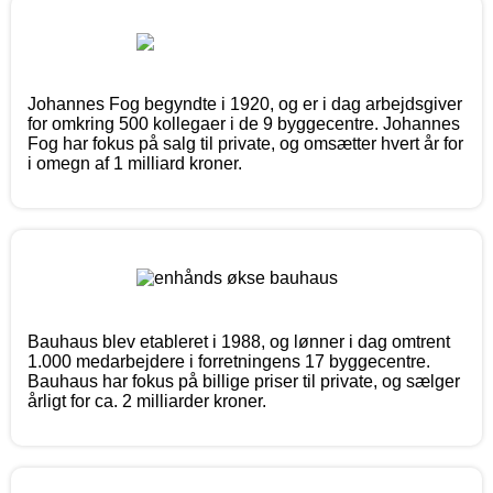
Johannes Fog begyndte i 1920, og er i dag arbejdsgiver
for omkring 500 kollegaer i de 9 byggecentre. Johannes
Fog har fokus på salg til private, og omsætter hvert år for
i omegn af 1 milliard kroner.
Bauhaus blev etableret i 1988, og lønner i dag omtrent
1.000 medarbejdere i forretningens 17 byggecentre.
Bauhaus har fokus på billige priser til private, og sælger
årligt for ca. 2 milliarder kroner.