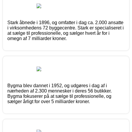
Stark åbnede i 1896, og omfatter i dag ca. 2.000 ansatte
i virksomhedens 72 byggecentre. Stark er specialiseret i
at sælge til professionelle, og sælger hvert år for i
omegn af 7 milliarder kroner.
Bygma blev dannet i 1952, og udgøres i dag af i
nærheden af 2.300 mennesker i deres 56 butikker.
Bygma fokuserer på at sælge til professionelle, og
sælger årligt for over 5 milliarder kroner.