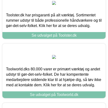
Toolster.dk har prisgaranti på alt værktøj. Sortimentet
rummer udstyr til både professionelle håndværkere og til
gør-det-selv-folket. Klik her for at se deres udvalg.
Se udvalget på Toolster.dk
Toolworld.dks 80.000 varer er primært værktøj og andet
udstyr til gør-det-selv-folket. De har kompentente
medarbejdere siddende klar til at hjælpe dig, så tøv ikke
med at kontakte dem. Klik her for at se deres udvalg.
Se udvalget på Toolworld.dk