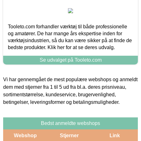
Tooleto.com forhandler værktøj til både professionelle
og amatører. De har mange års ekspertise inden for
værktøjsindustrien, så du kan være sikker på at finde de
bedste produkter. Klik her for at se deres udvalg.
Se udvalget på Tooleto.com
Vi har gennemgået de mest populære webshops og anmeldt
dem med stjerner fra 1 til 5 ud fra bl.a. deres prisniveau,
sortimentstørrelse, kundeservice, brugervenlighed,
betingelser, leveringsformer og betalingsmuligheder.
Bedst anmeldte webshops
Webshop
Stjerner
Link