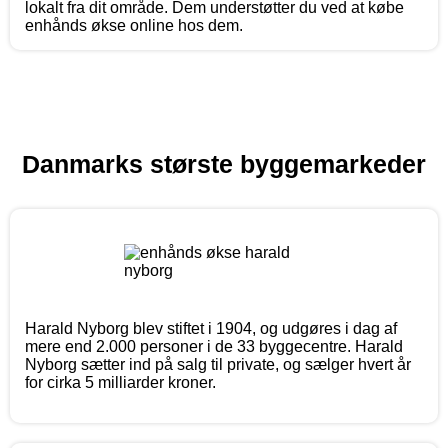
lokalt fra dit område. Dem understøtter du ved at købe
enhånds økse online hos dem.
Danmarks største byggemarkeder
Harald Nyborg blev stiftet i 1904, og udgøres i dag af
mere end 2.000 personer i de 33 byggecentre. Harald
Nyborg sætter ind på salg til private, og sælger hvert år
for cirka 5 milliarder kroner.