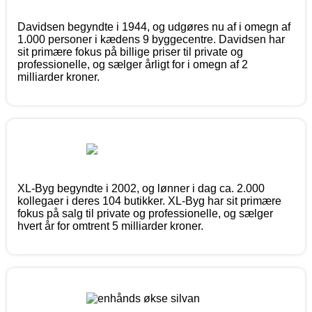
Davidsen begyndte i 1944, og udgøres nu af i omegn af
1.000 personer i kædens 9 byggecentre. Davidsen har
sit primære fokus på billige priser til private og
professionelle, og sælger årligt for i omegn af 2
milliarder kroner.
XL-Byg begyndte i 2002, og lønner i dag ca. 2.000
kollegaer i deres 104 butikker. XL-Byg har sit primære
fokus på salg til private og professionelle, og sælger
hvert år for omtrent 5 milliarder kroner.