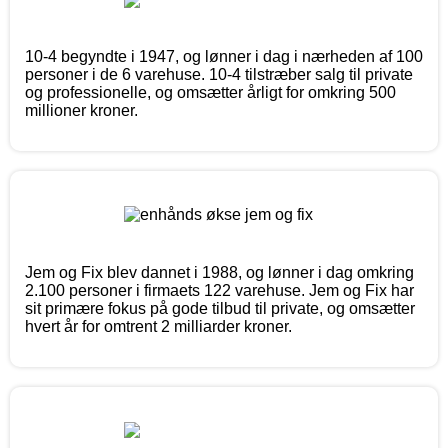
10-4 begyndte i 1947, og lønner i dag i nærheden af 100
personer i de 6 varehuse. 10-4 tilstræber salg til private
og professionelle, og omsætter årligt for omkring 500
millioner kroner.
Jem og Fix blev dannet i 1988, og lønner i dag omkring
2.100 personer i firmaets 122 varehuse. Jem og Fix har
sit primære fokus på gode tilbud til private, og omsætter
hvert år for omtrent 2 milliarder kroner.