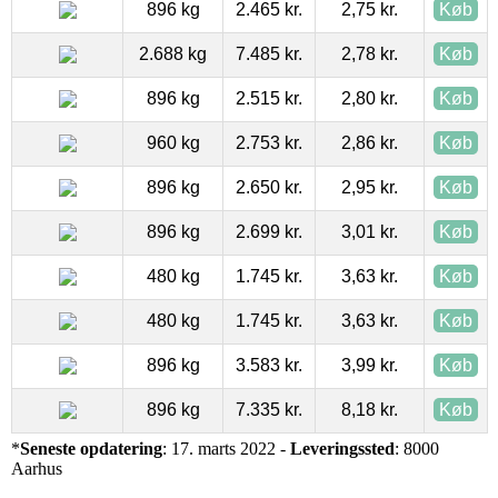
896 kg
2.465 kr.
2,75 kr.
Køb
2.688 kg
7.485 kr.
2,78 kr.
Køb
896 kg
2.515 kr.
2,80 kr.
Køb
960 kg
2.753 kr.
2,86 kr.
Køb
896 kg
2.650 kr.
2,95 kr.
Køb
896 kg
2.699 kr.
3,01 kr.
Køb
480 kg
1.745 kr.
3,63 kr.
Køb
480 kg
1.745 kr.
3,63 kr.
Køb
896 kg
3.583 kr.
3,99 kr.
Køb
896 kg
7.335 kr.
8,18 kr.
Køb
*
Seneste opdatering
: 17. marts 2022 -
Leveringssted
: 8000
Aarhus