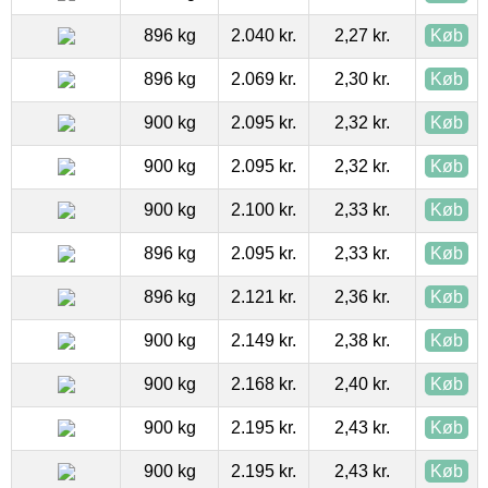
896 kg
2.040 kr.
2,27 kr.
Køb
896 kg
2.069 kr.
2,30 kr.
Køb
900 kg
2.095 kr.
2,32 kr.
Køb
900 kg
2.095 kr.
2,32 kr.
Køb
900 kg
2.100 kr.
2,33 kr.
Køb
896 kg
2.095 kr.
2,33 kr.
Køb
896 kg
2.121 kr.
2,36 kr.
Køb
900 kg
2.149 kr.
2,38 kr.
Køb
900 kg
2.168 kr.
2,40 kr.
Køb
900 kg
2.195 kr.
2,43 kr.
Køb
900 kg
2.195 kr.
2,43 kr.
Køb