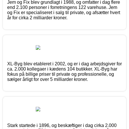
Jem og Fix blev grundlagt i 1988, og omfatter i dag flere
end 2.100 personer i forretningens 122 varehuse. Jem
og Fix er specialiseret i salg til private, og afsætter hvert
år for cirka 2 milliarder kroner.
XL-Byg blev etableret i 2002, og er i dag arbejdsgiver for
ca. 2.000 kollegaer i kædens 104 butikker. XL-Byg har
fokus på billige priser til private og professionelle, og
sælger årligt for over 5 milliarder kroner.
Stark startede i 1896, og beskæftiger i dag cirka 2.000