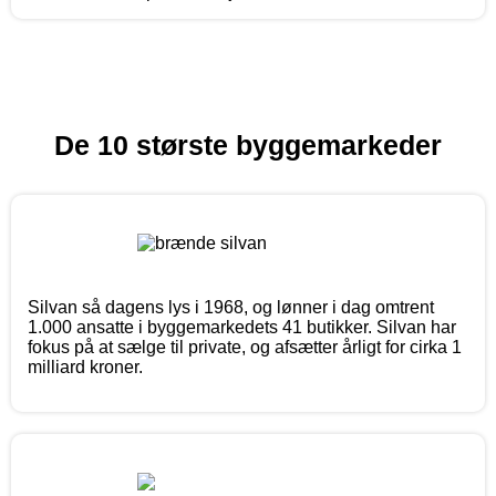
De 10 største byggemarkeder
Silvan så dagens lys i 1968, og lønner i dag omtrent
1.000 ansatte i byggemarkedets 41 butikker. Silvan har
fokus på at sælge til private, og afsætter årligt for cirka 1
milliard kroner.