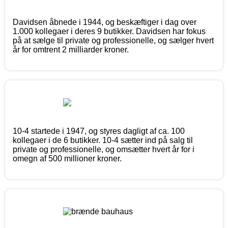
Davidsen åbnede i 1944, og beskæftiger i dag over
1.000 kollegaer i deres 9 butikker. Davidsen har fokus
på at sælge til private og professionelle, og sælger hvert
år for omtrent 2 milliarder kroner.
10-4 startede i 1947, og styres dagligt af ca. 100
kollegaer i de 6 butikker. 10-4 sætter ind på salg til
private og professionelle, og omsætter hvert år for i
omegn af 500 millioner kroner.