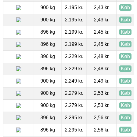
900 kg
2.195 kr.
2,43 kr.
Køb
900 kg
2.195 kr.
2,43 kr.
Køb
896 kg
2.199 kr.
2,45 kr.
Køb
896 kg
2.199 kr.
2,45 kr.
Køb
896 kg
2.229 kr.
2,48 kr.
Køb
896 kg
2.229 kr.
2,48 kr.
Køb
900 kg
2.249 kr.
2,49 kr.
Køb
900 kg
2.279 kr.
2,53 kr.
Køb
900 kg
2.279 kr.
2,53 kr.
Køb
896 kg
2.295 kr.
2,56 kr.
Køb
896 kg
2.295 kr.
2,56 kr.
Køb