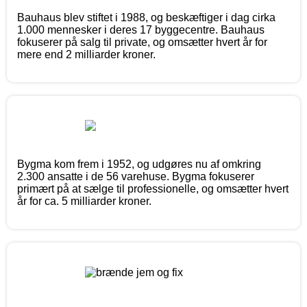
Bauhaus blev stiftet i 1988, og beskæftiger i dag cirka
1.000 mennesker i deres 17 byggecentre. Bauhaus
fokuserer på salg til private, og omsætter hvert år for
mere end 2 milliarder kroner.
Bygma kom frem i 1952, og udgøres nu af omkring
2.300 ansatte i de 56 varehuse. Bygma fokuserer
primært på at sælge til professionelle, og omsætter hvert
år for ca. 5 milliarder kroner.