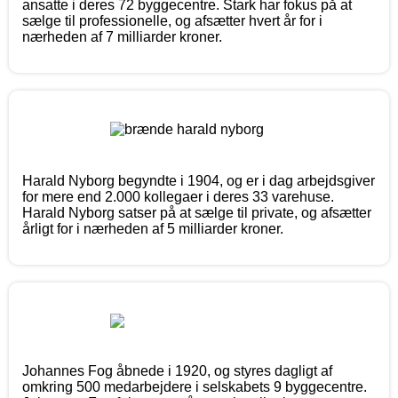
ansatte i deres 72 byggecentre. Stark har fokus på at
sælge til professionelle, og afsætter hvert år for i
nærheden af 7 milliarder kroner.
Harald Nyborg begyndte i 1904, og er i dag arbejdsgiver
for mere end 2.000 kollegaer i deres 33 varehuse.
Harald Nyborg satser på at sælge til private, og afsætter
årligt for i nærheden af 5 milliarder kroner.
Johannes Fog åbnede i 1920, og styres dagligt af
omkring 500 medarbejdere i selskabets 9 byggecentre.