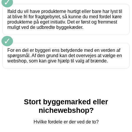
✓
Ifald du vil have produkterne hurtigt eller bare har lyst til
at blive fri for fragtgebyret, så kunne du med fordel køre
produkterne på eget initiativ. Det er først og fremmest
muligt ved de udbredte byggekæder.
✓
For en del er byggeri ens betydende med en verden af
spørgsmål. Af den grund kan det overvejes at vælge en
webshop, som kan give hjælp til valg af brænde.
Stort byggemarked eller
nichewebshop?
Hvilke fordele er der ved de to?