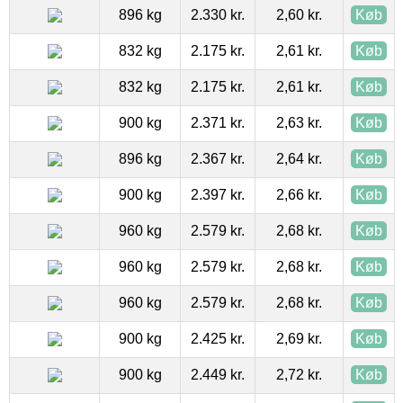
896 kg
2.330 kr.
2,60 kr.
Køb
832 kg
2.175 kr.
2,61 kr.
Køb
832 kg
2.175 kr.
2,61 kr.
Køb
900 kg
2.371 kr.
2,63 kr.
Køb
896 kg
2.367 kr.
2,64 kr.
Køb
900 kg
2.397 kr.
2,66 kr.
Køb
960 kg
2.579 kr.
2,68 kr.
Køb
960 kg
2.579 kr.
2,68 kr.
Køb
960 kg
2.579 kr.
2,68 kr.
Køb
900 kg
2.425 kr.
2,69 kr.
Køb
900 kg
2.449 kr.
2,72 kr.
Køb