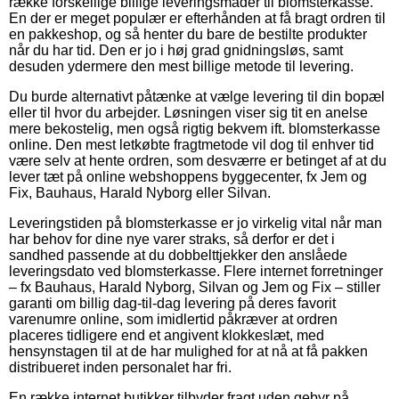
række forskellige billige leveringsmåder til blomsterkasse.
En der er meget populær er efterhånden at få bragt ordren til
en pakkeshop, og så henter du bare de bestilte produkter
når du har tid. Den er jo i høj grad gnidningsløs, samt
desuden ydermere den mest billige metode til levering.
Du burde alternativt påtænke at vælge levering til din bopæl
eller til hvor du arbejder. Løsningen viser sig tit en anelse
mere bekostelig, men også rigtig bekvem ift. blomsterkasse
online. Den mest letkøbte fragtmetode vil dog til enhver tid
være selv at hente ordren, som desværre er betinget af at du
lever tæt på online webshoppens byggecenter, fx Jem og
Fix, Bauhaus, Harald Nyborg eller Silvan.
Leveringstiden på blomsterkasse er jo virkelig vital når man
har behov for dine nye varer straks, så derfor er det i
sandhed passende at du dobbelttjekker den anslåede
leveringsdato ved blomsterkasse. Flere internet forretninger
– fx Bauhaus, Harald Nyborg, Silvan og Jem og Fix – stiller
garanti om billig dag-til-dag levering på deres favorit
varenumre online, som imidlertid påkræver at ordren
placeres tidligere end et angivent klokkeslæt, med
hensynstagen til at de har mulighed for at nå at få pakken
distribueret inden personalet har fri.
En række internet butikker tilbyder fragt uden gebyr på