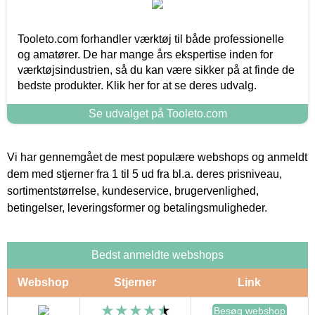
Tooleto.com forhandler værktøj til både professionelle
og amatører. De har mange års ekspertise inden for
værktøjsindustrien, så du kan være sikker på at finde de
bedste produkter. Klik her for at se deres udvalg.
Se udvalget på Tooleto.com
Vi har gennemgået de mest populære webshops og anmeldt
dem med stjerner fra 1 til 5 ud fra bl.a. deres prisniveau,
sortimentstørrelse, kundeservice, brugervenlighed,
betingelser, leveringsformer og betalingsmuligheder.
Bedst anmeldte webshops
Webshop
Stjerner
Link
Besøg webshop