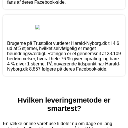
fans af deres Facebook-side.
Brugerne på Trustpilot vurderer Harald-Nyborg.dk til 4,6
ud af 5 stjerner, hvilket selvfølgelig er meget
beundringsværdigt. Ratingen er et gennemsnit af 28.109
bedømmelser, hvoraf hele 76 % giver toprating, og bare
4 % giver 1 stjerne. På nuværende tidspunkt har Harald-
Nyborg.dk 8.857 følgere på deres Facebook-side.
Hvilken leveringsmetode er
smartest?
En række online varehuse tildeler nu om dage en lang