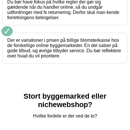
Du bør have fokus på hvilke regler der gør sig
gældende når du handler online, så du undgår
udfordringer med fx returnering. Derfor skal man kende
forretningens betingelser.
✓
Der er variationer i prisen på billige blomsterkasse hos
de forskellige online byggemarkeder. En del satser på
gode tilbud, og øvrige tilbyder service. Du bør reflektere
over hvad du vil prioritere.
Stort byggemarked eller
nichewebshop?
Hvilke fordele er der ved de to?