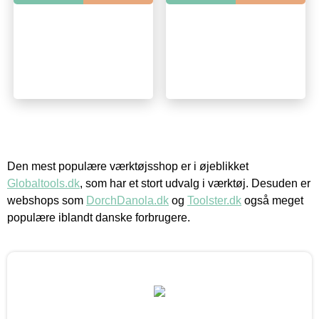
Den mest populære værktøjsshop er i øjeblikket
Globaltools.dk
, som har et stort udvalg i værktøj. Desuden er
webshops som
DorchDanola.dk
og
Toolster.dk
også meget
populære iblandt danske forbrugere.