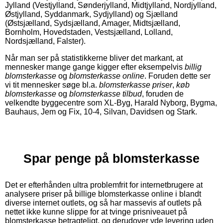
Jylland (Vestjylland, Sønderjylland, Midtjylland, Nordjylland,
Østjylland, Syddanmark, Sydjylland) og Sjælland
(Østsjælland, Sydsjælland, Amager, Midtsjælland,
Bornholm, Hovedstaden, Vestsjælland, Lolland,
Nordsjælland, Falster).
Når man ser på statistikkerne bliver det markant, at
mennesker mange gange kigger efter eksempelvis
billig
blomsterkasse
og
blomsterkasse online
. Foruden dette ser
vi tit mennesker søge bl.a.
blomsterkasse priser
,
køb
blomsterkasse
og
blomsterkasse tilbud
, foruden de
velkendte byggecentre som XL-Byg, Harald Nyborg, Bygma,
Bauhaus, Jem og Fix, 10-4, Silvan, Davidsen og Stark.
Spar penge på blomsterkasse
Det er efterhånden ultra problemfrit for internetbrugere at
analysere priser på billige blomsterkasse online i blandt
diverse internet outlets, og så har massevis af outlets på
nettet ikke kunne slippe for at tvinge prisniveauet på
blomsterkasse betragteligt, og derudover yde levering uden