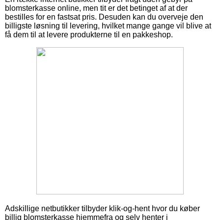
blomsterkasse online, men tit er det betinget af at der
bestilles for en fastsat pris. Desuden kan du overveje den
billigste løsning til levering, hvilket mange gange vil blive at
få dem til at levere produkterne til en pakkeshop.
Adskillige netbutikker tilbyder klik-og-hent hvor du køber
billig blomsterkasse hjemmefra og selv henter i