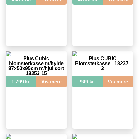
Plus Cubic
Plus CUBIC
blomsterkasse m/hylde
Blomsterkasse - 18237-
87x50x95cm m/hjul sort
3
18253-15
1.799 kr.
Vis mere
949 kr.
Vis mere