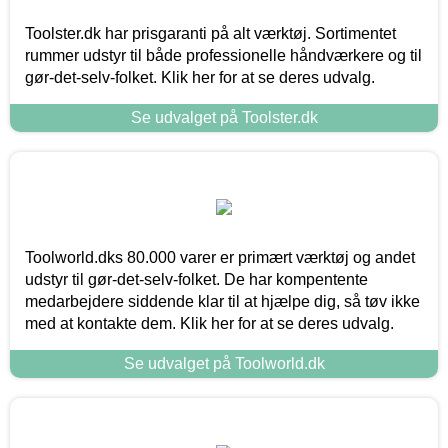
Toolster.dk har prisgaranti på alt værktøj. Sortimentet
rummer udstyr til både professionelle håndværkere og til
gør-det-selv-folket. Klik her for at se deres udvalg.
Se udvalget på Toolster.dk
Toolworld.dks 80.000 varer er primært værktøj og andet
udstyr til gør-det-selv-folket. De har kompentente
medarbejdere siddende klar til at hjælpe dig, så tøv ikke
med at kontakte dem. Klik her for at se deres udvalg.
Se udvalget på Toolworld.dk