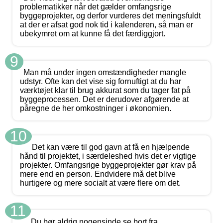
problematikker når det gælder omfangsrige
byggeprojekter, og derfor vurderes det meningsfuldt
at der er afsat god nok tid i kalenderen, så man er
ubekymret om at kunne få det færdiggjort.
9
Man må under ingen omstændigheder mangle
udstyr. Ofte kan det vise sig fornuftigt at du har
værktøjet klar til brug akkurat som du tager fat på
byggeprocessen. Det er derudover afgørende at
påregne de her omkostninger i økonomien.
10
Det kan være til god gavn at få en hjælpende
hånd til projektet, i særdeleshed hvis det er vigtige
projekter. Omfangsrige byggeprojekter gør krav på
mere end en person. Endvidere må det blive
hurtigere og mere socialt at være flere om det.
11
Du bør aldrig nogensinde se bort fra