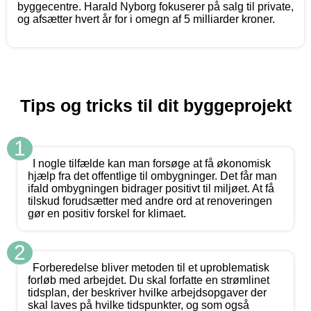
byggecentre. Harald Nyborg fokuserer på salg til private,
og afsætter hvert år for i omegn af 5 milliarder kroner.
Tips og tricks til dit byggeprojekt
1
I nogle tilfælde kan man forsøge at få økonomisk
hjælp fra det offentlige til ombygninger. Det får man
ifald ombygningen bidrager positivt til miljøet. At få
tilskud forudsætter med andre ord at renoveringen
gør en positiv forskel for klimaet.
2
Forberedelse bliver metoden til et uproblematisk
forløb med arbejdet. Du skal forfatte en strømlinet
tidsplan, der beskriver hvilke arbejdsopgaver der
skal laves på hvilke tidspunkter, og som også