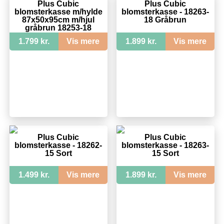
Plus Cubic
Plus Cubic
blomsterkasse m/hylde
blomsterkasse - 18263-
87x50x95cm m/hjul
18 Gråbrun
gråbrun 18253-18
1.799 kr.
Vis mere
1.899 kr.
Vis mere
Plus Cubic
Plus Cubic
blomsterkasse - 18262-
blomsterkasse - 18263-
15 Sort
15 Sort
1.499 kr.
Vis mere
1.899 kr.
Vis mere