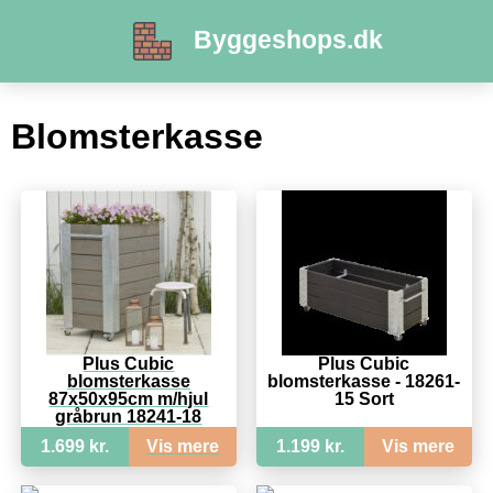
Byggeshops.dk
Blomsterkasse
Plus Cubic
Plus Cubic
blomsterkasse
blomsterkasse - 18261-
87x50x95cm m/hjul
15 Sort
gråbrun 18241-18
1.699 kr.
Vis mere
1.199 kr.
Vis mere