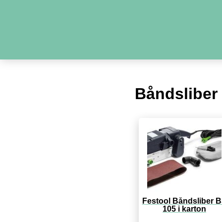
Båndsliber 
Festool Båndsliber 
105 i karton