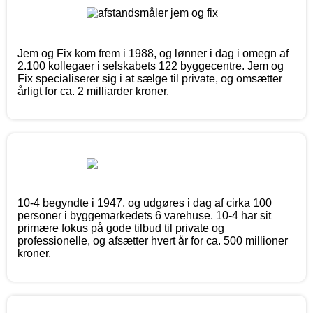
Jem og Fix kom frem i 1988, og lønner i dag i omegn af
2.100 kollegaer i selskabets 122 byggecentre. Jem og
Fix specialiserer sig i at sælge til private, og omsætter
årligt for ca. 2 milliarder kroner.
10-4 begyndte i 1947, og udgøres i dag af cirka 100
personer i byggemarkedets 6 varehuse. 10-4 har sit
primære fokus på gode tilbud til private og
professionelle, og afsætter hvert år for ca. 500 millioner
kroner.