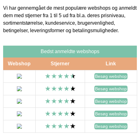
Vi har gennemgået de mest populære webshops og anmeldt
dem med stjerner fra 1 til 5 ud fra bl.a. deres prisniveau,
sortimentstørrelse, kundeservice, brugervenlighed,
betingelser, leveringsformer og betalingsmuligheder.
Bedst anmeldte webshops
Webshop
Stjerner
Link
Besøg webshop
Besøg webshop
Besøg webshop
Besøg webshop
Besøg webshop