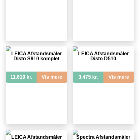
LEICA Afstandsmåler
LEICA Afstandsmåler
Disto S910 komplet
Disto D510
11.619 kr.
Vis mere
3.475 kr.
Vis mere
LEICA Afstandsmåler
Spectra Afstandsmåler