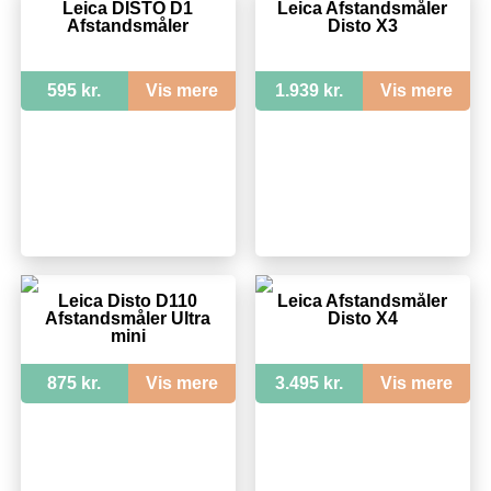
Leica DISTO D1
Leica Afstandsmåler
Afstandsmåler
Disto X3
595 kr.
Vis mere
1.939 kr.
Vis mere
Leica Disto D110
Leica Afstandsmåler
Afstandsmåler Ultra
Disto X4
mini
875 kr.
Vis mere
3.495 kr.
Vis mere