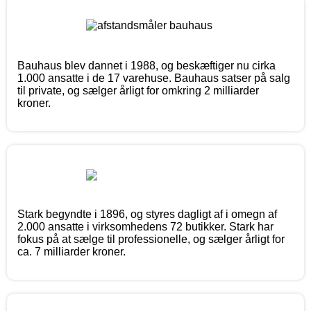
Bauhaus blev dannet i 1988, og beskæftiger nu cirka
1.000 ansatte i de 17 varehuse. Bauhaus satser på salg
til private, og sælger årligt for omkring 2 milliarder
kroner.
Stark begyndte i 1896, og styres dagligt af i omegn af
2.000 ansatte i virksomhedens 72 butikker. Stark har
fokus på at sælge til professionelle, og sælger årligt for
ca. 7 milliarder kroner.