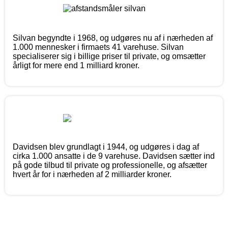
Silvan begyndte i 1968, og udgøres nu af i nærheden af
1.000 mennesker i firmaets 41 varehuse. Silvan
specialiserer sig i billige priser til private, og omsætter
årligt for mere end 1 milliard kroner.
Davidsen blev grundlagt i 1944, og udgøres i dag af
cirka 1.000 ansatte i de 9 varehuse. Davidsen sætter ind
på gode tilbud til private og professionelle, og afsætter
hvert år for i nærheden af 2 milliarder kroner.