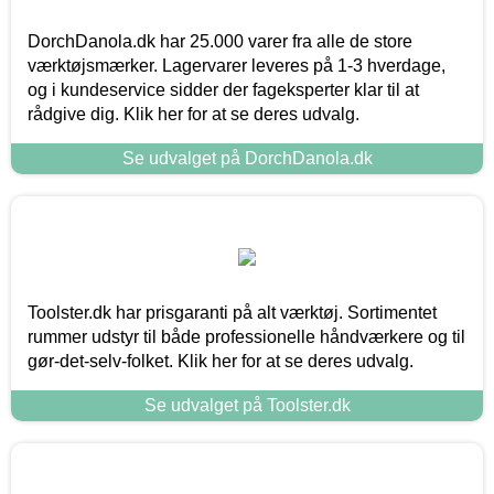
DorchDanola.dk har 25.000 varer fra alle de store
værktøjsmærker. Lagervarer leveres på 1-3 hverdage,
og i kundeservice sidder der fageksperter klar til at
rådgive dig. Klik her for at se deres udvalg.
Se udvalget på DorchDanola.dk
Toolster.dk har prisgaranti på alt værktøj. Sortimentet
rummer udstyr til både professionelle håndværkere og til
gør-det-selv-folket. Klik her for at se deres udvalg.
Se udvalget på Toolster.dk