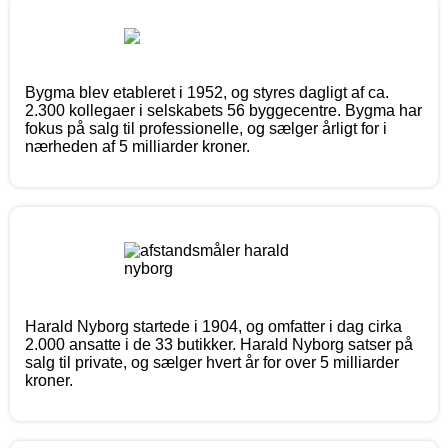
Bygma blev etableret i 1952, og styres dagligt af ca.
2.300 kollegaer i selskabets 56 byggecentre. Bygma har
fokus på salg til professionelle, og sælger årligt for i
nærheden af 5 milliarder kroner.
Harald Nyborg startede i 1904, og omfatter i dag cirka
2.000 ansatte i de 33 butikker. Harald Nyborg satser på
salg til private, og sælger hvert år for over 5 milliarder
kroner.