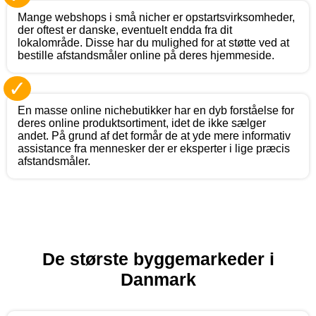
Mange webshops i små nicher er opstartsvirksomheder,
der oftest er danske, eventuelt endda fra dit
lokalområde. Disse har du mulighed for at støtte ved at
bestille afstandsmåler online på deres hjemmeside.
✓
En masse online nichebutikker har en dyb forståelse for
deres online produktsortiment, idet de ikke sælger
andet. På grund af det formår de at yde mere informativ
assistance fra mennesker der er eksperter i lige præcis
afstandsmåler.
De største byggemarkeder i
Danmark