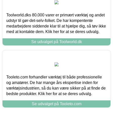
Toolworld.dks 80.000 varer er primært værktøj og andet
udstyr til gør-det-selv-folket. De har kompentente
medarbejdere siddende klar til at hjælpe dig, så tøv ikke
med at kontakte dem. Klik her for at se deres udvalg.
Se udvalget på Toolworld.dk
Tooleto.com forhandler værktøj til både professionelle
og amatører. De har mange års ekspertise inden for
værktøjsindustrien, så du kan være sikker på at finde de
bedste produkter. Klik her for at se deres udvalg.
Se udvalget på Tooleto.com