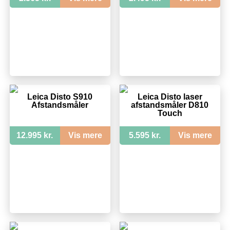
Leica Disto S910
Leica Disto laser
Afstandsmåler
afstandsmåler D810
Touch
12.995 kr.
Vis mere
5.595 kr.
Vis mere