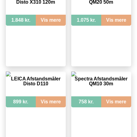
Disto X310 120m
QM20 50m
1.848 kr.
Vis mere
1.075 kr.
Vis mere
LEICA Afstandsmåler
Spectra Afstandsmåler
Disto D110
QM10 30m
899 kr.
Vis mere
758 kr.
Vis mere