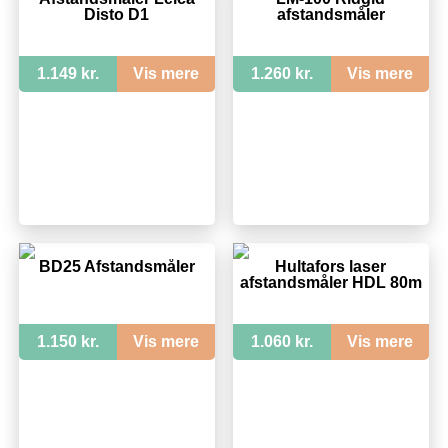
Disto D1
afstandsmåler
1.149 kr.
Vis mere
1.260 kr.
Vis mere
BD25 Afstandsmåler
Hultafors laser
afstandsmåler HDL 80m
1.150 kr.
Vis mere
1.060 kr.
Vis mere