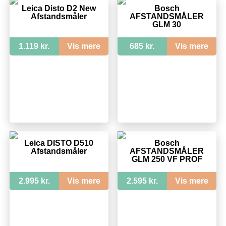
Leica Disto D2 New
Bosch
Afstandsmåler
AFSTANDSMÅLER
GLM 30
1.119 kr.
Vis mere
685 kr.
Vis mere
Leica DISTO D510
Bosch
Afstandsmåler
AFSTANDSMÅLER
GLM 250 VF PROF
2.995 kr.
Vis mere
2.595 kr.
Vis mere