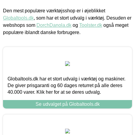
Den mest populære værktøjsshop er i øjeblikket
Globaltools.dk
, som har et stort udvalg i værktøj. Desuden er
webshops som
DorchDanola.dk
og
Toolster.dk
også meget
populære iblandt danske forbrugere.
Globaltools.dk har et stort udvalg i værktøj og maskiner.
De giver prisgaranti og 60 dages returret på alle deres
40.000 varer. Klik her for at se deres udvalg.
Se udvalget på Globaltools.dk