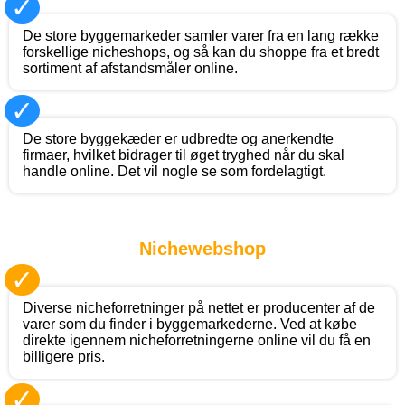
✓
De store byggemarkeder samler varer fra en lang række
forskellige nicheshops, og så kan du shoppe fra et bredt
sortiment af afstandsmåler online.
✓
De store byggekæder er udbredte og anerkendte
firmaer, hvilket bidrager til øget tryghed når du skal
handle online. Det vil nogle se som fordelagtigt.
Nichewebshop
✓
Diverse nicheforretninger på nettet er producenter af de
varer som du finder i byggemarkederne. Ved at købe
direkte igennem nicheforretningerne online vil du få en
billigere pris.
✓