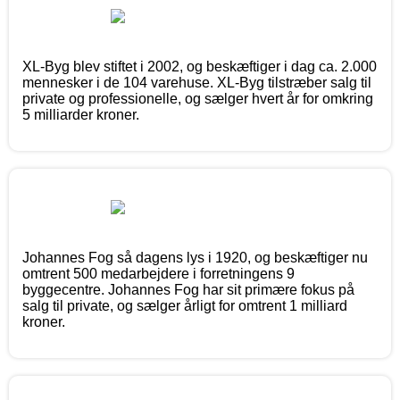
XL-Byg blev stiftet i 2002, og beskæftiger i dag ca. 2.000
mennesker i de 104 varehuse. XL-Byg tilstræber salg til
private og professionelle, og sælger hvert år for omkring
5 milliarder kroner.
Johannes Fog så dagens lys i 1920, og beskæftiger nu
omtrent 500 medarbejdere i forretningens 9
byggecentre. Johannes Fog har sit primære fokus på
salg til private, og sælger årligt for omtrent 1 milliard
kroner.