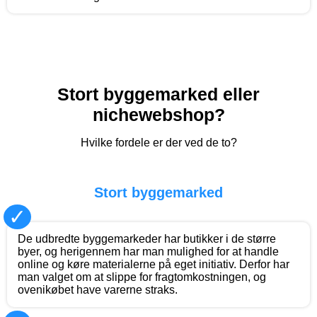
Stort byggemarked eller
nichewebshop?
Hvilke fordele er der ved de to?
Stort byggemarked
✓
De udbredte byggemarkeder har butikker i de større
byer, og herigennem har man mulighed for at handle
online og køre materialerne på eget initiativ. Derfor har
man valget om at slippe for fragtomkostningen, og
ovenikøbet have varerne straks.