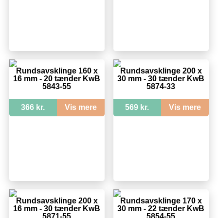
Rundsavsklinge 160 x
Rundsavsklinge 200 x
16 mm - 20 tænder KwB
30 mm - 30 tænder KwB
5843-55
5874-33
366 kr.
Vis mere
569 kr.
Vis mere
Rundsavsklinge 200 x
Rundsavsklinge 170 x
16 mm - 30 tænder KwB
30 mm - 22 tænder KwB
5871-55
5854-55