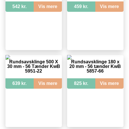
542 kr.
Vis mere
459 kr.
Vis mere
Rundsavsklinge 500 X
Rundsavsklinge 180 x
30 mm - 56 Tænder KwB
20 mm - 56 tænder KwB
5951-22
5857-66
639 kr.
Vis mere
825 kr.
Vis mere