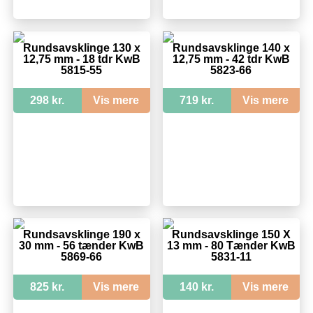
Rundsavsklinge 130 x
Rundsavsklinge 140 x
12,75 mm - 18 tdr KwB
12,75 mm - 42 tdr KwB
5815-55
5823-66
298 kr.
Vis mere
719 kr.
Vis mere
Rundsavsklinge 190 x
Rundsavsklinge 150 X
30 mm - 56 tænder KwB
13 mm - 80 Tænder KwB
5869-66
5831-11
825 kr.
Vis mere
140 kr.
Vis mere