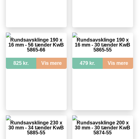
Rundsavsklinge 190 x
Rundsavsklinge 190 x
16 mm - 56 tænder KwB
16 mm - 30 tænder KwB
5865-66
5865-55
825 kr.
Vis mere
479 kr.
Vis mere
Rundsavsklinge 230 x
Rundsavsklinge 200 x
30 mm - 34 tænder KwB
30 mm - 30 tænder KwB
5885-55
5874-55