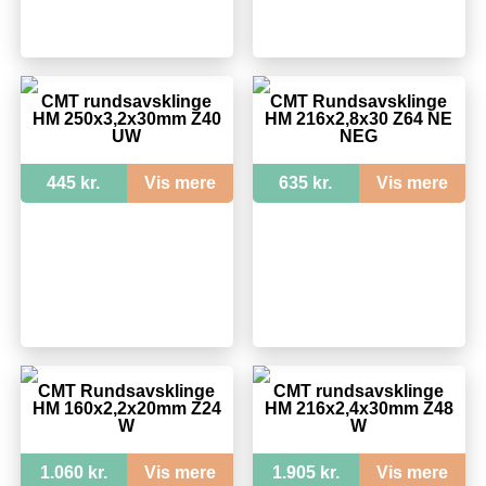
CMT rundsavsklinge
CMT Rundsavsklinge
HM 250x3,2x30mm Z40
HM 216x2,8x30 Z64 NE
UW
NEG
445 kr.
Vis mere
635 kr.
Vis mere
CMT Rundsavsklinge
CMT rundsavsklinge
HM 160x2,2x20mm Z24
HM 216x2,4x30mm Z48
W
W
1.060 kr.
Vis mere
1.905 kr.
Vis mere