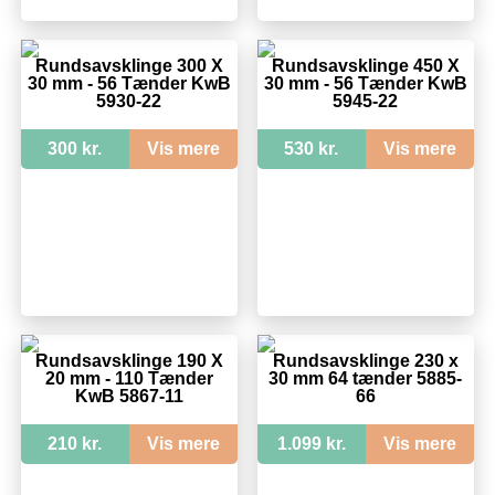
Rundsavsklinge 300 X
Rundsavsklinge 450 X
30 mm - 56 Tænder KwB
30 mm - 56 Tænder KwB
5930-22
5945-22
300 kr.
Vis mere
530 kr.
Vis mere
Rundsavsklinge 190 X
Rundsavsklinge 230 x
20 mm - 110 Tænder
30 mm 64 tænder 5885-
KwB 5867-11
66
210 kr.
Vis mere
1.099 kr.
Vis mere