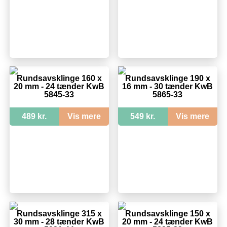
Rundsavsklinge 160 x
Rundsavsklinge 190 x
20 mm - 24 tænder KwB
16 mm - 30 tænder KwB
5845-33
5865-33
489 kr.
Vis mere
549 kr.
Vis mere
Rundsavsklinge 315 x
Rundsavsklinge 150 x
30 mm - 28 tænder KwB
20 mm - 24 tænder KwB