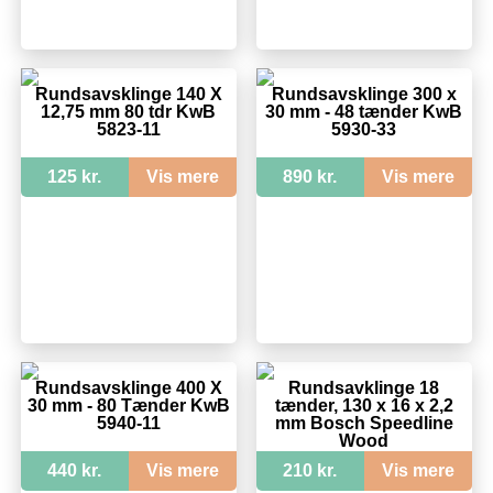
Rundsavsklinge 140 X
Rundsavsklinge 300 x
12,75 mm 80 tdr KwB
30 mm - 48 tænder KwB
5823-11
5930-33
125 kr.
Vis mere
890 kr.
Vis mere
Rundsavsklinge 400 X
Rundsavklinge 18
30 mm - 80 Tænder KwB
tænder, 130 x 16 x 2,2
5940-11
mm Bosch Speedline
Wood
440 kr.
Vis mere
210 kr.
Vis mere