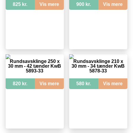
825 kr.
Vis mere
900 kr.
Vis mere
Rundsavsklinge 250 x
Rundsavsklinge 210 x
30 mm - 42 tænder KwB
30 mm - 34 tænder KwB
5893-33
5878-33
820 kr.
Vis mere
580 kr.
Vis mere