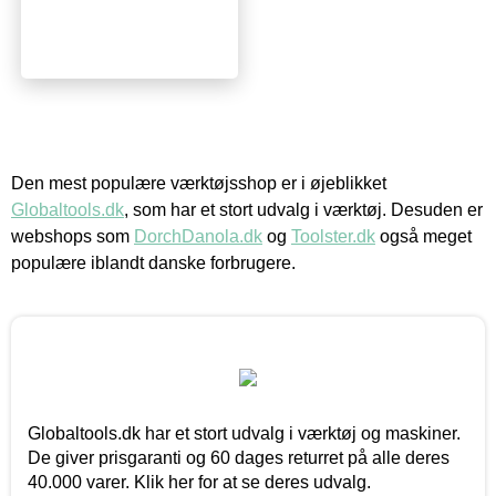
Den mest populære værktøjsshop er i øjeblikket
Globaltools.dk
, som har et stort udvalg i værktøj. Desuden er
webshops som
DorchDanola.dk
og
Toolster.dk
også meget
populære iblandt danske forbrugere.
Globaltools.dk har et stort udvalg i værktøj og maskiner.
De giver prisgaranti og 60 dages returret på alle deres
40.000 varer. Klik her for at se deres udvalg.