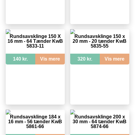
Rundsavsklinge 150 X
Rundsavsklinge 150 x
16 mm - 64 Tænder KwB
20 mm - 20 tænder KwB
5833-11
5835-55
140 kr.
Vis mere
320 kr.
Vis mere
Rundsavsklinge 184 x
Rundsavsklinge 200 x
16 mm - 56 tænder KwB
30 mm - 64 tænder KwB
5861-66
5874-66