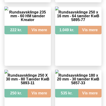
Rundsavsklinge 235
Rundsavsklinge 250 x
mm - 60 HM tænder
16 mm - 64 tænder KwB
Kreator
5895-77
222 kr.
Vis mere
1.049 kr.
Vis mere
Rundsavsklinge 250 X
Rundsavsklinge 180 x
30 mm - 80 Tænder KwB
20 mm - 30 tænder KwB
5893-11
5857-33
250 kr.
Vis mere
535 kr.
Vis mere