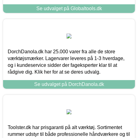
Se udvalget på Globaltools.dk
DorchDanola.dk har 25.000 varer fra alle de store
værktøjsmærker. Lagervarer leveres på 1-3 hverdage,
og i kundeservice sidder der fageksperter klar til at
rådgive dig. Klik her for at se deres udvalg.
Se udvalget på DorchDanola.dk
Toolster.dk har prisgaranti på alt værktøj. Sortimentet
rummer udstyr til både professionelle håndværkere og til